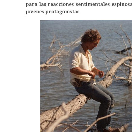
para las reacciones sentimentales espinosa
jóvenes protagonistas
.