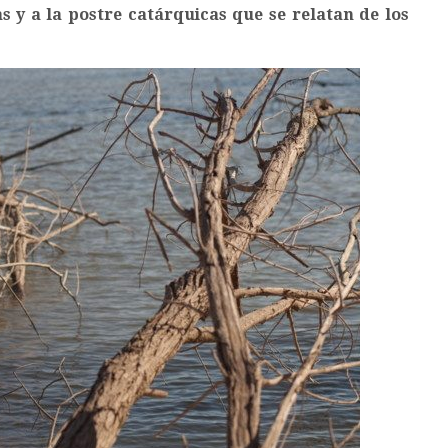
s y a la postre catárquicas que se relatan de los