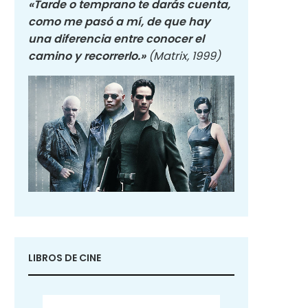
«Tarde o temprano te darás cuenta,
como me pasó a mí, de que hay
una diferencia entre conocer el
camino y recorrerlo.»
(Matrix, 1999)
LIBROS DE CINE