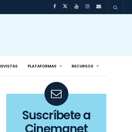
REVISTAS
PLATAFORMAS
RECURSOS
Suscríbete a
Cinemanet