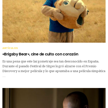
ARTÍCULOS
«Brigsby Bear», cine de culto con corazón
Es una pena que este largometraje sea tan desconocido en España.
Durante el pasado Festival de Sitges logró alzarse con el Premio
Discovery a mejor película y lo que apuntaba a una película simpática
…