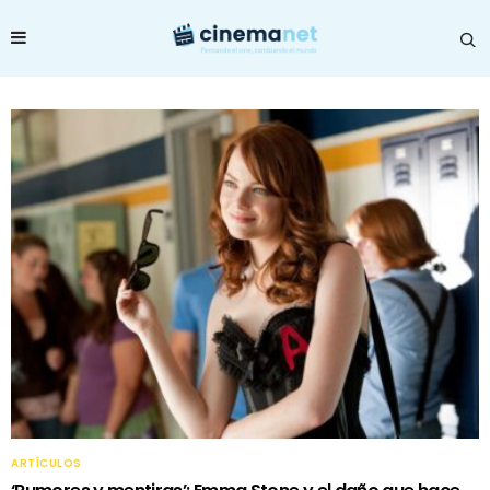
ARTÍCULOS