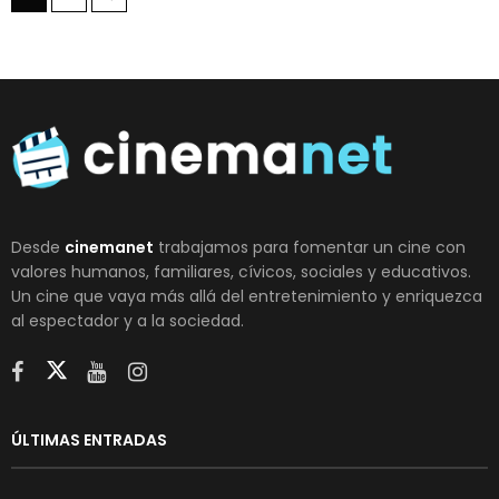
Desde
cinemanet
trabajamos para fomentar un cine con
valores humanos, familiares, cívicos, sociales y educativos.
Un cine que vaya más allá del entretenimiento y enriquezca
al espectador y a la sociedad.
ÚLTIMAS ENTRADAS