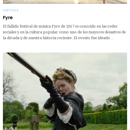
CRÍTICAS
Fyre
El fallido festival de música Fyre de 2017 es conocido en las redes
sociales y en la cultura popular como uno de los mayores desastres de
la década y de nuestra historia reciente. El evento fue ideado…