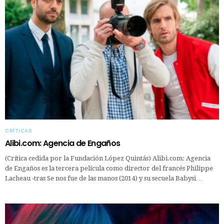
CRÍTICAS
Alibi.com: Agencia de Engaños
(Crítica cedida por la Fundación López Quintás) Alibi.com: Agencia
de Engaños es la tercera película como director del francés Philippe
Lacheau -tras Se nos fue de las manos (2014) y su secuela Babysi…