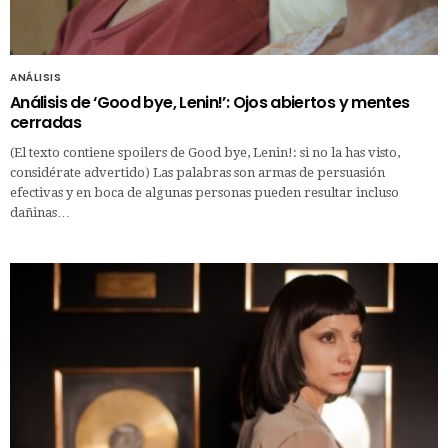
ANÁLISIS
Análisis de ‘Good bye, Lenin!’: Ojos abiertos y mentes
cerradas
(El texto contiene spoilers de Good bye, Lenin!: si no la has visto,
considérate advertido) Las palabras son armas de persuasión
efectivas y en boca de algunas personas pueden resultar incluso
dañinas…