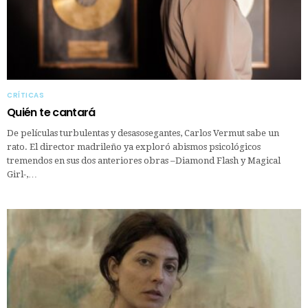
CRÍTICAS
Quién te cantará
De películas turbulentas y desasosegantes, Carlos Vermut sabe un
rato. El director madrileño ya exploró abismos psicológicos
tremendos en sus dos anteriores obras –Diamond Flash y Magical
Girl-,…