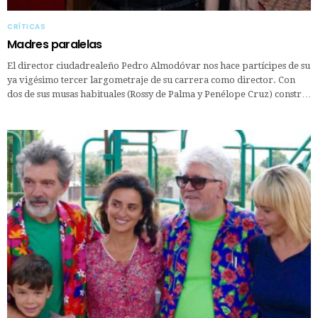
CRÍTICAS
Madres paralelas
El director ciudadrealeño Pedro Almodóvar nos hace partícipes de su
ya vigésimo tercer largometraje de su carrera como director. Con
dos de sus musas habituales (Rossy de Palma y Penélope Cruz) constr…