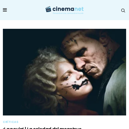
CRÍTICAS