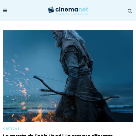
CRÍTICAS