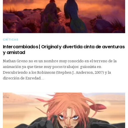
CRÍTICAS
Intercambiados | Original y divertida cinta de aventuras
y amistad
Nathan Greno no es un nombre muy conocido en el terreno de la
animación ya que tiene muy pocos trabajos: guionista en
Descubriendo a los Robinsons (Stephen J. Anderson, 2007) y la
dirección de Enredad…