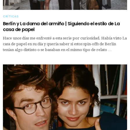
CRÍTICAS
Berlín y La dama del armiño | Siguiendo el estilo de La
casa de papel
Hace unos días me enfrenté a esta serie por curiosidad. Había visto La
casa de papel en su día y quería saber si estos spin-offs de Berlín
tenían algo distinto o se basaban en el mismo tipo de relato …