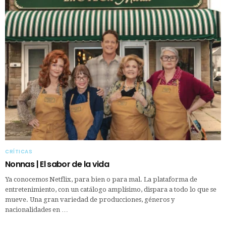
CRÍTICAS
Nonnas | El sabor de la vida
Ya conocemos Netflix, para bien o para mal. La plataforma de
entretenimiento, con un catálogo amplísimo, dispara a todo lo que se
mueve. Una gran variedad de producciones, géneros y
nacionalidades en …