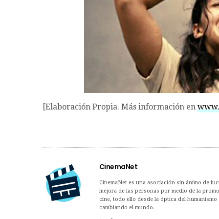
[Elaboración Propia. Más información en
www.
CinemaNet
CinemaNet es una asociación sin ánimo de lucro
mejora de las personas por medio de la promoc
cine, todo ello desde la óptica del humanismo 
cambiando el mundo.