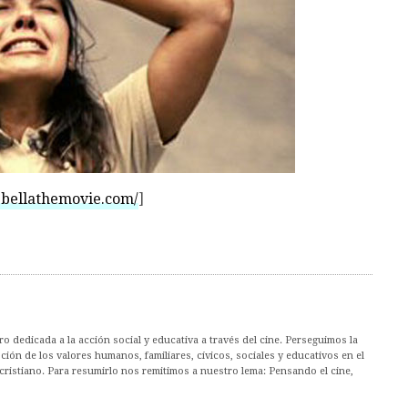
bellathemovie.com/
]
 dedicada a la acción social y educativa a través del cine. Perseguimos la
ión de los valores humanos, familiares, cívicos, sociales y educativos en el
cristiano. Para resumirlo nos remitimos a nuestro lema: Pensando el cine,