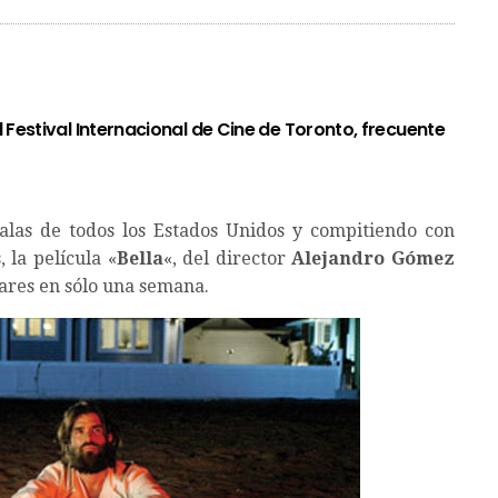
 Festival Internacional de Cine de Toronto, frecuente
alas de todos los Estados Unidos y compitiendo con
 la película «
Bella
«, del director
Alejandro Gómez
lares en sólo una semana.