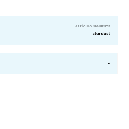
ARTÍCULO SIGUIENTE
stardust