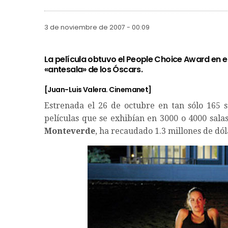
3 de noviembre de 2007 - 00:09
La película obtuvo el People Choice Award en el
«antesala» de los Óscars.
[Juan-Luis Valera. Cinemanet]
Estrenada el 26 de octubre en tan sólo 165 s
películas que se exhibían en 3000 o 4000 salas,
Monteverde
, ha recaudado 1.3 millones de dó