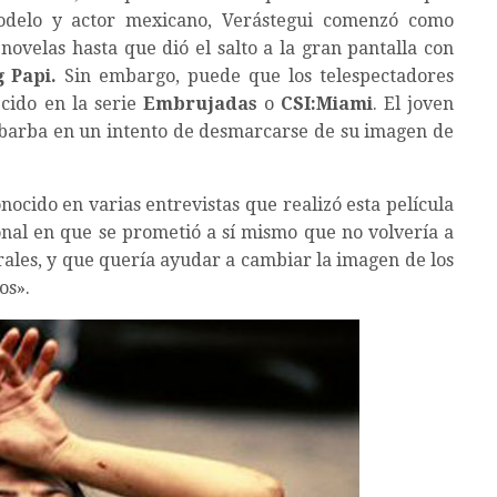
modelo y actor mexicano, Verástegui comenzó como
novelas hasta que dió el salto a la gran pantalla con
 Papi.
Sin embargo, puede que los telespectadores
cido en la serie
Embrujadas
o
CSI:Miami
. El joven
 barba en un intento de desmarcarse de su imagen de
nocido en varias entrevistas que realizó esta película
nal en que se prometió a sí mismo que no volvería a
rales, y que quería ayudar a cambiar la imagen de los
os».