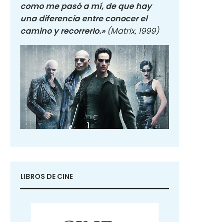
como me pasó a mí, de que hay
una diferencia entre conocer el
camino y recorrerlo.»
(Matrix, 1999)
LIBROS DE CINE