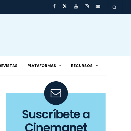
REVISTAS
PLATAFORMAS
RECURSOS
Suscríbete a
Cinemanet