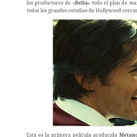
los productores de «
Bella
» todo el plan de ma
todos los grandes estudios de Hollywood cerrar
Esta es la primera película producida
Metano