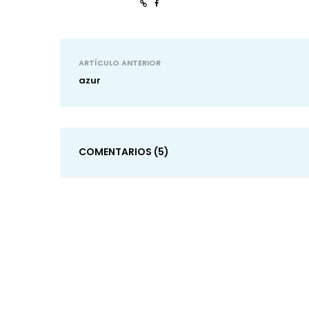
ARTÍCULO ANTERIOR
azur
COMENTARIOS
(5)