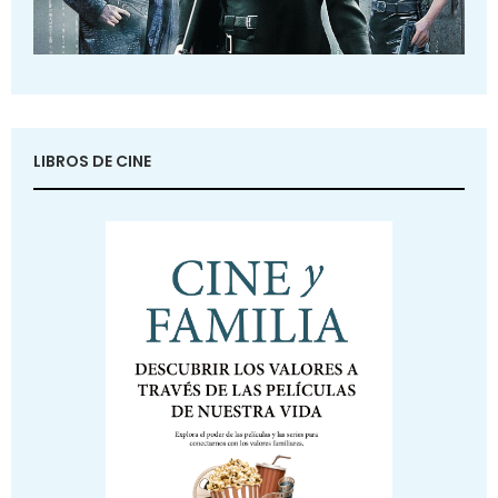
LIBROS DE CINE