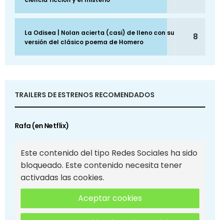
La Odisea | Nolan acierta (casi) de lleno con su
8
versión del clásico poema de Homero
TRAILERS DE ESTRENOS RECOMENDADOS
Rafa (en Netflix)
Este contenido del tipo Redes Sociales ha sido
bloqueado. Este contenido necesita tener
activadas las cookies.
Aceptar cookies