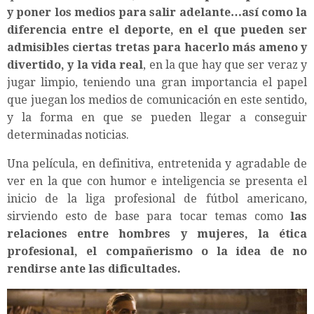
y poner los medios para salir adelante…así como la
diferencia entre el deporte, en el que pueden ser
admisibles ciertas tretas para hacerlo más ameno y
divertido, y la vida real
, en la que hay que ser veraz y
jugar limpio, teniendo una gran importancia el papel
que juegan los medios de comunicación en este sentido,
y la forma en que se pueden llegar a conseguir
determinadas noticias.
Una película, en definitiva, entretenida y agradable de
ver en la que con humor e inteligencia se presenta el
inicio de la liga profesional de fútbol americano,
sirviendo esto de base para tocar temas como
las
relaciones entre hombres y mujeres, la ética
profesional, el compañerismo o la idea de no
rendirse ante las dificultades.