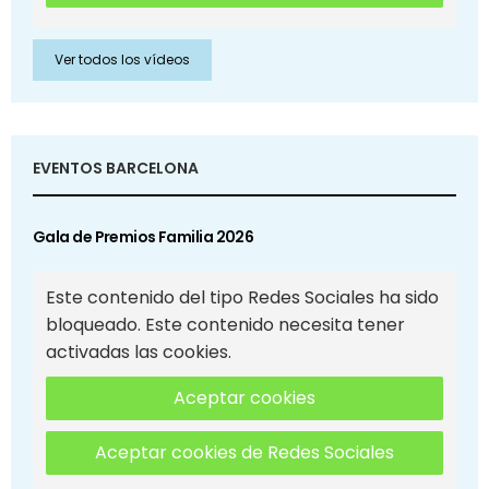
Ver todos los vídeos
EVENTOS BARCELONA
Gala de Premios Familia 2026
Este contenido del tipo Redes Sociales ha sido
bloqueado. Este contenido necesita tener
activadas las cookies.
Aceptar cookies
Aceptar cookies de Redes Sociales