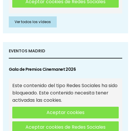
Aceptar cookies de Redes Sociales
Ver todos los vídeos
EVENTOS MADRID
Gala de Premios Cinemanet 2026
Este contenido del tipo Redes Sociales ha sido
bloqueado. Este contenido necesita tener
activadas las cookies.
Aceptar cookies
Aceptar cookies de Redes Sociales