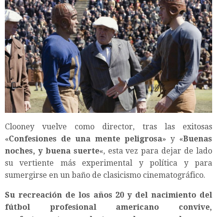
Clooney vuelve como director, tras las exitosas
«
Confesiones de una mente peligrosa
» y «
Buenas
noches, y buena suerte
«, esta vez para dejar de lado
su vertiente más experimental y política y para
sumergirse en un baño de clasicismo cinematográfico.
Su recreación de los años 20 y del nacimiento del
fútbol profesional americano convive,