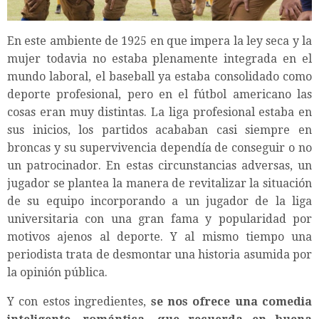
En este ambiente de 1925 en que impera la ley seca y la
mujer todavia no estaba plenamente integrada en el
mundo laboral, el baseball ya estaba consolidado como
deporte profesional, pero en el fútbol americano las
cosas eran muy distintas. La liga profesional estaba en
sus inicios, los partidos acababan casi siempre en
broncas y su supervivencia dependía de conseguir o no
un patrocinador. En estas circunstancias adversas, un
jugador se plantea la manera de revitalizar la situación
de su equipo incorporando a un jugador de la liga
universitaria con una gran fama y popularidad por
motivos ajenos al deporte. Y al mismo tiempo una
periodista trata de desmontar una historia asumida por
la opinión pública.
Y con estos ingredientes,
se nos ofrece una comedia