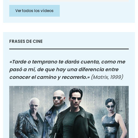
Ver todos los vídeos
FRASES DE CINE
«Tarde o temprano te darás cuenta, como me
pasó a mí, de que hay una diferencia entre
conocer el camino y recorrerlo.»
(Matrix, 1999)