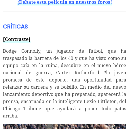
¡Debate esta película en nuestros foros!
CRÍTICAS
[Contraste]
Dodge Connolly, un jugador de fútbol, que ha
traspasado la barrera de los 40 y que ha visto cómo su
equipo caía en la ruina, descubre en el nuevo héroe
nacional de guerra, Carter Rutherford ?la joven
promesa de este deporte, una oportunidad para
relanzar su carrera y su bolsillo. En medio del nuevo
lanzamiento deportivo que ha preparado, aparecerá la
prensa, encarnada en la inteligente Lexie Littleton, del
Chicago Tribune, que ayudará a poner todo patas
arriba.