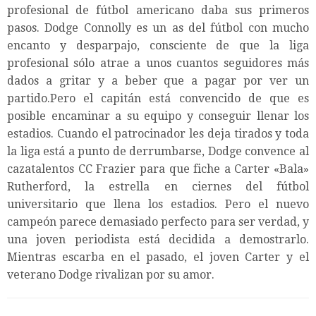
profesional de fútbol americano daba sus primeros
pasos. Dodge Connolly es un as del fútbol con mucho
encanto y desparpajo, consciente de que la liga
profesional sólo atrae a unos cuantos seguidores más
dados a gritar y a beber que a pagar por ver un
partido.Pero el capitán está convencido de que es
posible encaminar a su equipo y conseguir llenar los
estadios. Cuando el patrocinador les deja tirados y toda
la liga está a punto de derrumbarse, Dodge convence al
cazatalentos CC Frazier para que fiche a Carter «Bala»
Rutherford, la estrella en ciernes del fútbol
universitario que llena los estadios. Pero el nuevo
campeón parece demasiado perfecto para ser verdad, y
una joven periodista está decidida a demostrarlo.
Mientras escarba en el pasado, el joven Carter y el
veterano Dodge rivalizan por su amor.