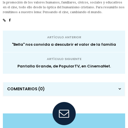
la promoción de los valores humanos, familiares, cívicos, sociales y educativos
en el cine, todo ello desde la óptica del humanismo cristiano. Para resumirlo nos
remitimos a nuestro lema: Pensando el cine, cambiando el mundo.
ARTÍCULO ANTERIOR
"Bella" nos convida a descubrir el valor de la familia
ARTÍCULO SIGUIENTE
Pantalla Grande, de PopularTV, en CinemaNet.
COMENTARIOS
(0)