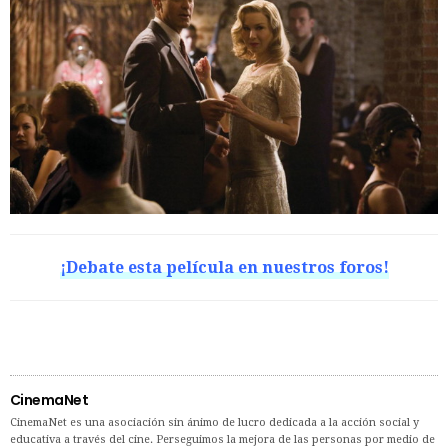
¡Debate esta película en nuestros foros!
CinemaNet
CinemaNet es una asociación sin ánimo de lucro dedicada a la acción social y
educativa a través del cine. Perseguimos la mejora de las personas por medio de