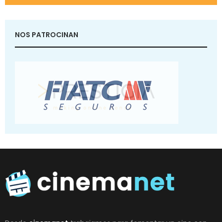
NOS PATROCINAN