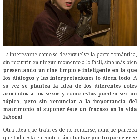
Es interesante como se desenvuelve la parte romántica,
sin recurrir en ningún momento a lo fácil, sino más bien
presentando un cine limpio e inteligente en la que
los diálogos y las interpretaciones lo dicen todo
. A
su vez
se plantea la idea de los diferentes roles
asociados a los sexos y cómo estos pueden ser un
tópico, pero sin renunciar a la importancia del
matrimonio ni suponer éste un fracaso en la vida
laboral
.
Otra idea que trata es de no rendirse, aunque parezca
que todo está en contra, sino
luchar por lo que se cree