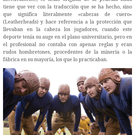
tiene que ver con la traducción que se ha hecho, sino
que significa literalmente «cabezas de cuero»
(Leatherheads) y hace referencia a la protección que
llevaban en la cabeza los jugadores, cuando este
deporte tenía su auge en el plano universitario, pero en
el profesional no contaba con apenas reglas y eran
rudos hombretones, procedentes de la minería o la
fábrica en su mayoría, los que lo practicaban.