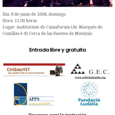
Día: 8 de junio de 2008, domingo
Hora: 12.00 horas
Lugar: Auditorium de CaixaForum (Av. Marqués de
Comillas 6-8) Cerca de las fuentes de Montjuïc
Entrada libre y gratuita