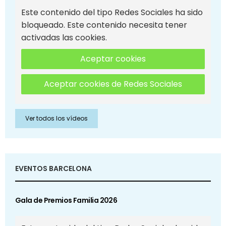
Este contenido del tipo Redes Sociales ha sido
bloqueado. Este contenido necesita tener
activadas las cookies.
Aceptar cookies
Aceptar cookies de Redes Sociales
Ver todos los vídeos
EVENTOS BARCELONA
Gala de Premios Familia 2026