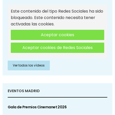
Este contenido del tipo Redes Sociales ha sido
bloqueado. Este contenido necesita tener
activadas las cookies.
Aceptar cookies
Aceptar cookies de Redes Sociales
Ver todos los vídeos
EVENTOS MADRID
Gala de Premios Cinemanet 2026