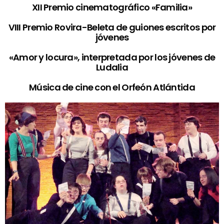
XII Premio cinematográfico «Familia»
VIII Premio Rovira-Beleta de guiones escritos por
jóvenes
«Amor y locura», interpretada por los jóvenes de
Ludalia
Música de cine con el Orfeón Atlántida