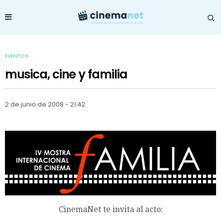
EVENTOS
musica, cine y familia
2 de junio de 2008 - 21:42
CinemaNet te invita al acto: