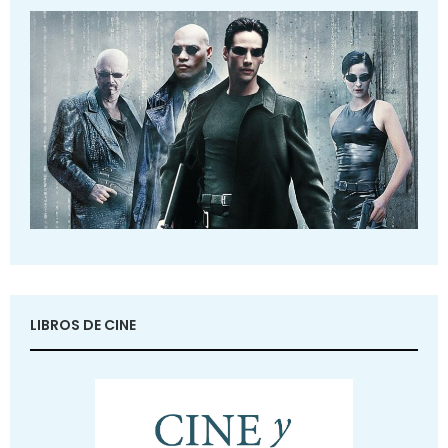
LIBROS DE CINE