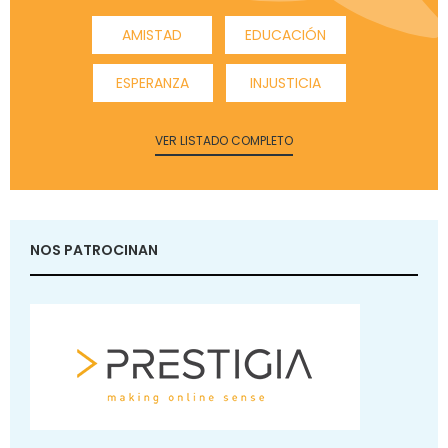
AMISTAD
EDUCACIÓN
ESPERANZA
INJUSTICIA
VER LISTADO COMPLETO
NOS PATROCINAN