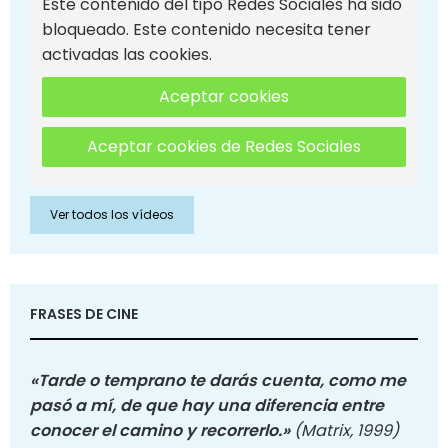
Este contenido del tipo Redes Sociales ha sido
bloqueado. Este contenido necesita tener
activadas las cookies.
Aceptar cookies
Aceptar cookies de Redes Sociales
Ver todos los vídeos
FRASES DE CINE
«Tarde o temprano te darás cuenta, como me
pasó a mí, de que hay una diferencia entre
conocer el camino y recorrerlo.»
(Matrix, 1999)