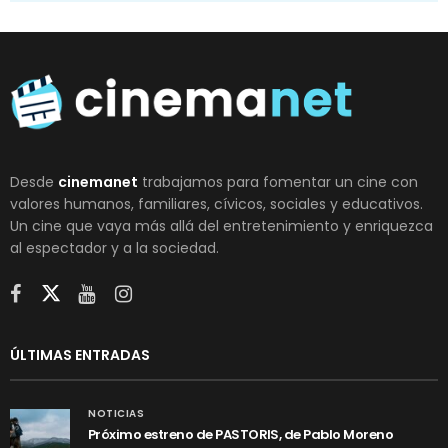
Desde
cinemanet
trabajamos para fomentar un cine con
valores humanos, familiares, cívicos, sociales y educativos.
Un cine que vaya más allá del entretenimiento y enriquezca
al espectador y a la sociedad.
ÚLTIMAS ENTRADAS
NOTICIAS
Próximo estreno de PASTORIS, de Pablo Moreno