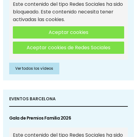
Este contenido del tipo Redes Sociales ha sido
bloqueado. Este contenido necesita tener
activadas las cookies.
Aceptar cookies
Aceptar cookies de Redes Sociales
Ver todos los vídeos
EVENTOS BARCELONA
Gala de Premios Familia 2026
Este contenido del tipo Redes Sociales ha sido