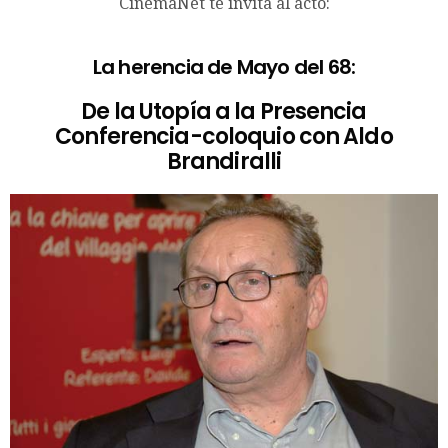
CinemaNet te invita al acto:
La herencia de Mayo del 68:
De la Utopía a la Presencia
Conferencia-coloquio con Aldo
Brandiralli