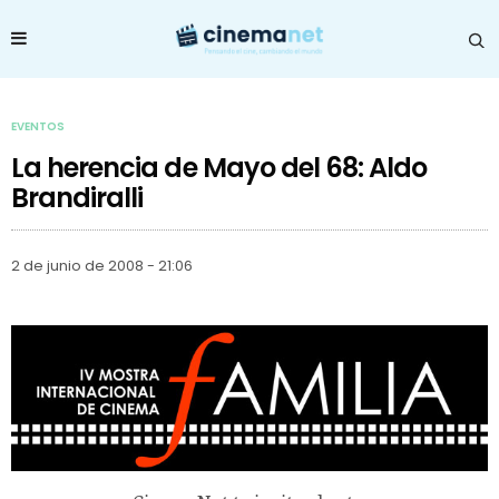
EVENTOS
La herencia de Mayo del 68: Aldo
Brandiralli
2 de junio de 2008 - 21:06