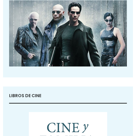
LIBROS DE CINE