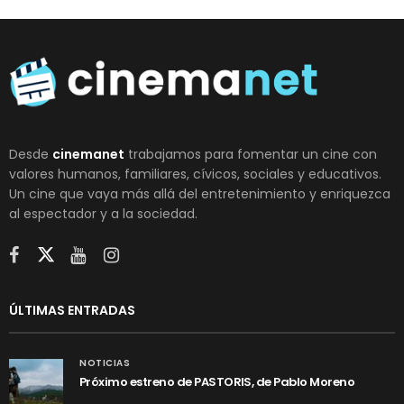
Desde
cinemanet
trabajamos para fomentar un cine con
valores humanos, familiares, cívicos, sociales y educativos.
Un cine que vaya más allá del entretenimiento y enriquezca
al espectador y a la sociedad.
ÚLTIMAS ENTRADAS
NOTICIAS
Próximo estreno de PASTORIS, de Pablo Moreno