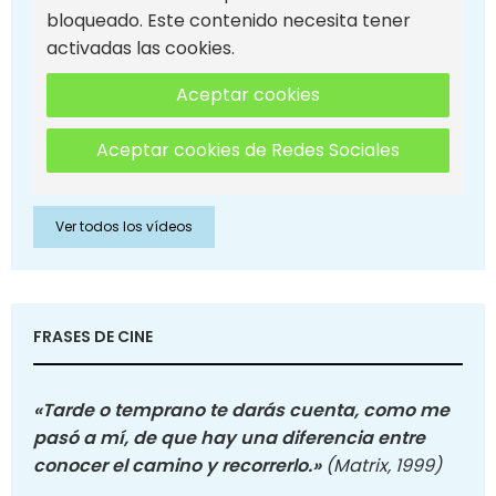
bloqueado. Este contenido necesita tener
activadas las cookies.
Aceptar cookies
Aceptar cookies de Redes Sociales
Ver todos los vídeos
FRASES DE CINE
«Tarde o temprano te darás cuenta, como me
pasó a mí, de que hay una diferencia entre
conocer el camino y recorrerlo.»
(Matrix, 1999)