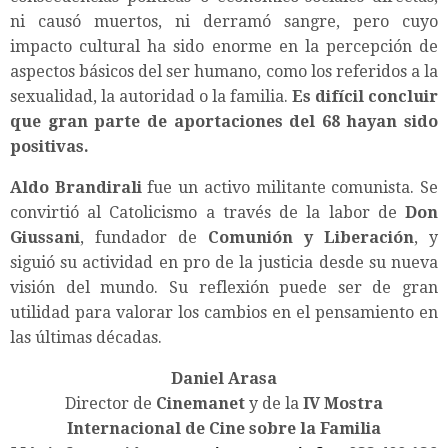
ni causó muertos, ni derramó sangre, pero cuyo
impacto cultural ha sido enorme en la percepción de
aspectos básicos del ser humano, como los referidos a la
sexualidad, la autoridad o la familia.
Es difícil concluir
que gran parte de aportaciones del 68 hayan sido
positivas.
Aldo Brandirali
fue un activo militante comunista. Se
convirtió al Catolicismo a través de la labor de
Don
Giussani
, fundador de
Comunión y Liberación
, y
siguió su actividad en pro de la justicia desde su nueva
visión del mundo. Su reflexión puede ser de gran
utilidad para valorar los cambios en el pensamiento en
las últimas décadas.
Daniel Arasa
Director de
Cinemanet
y de la
IV Mostra
Internacional de Cine sobre la Familia