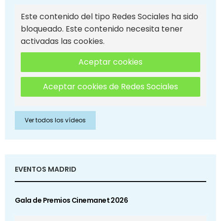
Este contenido del tipo Redes Sociales ha sido
bloqueado. Este contenido necesita tener
activadas las cookies.
Aceptar cookies
Aceptar cookies de Redes Sociales
Ver todos los vídeos
EVENTOS MADRID
Gala de Premios Cinemanet 2026