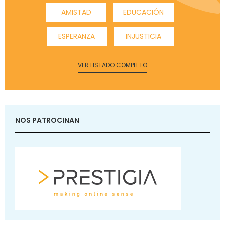
AMISTAD
EDUCACIÓN
ESPERANZA
INJUSTICIA
VER LISTADO COMPLETO
NOS PATROCINAN