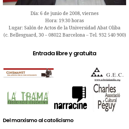
Día: 6 de junio de 2008, viernes
Hora: 19:30 horas
Lugar: Salón de Actos de la Universidad Abat Oliba
(c. Bellesguard, 30 – 08022 Barcelona – Tel. 932 540 900)
Entrada libre y gratuita
Del marxismo al catolicismo