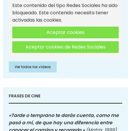
Este contenido del tipo Redes Sociales ha sido
bloqueado. Este contenido necesita tener
activadas las cookies.
Aceptar cookies
Aceptar cookies de Redes Sociales
Ver todos los vídeos
FRASES DE CINE
«Tarde o temprano te darás cuenta, como me
pasó a mí, de que hay una diferencia entre
conocer el camino y recorrerlo.»
(Matrix, 1999)