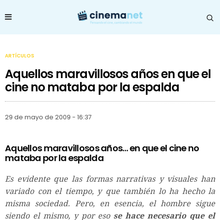
ARTÍCULOS
Aquellos maravillosos años en que el
cine no mataba por la espalda
29 de mayo de 2009 - 16:37
Aquellos maravillosos años… en que el cine no
mataba por la espalda
Es evidente que las formas narrativas y visuales han
variado con el tiempo, y que también lo ha hecho la
misma sociedad. Pero, en esencia, el hombre sigue
siendo el mismo, y por eso
se hace necesario que el