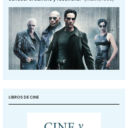
LIBROS DE CINE