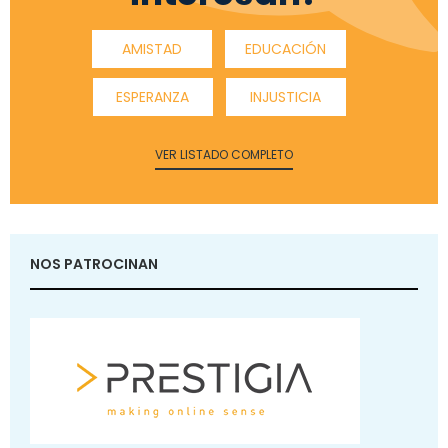
AMISTAD
EDUCACIÓN
ESPERANZA
INJUSTICIA
VER LISTADO COMPLETO
NOS PATROCINAN