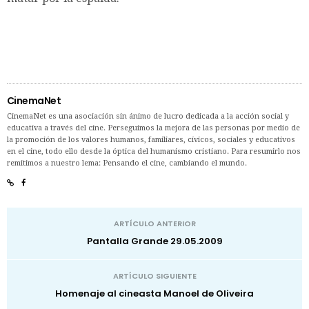
CinemaNet
CinemaNet es una asociación sin ánimo de lucro dedicada a la acción social y
educativa a través del cine. Perseguimos la mejora de las personas por medio de
la promoción de los valores humanos, familiares, cívicos, sociales y educativos
en el cine, todo ello desde la óptica del humanismo cristiano. Para resumirlo nos
remitimos a nuestro lema: Pensando el cine, cambiando el mundo.
ARTÍCULO ANTERIOR
Pantalla Grande 29.05.2009
ARTÍCULO SIGUIENTE
Homenaje al cineasta Manoel de Oliveira