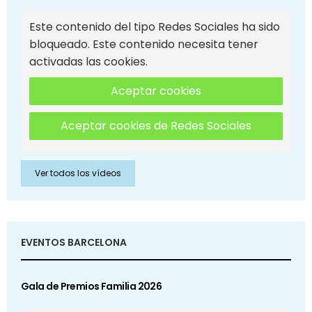
Este contenido del tipo Redes Sociales ha sido
bloqueado. Este contenido necesita tener
activadas las cookies.
Aceptar cookies
Aceptar cookies de Redes Sociales
Ver todos los vídeos
EVENTOS BARCELONA
Gala de Premios Familia 2026