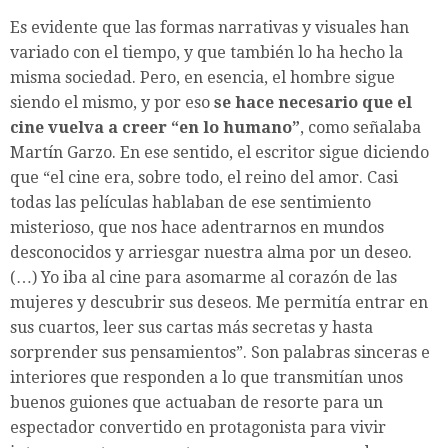
Es evidente que las formas narrativas y visuales han
variado con el tiempo, y que también lo ha hecho la
misma sociedad. Pero, en esencia, el hombre sigue
siendo el mismo, y por eso
se hace necesario que el
cine vuelva a creer “en lo humano”
, como señalaba
Martín Garzo. En ese sentido, el escritor sigue diciendo
que “el cine era, sobre todo, el reino del amor. Casi
todas las películas hablaban de ese sentimiento
misterioso, que nos hace adentrarnos en mundos
desconocidos y arriesgar nuestra alma por un deseo.
(…) Yo iba al cine para asomarme al corazón de las
mujeres y descubrir sus deseos. Me permitía entrar en
sus cuartos, leer sus cartas más secretas y hasta
sorprender sus pensamientos”. Son palabras sinceras e
interiores que responden a lo que transmitían unos
buenos guiones que actuaban de resorte para un
espectador convertido en protagonista para vivir