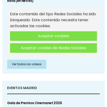
Rafa (en Netflix)
Este contenido del tipo Redes Sociales ha sido
bloqueado. Este contenido necesita tener
activadas las cookies.
Aceptar cookies
Aceptar cookies de Redes Sociales
Ver todos los vídeos
EVENTOS MADRID
Gala de Premios Cinemanet 2026