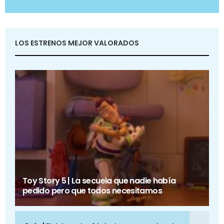
LOS ESTRENOS MEJOR VALORADOS
Toy Story 5 | La secuela que nadie había
pedido pero que todos necesitamos