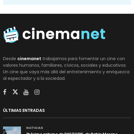
Desde
cinemanet
trabajamos para fomentar un cine con
valores humanos, familiares, cívicos, sociales y educativos.
Un cine que vaya más allá del entretenimiento y enriquezca
al espectador y a la sociedad.
ÚLTIMAS ENTRADAS
NOTICIAS