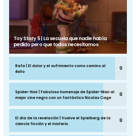
Toy Story 5 | La secuela que nadie había
pedido pero que todos necesitamos
Rafa | El dolor y el sufrimiento como camino al
9
éxito
Spider-Noir | Fabuloso homenaje de Spider-Man al
8
mejor cine negro con un fantástico Nicolas Cage
El día de la revelación | Vuelve el Spielberg de la
8
ciencia ficción y el misterio