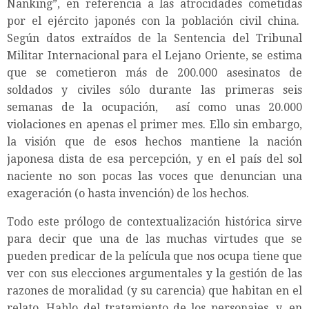
Nanking”, en referencia a las atrocidades cometidas
por el ejército japonés con la población civil china.
Según datos extraídos de la Sentencia del Tribunal
Militar Internacional para el Lejano Oriente, se estima
que se cometieron más de 200.000 asesinatos de
soldados y civiles sólo durante las primeras seis
semanas de la ocupación, así como unas 20.000
violaciones en apenas el primer mes. Ello sin embargo,
la visión que de esos hechos mantiene la nación
japonesa dista de esa percepción, y en el país del sol
naciente no son pocas las voces que denuncian una
exageración (o hasta invención) de los hechos.
Todo este prólogo de contextualización histórica sirve
para decir que una de las muchas virtudes que se
pueden predicar de la película que nos ocupa tiene que
ver con sus elecciones argumentales y la gestión de las
razones de moralidad (y su carencia) que habitan en el
relato. Hablo del tratamiento de los personajes, y, en