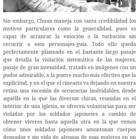
Sin embargo, Chuan maneja con tanta credibilidad los
motivos particulares como la generalidad, pues es
capaz de arrancar la emoción o la turbación sin
recurrir a esos personajes-guía. Todo ello queda
perfectamente plasmado en el bastante largo pasaje
que detalla la violación sistemática de las mujeres,
pasaje de gran intensidad, tratado en imágenes con un
pudor admirable, a la postre mucho más efectivo que la
explicitud, y en el que el cineasta va dejando en nuestra
retina una sucesión de secuencias inolvidables, desde
aquélla en la que las diversas chicas, reunidas en el
interior de una iglesia, se ofrecen voluntarias para ser
violadas por los soldados japoneses a cambio de
obtener víveres hasta aquella otra en la que vemos
cómo unos soldados japoneses amontonan cuerpos
desnudos y sin vida de algunas de esas mujeres en un