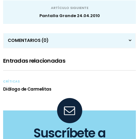
ARTÍCULO SIGUIENTE
Pantalla Grande 24.04.2010
COMENTARIOS
(0)
Entradas relacionadas
CRÍTICAS
Diálogo de Carmelitas
Suscríbete a