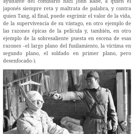
ayudante del comisario nazi John Rabe, a quien el
japonés siempre reta y maltrata de palabra, y contra
quien Tang, al final, puede esgrimir el valor de la vida,
de la supervivencia de su vástago, en otro ejemplo de
las razones épicas de la película y, también, en otro
ejemplo de la sobresaliente puesta en escena de esas
razones –el largo plano del fusilamiento, la víctima en
segundo plano, el soldado en primer plano, pero
desenfocado-).