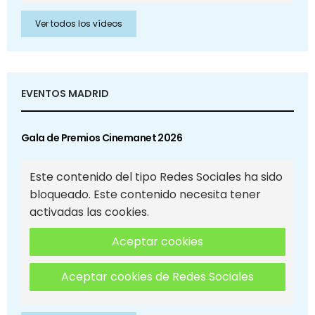
Ver todos los vídeos
EVENTOS MADRID
Gala de Premios Cinemanet 2026
Este contenido del tipo Redes Sociales ha sido
bloqueado. Este contenido necesita tener
activadas las cookies.
Aceptar cookies
Aceptar cookies de Redes Sociales