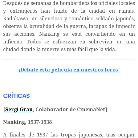
Después de semanas de bombardeos los oficiales locales
y extranjeros han huido de la ciudad en ruinas.
Kadokawa, un silencioso y romántico soldado japonés,
observa la brutalidad de la guerra, incapaz de impedir
sus acciones. Nanking se está convirtiendo en un
infierno. Todos se esfuerzan en sobrevivir en una
ciudad donde la muerte es más fácil que la vida.
¡Debate esta película en nuestros foros!
CRÍTICAS
[
Sergi Grau
, Colaborador de CinemaNet]
Nanking, 1937-1938
A finales de 1937 las tropas japonesas, tras ocupar