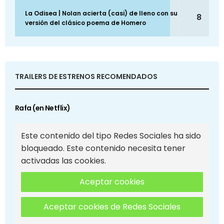
La Odisea | Nolan acierta (casi) de lleno con su
8
versión del clásico poema de Homero
TRAILERS DE ESTRENOS RECOMENDADOS
Rafa (en Netflix)
Este contenido del tipo Redes Sociales ha sido
bloqueado. Este contenido necesita tener
activadas las cookies.
Aceptar cookies
Aceptar cookies de Redes Sociales