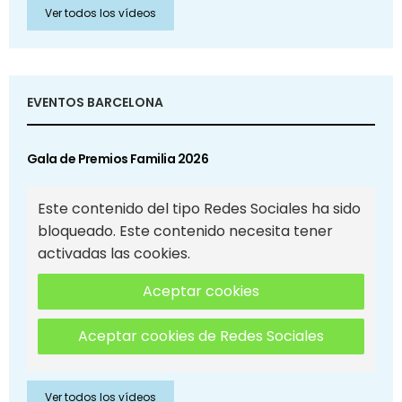
Ver todos los vídeos
EVENTOS BARCELONA
Gala de Premios Familia 2026
Este contenido del tipo Redes Sociales ha sido
bloqueado. Este contenido necesita tener
activadas las cookies.
Aceptar cookies
Aceptar cookies de Redes Sociales
Ver todos los vídeos