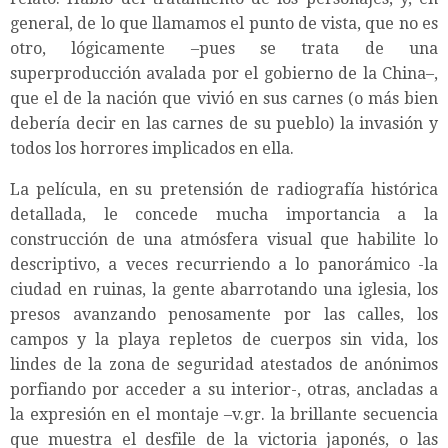
general, de lo que llamamos el punto de vista, que no es
otro, lógicamente –pues se trata de una
superproducción avalada por el gobierno de la China–,
que el de la nación que vivió en sus carnes (o más bien
debería decir en las carnes de su pueblo) la invasión y
todos los horrores implicados en ella.
La película, en su pretensión de radiografía histórica
detallada, le concede mucha importancia a la
construcción de una atmósfera visual que habilite lo
descriptivo, a veces recurriendo a lo panorámico -la
ciudad en ruinas, la gente abarrotando una iglesia, los
presos avanzando penosamente por las calles, los
campos y la playa repletos de cuerpos sin vida, los
lindes de la zona de seguridad atestados de anónimos
porfiando por acceder a su interior-, otras, ancladas a
la expresión en el montaje –v.gr. la brillante secuencia
que muestra el desfile de la victoria japonés, o las