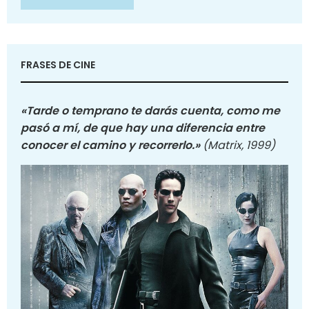
FRASES DE CINE
«Tarde o temprano te darás cuenta, como me
pasó a mí, de que hay una diferencia entre
conocer el camino y recorrerlo.»
(Matrix, 1999)