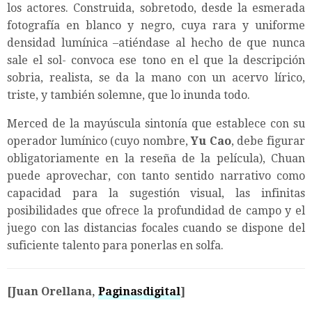
los actores. Construida, sobretodo, desde la esmerada
fotografía en blanco y negro, cuya rara y uniforme
densidad lumínica –atiéndase al hecho de que nunca
sale el sol- convoca ese tono en el que la descripción
sobria, realista, se da la mano con un acervo lírico,
triste, y también solemne, que lo inunda todo.
Merced de la mayúscula sintonía que establece con su
operador lumínico (cuyo nombre,
Yu Cao
, debe figurar
obligatoriamente en la reseña de la película), Chuan
puede aprovechar, con tanto sentido narrativo como
capacidad para la sugestión visual, las infinitas
posibilidades que ofrece la profundidad de campo y el
juego con las distancias focales cuando se dispone del
suficiente talento para ponerlas en solfa.
[Juan Orellana,
Paginasdigital
]