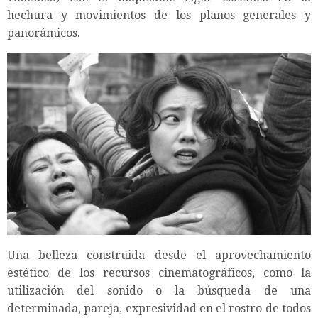
hechura y movimientos de los planos generales y
panorámicos.
Una belleza construida desde el aprovechamiento
estético de los recursos cinematográficos, como la
utilización del sonido o la búsqueda de una
determinada, pareja, expresividad en el rostro de todos