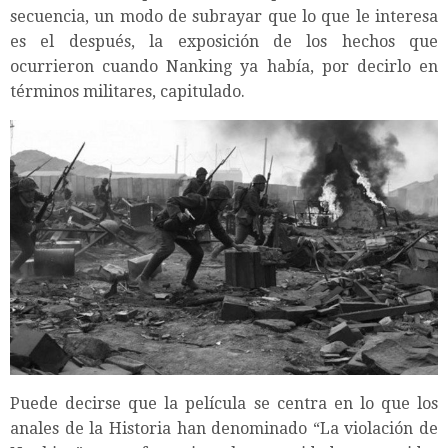
secuencia, un modo de subrayar que lo que le interesa
es el después, la exposición de los hechos que
ocurrieron cuando Nanking ya había, por decirlo en
términos militares, capitulado.
Puede decirse que la película se centra en lo que los
anales de la Historia han denominado “La violación de