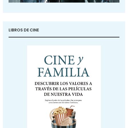
LIBROS DE CINE