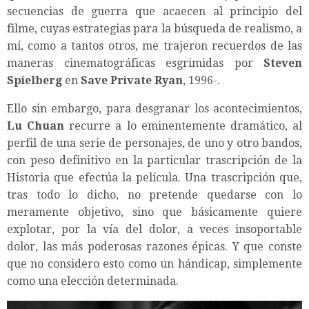
secuencias de guerra que acaecen al principio del
filme, cuyas estrategias para la búsqueda de realismo, a
mí, como a tantos otros, me trajeron recuerdos de las
maneras cinematográficas esgrimidas por
Steven
Spielberg
en
Save Private Ryan
, 1996-.
Ello sin embargo, para desgranar los acontecimientos,
Lu Chuan
recurre a lo eminentemente dramático, al
perfil de una serie de personajes, de uno y otro bandos,
con peso definitivo en la particular trascripción de la
Historia que efectúa la película. Una trascripción que,
tras todo lo dicho, no pretende quedarse con lo
meramente objetivo, sino que básicamente quiere
explotar, por la vía del dolor, a veces insoportable
dolor, las más poderosas razones épicas. Y que conste
que no considero esto como un hándicap, simplemente
como una elección determinada.