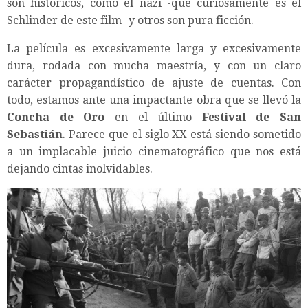
son históricos, como el nazi -que curiosamente es el
Schlinder de este film- y otros son pura ficción.
La película es excesivamente larga y excesivamente
dura, rodada con mucha maestría, y con un claro
carácter propagandístico de ajuste de cuentas. Con
todo, estamos ante una impactante obra que se llevó la
Concha de Oro
en el último
Festival de San
Sebastián
. Parece que el siglo XX está siendo sometido
a un implacable juicio cinematográfico que nos está
dejando cintas inolvidables.