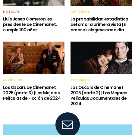
NOTICIAS
ARTÍCULOS
Lluís Josep Comeron, ex
La probabilidad estadística
presidente de Cinemanet,
del amor a primera vista | El
cumple 100 años
amor es elegirse cada día
ARTÍCULOS
ARTÍCULOS
Los Oscars de Cinemanet
Los Oscars de Cinemanet
2025 (parte 3) | Las Mejores
2025 (parte 2) | Las Mejores
Películas de Ficción de 2024
Películas Documentales de
2024