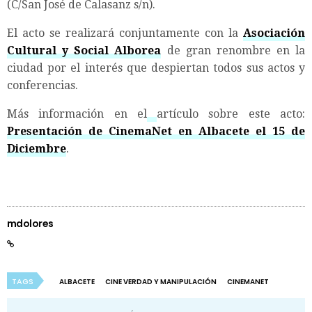
(C/San José de Calasanz s/n).
El acto se realizará conjuntamente con la
Asociación
Cultural y Social Alborea
de gran renombre en la
ciudad por el interés que despiertan todos sus actos y
conferencias.
Más información en el
artículo sobre este acto:
Presentación de CinemaNet en Albacete el 15 de
Diciembre
.
mdolores
TAGS
ALBACETE
CINE VERDAD Y MANIPULACIÓN
CINEMANET