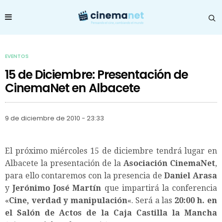
EVENTOS
15 de Diciembre: Presentación de
CinemaNet en Albacete
9 de diciembre de 2010 - 23:33
El próximo miércoles 15 de diciembre tendrá lugar en
Albacete la presentación de la
Asociación CinemaNet
,
para ello contaremos con la presencia de
Daniel Arasa
y
Jerónimo José Martín
que impartirá la conferencia
«
Cine, verdad y manipulación
«. Será a las
20:00 h. en
el
Salón de Actos de la Caja Castilla la Mancha