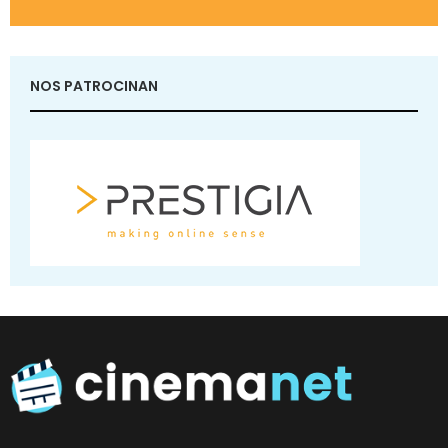
NOS PATROCINAN