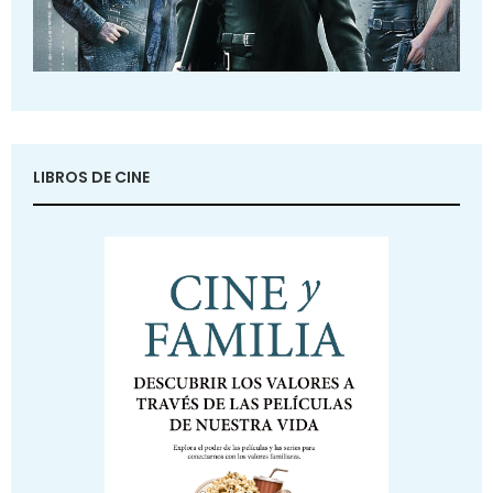
LIBROS DE CINE