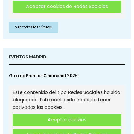
Aceptar cookies de Redes Sociales
Ver todos los vídeos
EVENTOS MADRID
Gala de Premios Cinemanet 2026
Este contenido del tipo Redes Sociales ha sido
bloqueado. Este contenido necesita tener
activadas las cookies.
Aceptar cookies