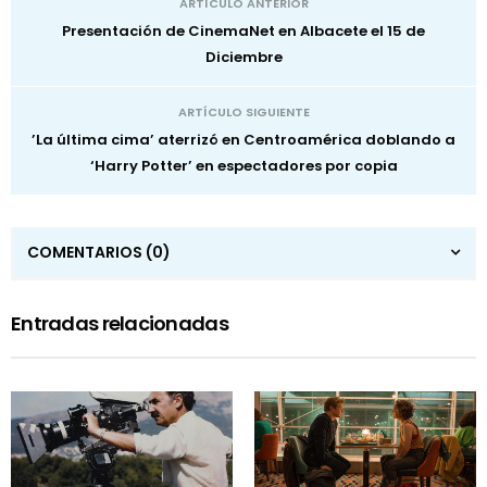
ARTÍCULO ANTERIOR
Presentación de CinemaNet en Albacete el 15 de
Diciembre
ARTÍCULO SIGUIENTE
’La última cima’ aterrizó en Centroamérica doblando a
‘Harry Potter’ en espectadores por copia
COMENTARIOS
(0)
Entradas relacionadas