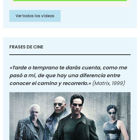
Ver todos los vídeos
FRASES DE CINE
«Tarde o temprano te darás cuenta, como me
pasó a mí, de que hay una diferencia entre
conocer el camino y recorrerlo.»
(Matrix, 1999)