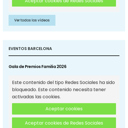
Aceptar cookies de Redes Sociales
Ver todos los vídeos
EVENTOS BARCELONA
Gala de Premios Familia 2026
Este contenido del tipo Redes Sociales ha sido
bloqueado. Este contenido necesita tener
activadas las cookies.
Aceptar cookies
Aceptar cookies de Redes Sociales