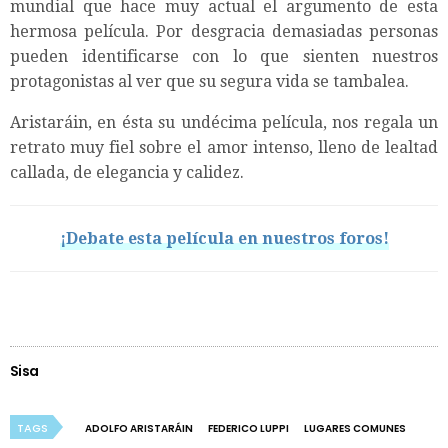
mundial que hace muy actual el argumento de esta
hermosa película. Por desgracia demasiadas personas
pueden identificarse con lo que sienten nuestros
protagonistas al ver que su segura vida se tambalea.
Aristaráin, en ésta su undécima película, nos regala un
retrato muy fiel sobre el amor intenso, lleno de lealtad
callada, de elegancia y calidez.
¡Debate esta película en nuestros foros!
Sisa
TAGS
ADOLFO ARISTARÁIN
FEDERICO LUPPI
LUGARES COMUNES