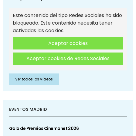
Este contenido del tipo Redes Sociales ha sido
bloqueado. Este contenido necesita tener
activadas las cookies.
Aceptar cookies
Aceptar cookies de Redes Sociales
Ver todos los vídeos
EVENTOS MADRID
Gala de Premios Cinemanet 2026