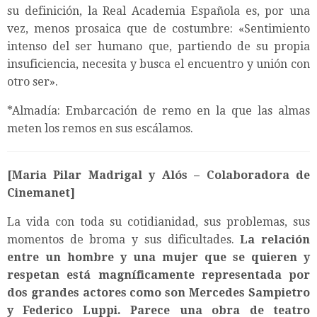
su definición, la Real Academia Española es, por una
vez, menos prosaica que de costumbre: «Sentimiento
intenso del ser humano que, partiendo de su propia
insuficiencia, necesita y busca el encuentro y unión con
otro ser».
*Almadía: Embarcación de remo en la que las almas
meten los remos en sus escálamos.
[Maria Pilar Madrigal y Alós – Colaboradora de
Cinemanet]
La vida con toda su cotidianidad, sus problemas, sus
momentos de broma y sus dificultades.
La relación
entre un hombre y una mujer que se quieren y
respetan está magníficamente representada por
dos grandes actores como son Mercedes Sampietro
y Federico Luppi. Parece una obra de teatro