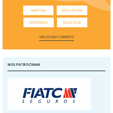
AMISTAD
EDUCACIÓN
ESPERANZA
INJUSTICIA
VER LISTADO COMPLETO
NOS PATROCINAN