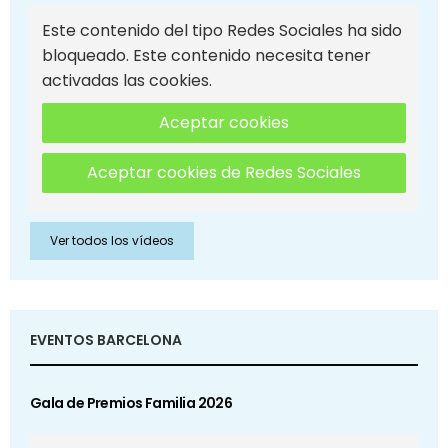
Este contenido del tipo Redes Sociales ha sido
bloqueado. Este contenido necesita tener
activadas las cookies.
Aceptar cookies
Aceptar cookies de Redes Sociales
Ver todos los vídeos
EVENTOS BARCELONA
Gala de Premios Familia 2026