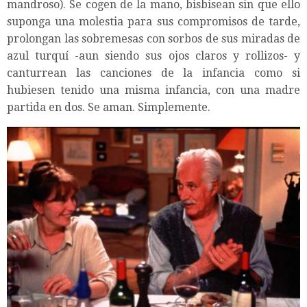
mandroso). Se cogen de la mano, bisbisean sin que ello
suponga una molestia para sus compromisos de tarde,
prolongan las sobremesas con sorbos de sus miradas de
azul turquí -aun siendo sus ojos claros y rollizos- y
canturrean las canciones de la infancia como si
hubiesen tenido una misma infancia, con una madre
partida en dos. Se aman. Simplemente.