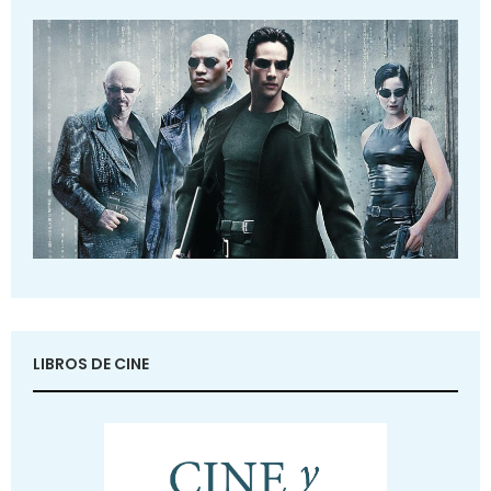
LIBROS DE CINE