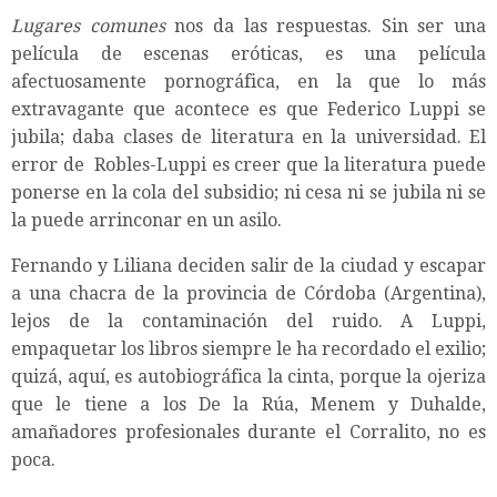
Lugares comunes
nos da las respuestas. Sin ser una
película de escenas eróticas, es una película
afectuosamente pornográfica, en la que lo más
extravagante que acontece es que Federico Luppi se
jubila; daba clases de literatura en la universidad. El
error de Robles-Luppi es creer que la literatura puede
ponerse en la cola del subsidio; ni cesa ni se jubila ni se
la puede arrinconar en un asilo.
Fernando y Liliana deciden salir de la ciudad y escapar
a una chacra de la provincia de Córdoba (Argentina),
lejos de la contaminación del ruido. A Luppi,
empaquetar los libros siempre le ha recordado el exilio;
quizá, aquí, es autobiográfica la cinta, porque la ojeriza
que le tiene a los De la Rúa, Menem y Duhalde,
amañadores profesionales durante el Corralito, no es
poca.