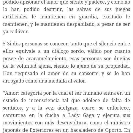
podido apisonar el amor que siente y padece, y como no
lo han podido destruir, las salvas de sus juegos
artificiales le mantienen en guardia, excitado le
mantienen, y le mantienen despabilado, a pesar de ser
ya cadáver.
5 Si dos personas se conocen tanto que el silencio entre
ellos equivale a un diálogo sordo, válido por cuanto
posee de acaramelamiento, esas personas son dueñas
de la voluntad ajena, siendo lo ajeno de su propiedad.
Han requisado el amor de su consorte y se lo han
arrogado como una medalla al valor.
*Amor: categoría por la cual el ser humano entra en un
estado de inconsciencia tal que adolece de falta de
sentidos, y a la vez, adelgaza, corre, se enfortece,
canturrea en la ducha a Lady Gaga y ejecuta sus
movimientos con más desenvoltura, como el ministro
japonés de Exteriores en un bacaladero de Oporto. En