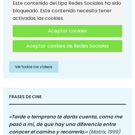
Este contenido del tipo Redes Sociales ha sido
bloqueado. Este contenido necesita tener
activadas las cookies.
Aceptar cookies
Aceptar cookies de Redes Sociales
Ver todos los vídeos
FRASES DE CINE
«Tarde o temprano te darás cuenta, como me
pasó a mí, de que hay una diferencia entre
conocer el camino y recorrerlo.»
(Matrix, 1999)