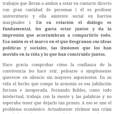
trabajos que llevan a ambos a estar en contacto directo
con gran cantidad de personas ( él es profesor
universitario y ella asistente social en barrios
marginales ).
En su relación el diálogo es
fundamental, les gusta estar juntos y da la
impresión que acostumbran a compartirlo todo.
Esa unión es el marco en el que desgranan sus ideas
políticas y sociales, las ilusiones que los han
movido en la vida y lo que han construido juntos.
Hace gracia comprobar cómo la confianza de la
convivencia les hace reír, pelearse o simplemente
quererse en silencio sin mayores aspavientos. En su
vida el hecho que rompe la armonía es esa jubilación
forzosa e inesperada. Fernando Robles, como todo
intelectual, trabaja con la mente y las palabras y no
esperaba tener que dejarlo tan pronto. A eso se une el
problema económico. Actualmente vivimos una crisis