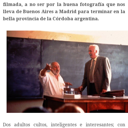
filmada, a no ser por la buena fotografía que nos
lleva de Buenos Aires a Madrid para terminar en la
bella provincia de la Córdoba argentina.
Dos adultos cultos, inteligentes e interesantes; con