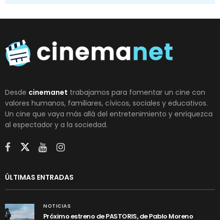
Desde
cinemanet
trabajamos para fomentar un cine con
valores humanos, familiares, cívicos, sociales y educativos.
Un cine que vaya más allá del entretenimiento y enriquezca
al espectador y a la sociedad.
ÚLTIMAS ENTRADAS
NOTICIAS
Próximo estreno de PASTORIS, de Pablo Moreno