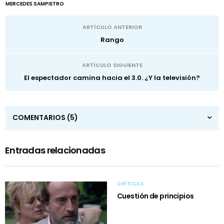
MERCEDES SAMPIETRO
ARTÍCULO ANTERIOR
Rango
ARTÍCULO SIGUIENTE
El espectador camina hacia el 3.0. ¿Y la televisión?
COMENTARIOS
(5)
Entradas relacionadas
CRÍTICAS
Cuestión de principios