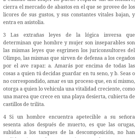
cierra el mercado de abastos en el que se provee de los
licores de sus gustos, y sus constantes vitales bajan, y
entra en asistolia.
3 Las extrañas leyes de la lógica inversa que
determinan que hombre y mujer son inseparables son
las mismas leyes que esgrimen los juriconsultores del
Olimpo, las mismas que sirven de defensa a los cegados
por el ave rapaz: a. Amarás por encima de todas las
cosas a quien tú decidas guardar en tu seno, y b. Seas o
no correspondido, amar es un proceso que, en sí mismo,
otorga a quien lo vehicula una vitalidad creciente, como
una marea que crece en una playa desierta, cubierta de
castillos de trilita.
4 Si un hombre encuentra apetecible a su señora
sesenta años después de muerto, es que las orugas,
subidas a los tanques de la descomposición, no han