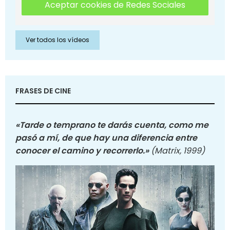
Aceptar cookies de Redes Sociales
Ver todos los vídeos
FRASES DE CINE
«Tarde o temprano te darás cuenta, como me
pasó a mí, de que hay una diferencia entre
conocer el camino y recorrerlo.»
(Matrix, 1999)