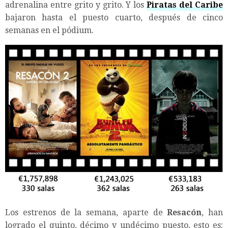
adrenalina entre grito y grito. Y los
Piratas del Caribe
bajaron hasta el puesto cuarto, después de cinco
semanas en el pódium.
Los estrenos de la semana, aparte de
Resacón
, han
logrado el quinto, décimo y undécimo puesto, esto es: