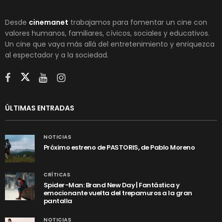
Desde
cinemanet
trabajamos para fomentar un cine con
valores humanos, familiares, cívicos, sociales y educativos.
Un cine que vaya más allá del entretenimiento y enriquezca
al espectador y a la sociedad.
ÚLTIMAS ENTRADAS
NOTICIAS
Próximo estreno de PASTORIS, de Pablo Moreno
CRÍTICAS
Spider-Man: Brand New Day | Fantástica y
emocionante vuelta del trepamuros a la gran
pantalla
NOTICIAS