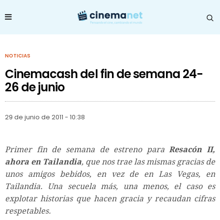
NOTICIAS
Cinemacash del fin de semana 24-
26 de junio
29 de junio de 2011 - 10:38
Primer fin de semana de estreno para
Resacón II,
ahora en Tailandia
, que nos trae las mismas gracias de
unos amigos bebidos, en vez de en Las Vegas, en
Tailandia. Una secuela más, una menos, el caso es
explotar historias que hacen gracia y recaudan cifras
respetables.