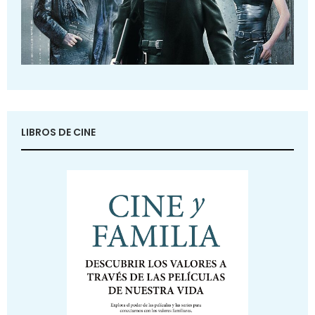
LIBROS DE CINE