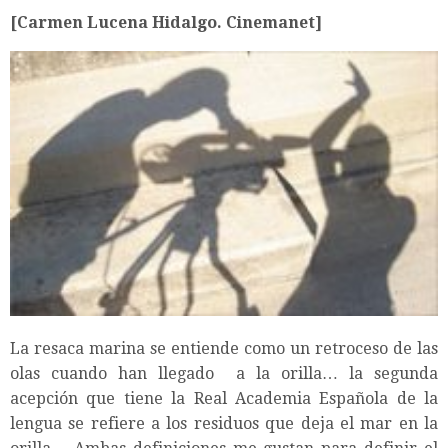
[Carmen Lucena Hidalgo. Cinemanet]
La resaca marina se entiende como un retroceso de las
olas cuando han llegado a la orilla… la segunda
acepción que tiene la Real Academia Española de la
lengua se refiere a los residuos que deja el mar en la