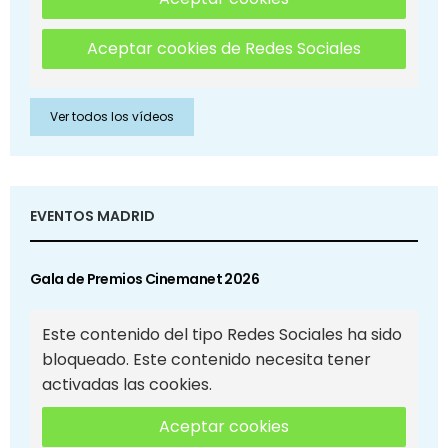
Aceptar cookies de Redes Sociales
Ver todos los vídeos
EVENTOS MADRID
Gala de Premios Cinemanet 2026
Este contenido del tipo Redes Sociales ha sido
bloqueado. Este contenido necesita tener
activadas las cookies.
Aceptar cookies