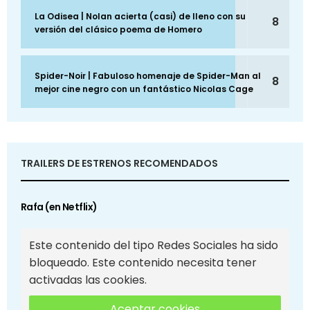
La Odisea | Nolan acierta (casi) de lleno con su
8
versión del clásico poema de Homero
Spider-Noir | Fabuloso homenaje de Spider-Man al
8
mejor cine negro con un fantástico Nicolas Cage
TRAILERS DE ESTRENOS RECOMENDADOS
Rafa (en Netflix)
Este contenido del tipo Redes Sociales ha sido
bloqueado. Este contenido necesita tener
activadas las cookies.
Aceptar cookies