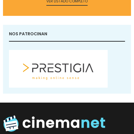
VER LISTADO COMPLETO
NOS PATROCINAN