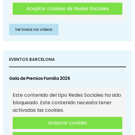
Aceptar cookies de Redes Sociales
Ver todos los vídeos
EVENTOS BARCELONA
Gala de Premios Familia 2026
Este contenido del tipo Redes Sociales ha sido
bloqueado. Este contenido necesita tener
activadas las cookies.
Aceptar cookies