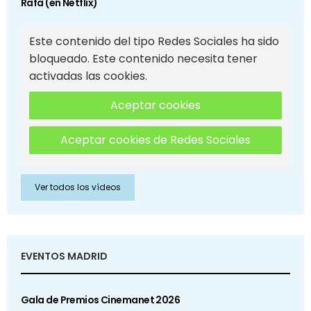
Rafa (en Netflix)
Este contenido del tipo Redes Sociales ha sido
bloqueado. Este contenido necesita tener
activadas las cookies.
Aceptar cookies
Aceptar cookies de Redes Sociales
Ver todos los vídeos
EVENTOS MADRID
Gala de Premios Cinemanet 2026