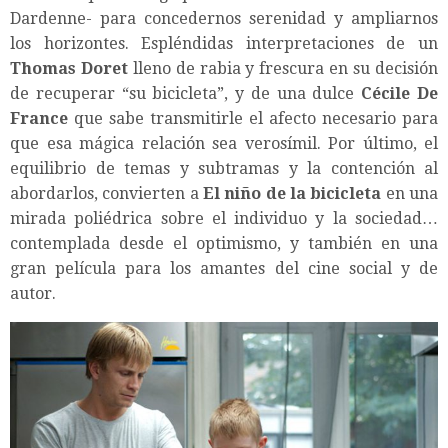
Dardenne- para concedernos serenidad y ampliarnos
los horizontes. Espléndidas interpretaciones de un
Thomas Doret
lleno de rabia y frescura en su decisión
de recuperar “su bicicleta”, y de una dulce
Cécile De
France
que sabe transmitirle el afecto necesario para
que esa mágica relación sea verosímil. Por último, el
equilibrio de temas y subtramas y la contención al
abordarlos, convierten a
El niño de la bicicleta
en una
mirada poliédrica sobre el individuo y la sociedad…
contemplada desde el optimismo, y también en una
gran película para los amantes del cine social y de
autor.