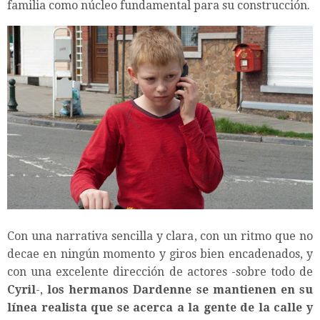
familia como núcleo fundamental para su construcción.
Con una narrativa sencilla y clara, con un ritmo que no
decae en ningún momento y giros bien encadenados, y
con una excelente dirección de actores -sobre todo de
Cyril
-,
los hermanos Dardenne se mantienen en su
línea realista que se acerca a la gente de la calle y