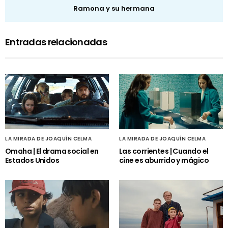
Ramona y su hermana
Entradas relacionadas
LA MIRADA DE JOAQUÍN CELMA
LA MIRADA DE JOAQUÍN CELMA
Omaha | El drama social en
Las corrientes | Cuando el
Estados Unidos
cine es aburrido y mágico