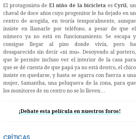
El protagonista de
El niño de la bicicleta
es
Cyril
, un
chaval de doce años cuyo progenitor le ha dejado en un
centro de acogida, en teoría temporalmente, aunque
insiste en llamarle por teléfono, a pesar de que el
número ya no está en funcionamiento. Se escapa y
consigue llegar al piso donde vivía, pero ha
desaparecido sin decir «ni mu». Desoyendo al portero,
que le permite incluso ver el interior de la casa para
que se dé cuenta de que papá ya no está dentro, el chico
insiste en quedarse, y hasta se agarra con fuerza a una
mujer, Samantha, una peluquera de la zona, para que
los monitores de su centro no se lo lleven…
¡Debate esta película en nuestros foros!
CRÍTICAS