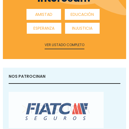
AMISTAD
EDUCACIÓN
ESPERANZA
INJUSTICIA
VER LISTADO COMPLETO
NOS PATROCINAN