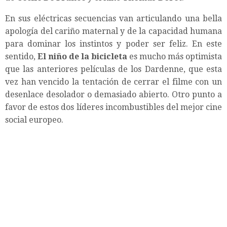
En sus eléctricas secuencias van articulando una bella
apología del cariño maternal y de la capacidad humana
para dominar los instintos y poder ser feliz. En este
sentido,
El niño de la bicicleta
es mucho más optimista
que las anteriores películas de los Dardenne, que esta
vez han vencido la tentación de cerrar el filme con un
desenlace desolador o demasiado abierto. Otro punto a
favor de estos dos líderes incombustibles del mejor cine
social europeo.