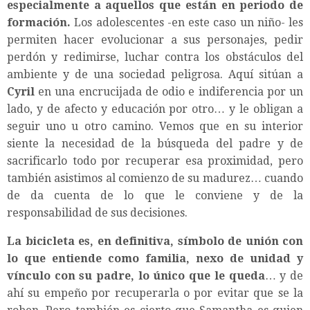
especialmente a aquellos que están en periodo de
formación.
Los adolescentes -en este caso un niño- les
permiten hacer evolucionar a sus personajes, pedir
perdón y redimirse, luchar contra los obstáculos del
ambiente y de una sociedad peligrosa. Aquí sitúan a
Cyril
en una encrucijada de odio e indiferencia por un
lado, y de afecto y educación por otro… y le obligan a
seguir uno u otro camino. Vemos que en su interior
siente la necesidad de la búsqueda del padre y de
sacrificarlo todo por recuperar esa proximidad, pero
también asistimos al comienzo de su madurez… cuando
de da cuenta de lo que le conviene y de la
responsabilidad de sus decisiones.
La bicicleta es, en definitiva, símbolo de unión con
lo que entiende como familia, nexo de unidad y
vínculo con su padre, lo único que le queda
… y de
ahí su empeño por recuperarla o por evitar que se la