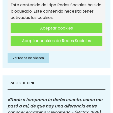
Este contenido del tipo Redes Sociales ha sido
bloqueado. Este contenido necesita tener
activadas las cookies.
Aceptar cookies
Aceptar cookies de Redes Sociales
Ver todos los vídeos
FRASES DE CINE
«Tarde o temprano te darás cuenta, como me
pasó a mí, de que hay una diferencia entre
conocer el camino y recorrerlo.»
(Matrix, 1999)