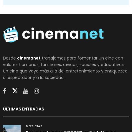
Desde
cinemanet
trabajamos para fomentar un cine con
valores humanos, familiares, cívicos, sociales y educativos.
Un cine que vaya más allá del entretenimiento y enriquezca
al espectador y a la sociedad.
ÚLTIMAS ENTRADAS
NOTICIAS