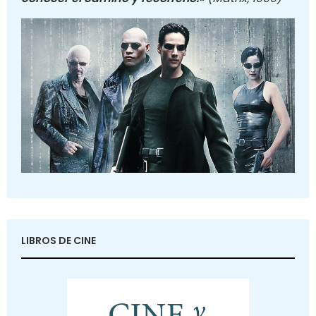
LIBROS DE CINE