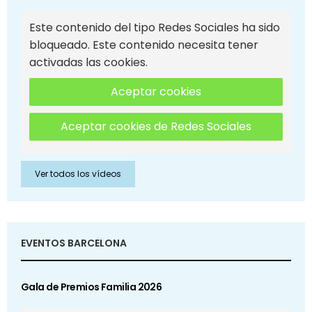
Este contenido del tipo Redes Sociales ha sido
bloqueado. Este contenido necesita tener
activadas las cookies.
Aceptar cookies
Aceptar cookies de Redes Sociales
Ver todos los vídeos
EVENTOS BARCELONA
Gala de Premios Familia 2026