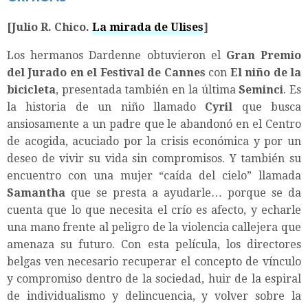
[Julio R. Chico.
La mirada de Ulises
]
Los hermanos Dardenne obtuvieron el
Gran Premio
del Jurado en el Festival de Cannes
con
El niño de la
bicicleta
, presentada también en la última
Seminci
. Es
la historia de un niño llamado
Cyril
que busca
ansiosamente a un padre que le abandonó en el Centro
de acogida, acuciado por la crisis económica y por un
deseo de vivir su vida sin compromisos. Y también su
encuentro con una mujer “caída del cielo” llamada
Samantha
que se presta a ayudarle… porque se da
cuenta que lo que necesita el crío es afecto, y echarle
una mano frente al peligro de la violencia callejera que
amenaza su futuro. Con esta película, los directores
belgas ven necesario recuperar el concepto de vínculo
y compromiso dentro de la sociedad, huir de la espiral
de individualismo y delincuencia, y volver sobre la