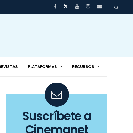
REVISTAS
PLATAFORMAS
RECURSOS
Suscríbete a
Cinemanet