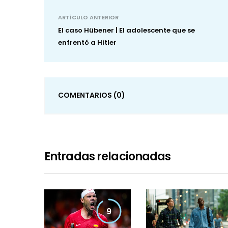
ARTÍCULO ANTERIOR
El caso Hübener | El adolescente que se
enfrentó a Hitler
COMENTARIOS
(0)
Entradas relacionadas
9