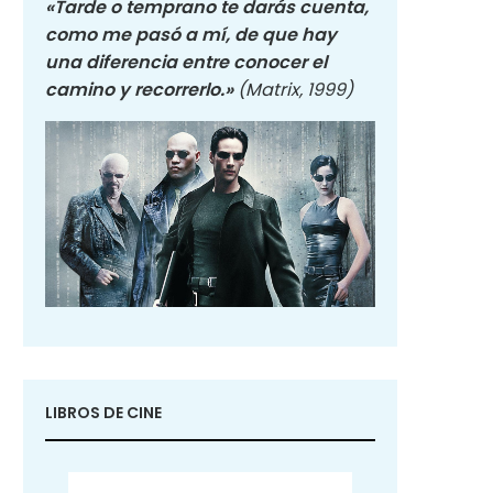
«Tarde o temprano te darás cuenta,
como me pasó a mí, de que hay
una diferencia entre conocer el
camino y recorrerlo.»
(Matrix, 1999)
LIBROS DE CINE