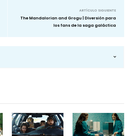
ARTÍCULO SIGUIENTE
The Mandalorian and Grogu | Diversión para
los fans de la saga galáctica