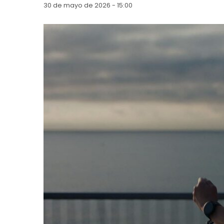
30 de mayo de 2026 - 15:00