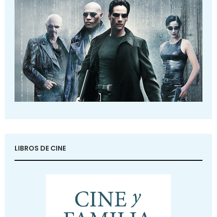
LIBROS DE CINE