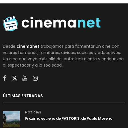
Desde
cinemanet
trabajamos para fomentar un cine con
valores humanos, familiares, cívicos, sociales y educativos.
Un cine que vaya más allá del entretenimiento y enriquezca
al espectador y a la sociedad.
ÚLTIMAS ENTRADAS
NOTICIAS
Próximo estreno de PASTORIS, de Pablo Moreno