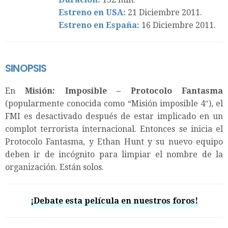
Estreno en USA:
21 Diciembre 2011.
Estreno en España:
16 Diciembre 2011.
SINOPSIS
En
Misión: Imposible – Protocolo Fantasma
(popularmente conocida como “Misión imposible 4″), el
FMI es desactivado después de estar implicado en un
complot terrorista internacional. Entonces se inicia el
Protocolo Fantasma, y Ethan Hunt y su nuevo equipo
deben ir de incógnito para limpiar el nombre de la
organización. Están solos.
¡Debate esta película en nuestros foros!