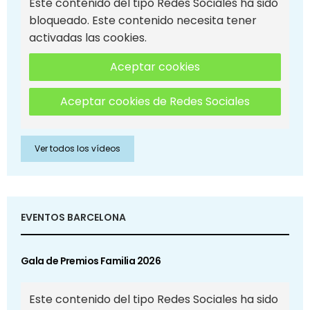
Este contenido del tipo Redes Sociales ha sido
bloqueado. Este contenido necesita tener
activadas las cookies.
Aceptar cookies
Aceptar cookies de Redes Sociales
Ver todos los vídeos
EVENTOS BARCELONA
Gala de Premios Familia 2026
Este contenido del tipo Redes Sociales ha sido