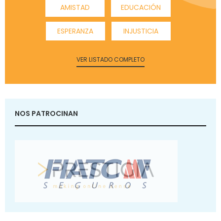
AMISTAD
EDUCACIÓN
ESPERANZA
INJUSTICIA
VER LISTADO COMPLETO
NOS PATROCINAN