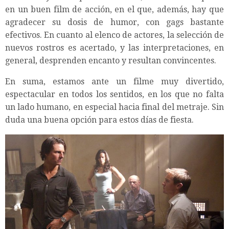
en un buen film de acción, en el que, además, hay que
agradecer su dosis de humor, con gags bastante
efectivos. En cuanto al elenco de actores, la selección de
nuevos rostros es acertado, y las interpretaciones, en
general, desprenden encanto y resultan convincentes.
En suma, estamos ante un filme muy divertido,
espectacular en todos los sentidos, en los que no falta
un lado humano, en especial hacia final del metraje. Sin
duda una buena opción para estos días de fiesta.