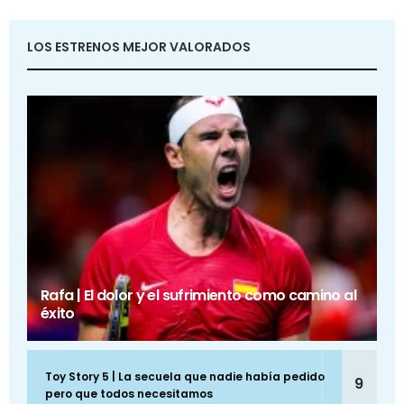
LOS ESTRENOS MEJOR VALORADOS
Rafa | El dolor y el sufrimiento como camino al
éxito
Toy Story 5 | La secuela que nadie había pedido
9
pero que todos necesitamos