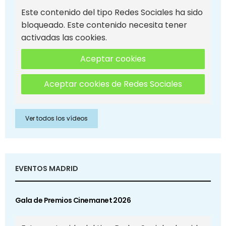
Este contenido del tipo Redes Sociales ha sido
bloqueado. Este contenido necesita tener
activadas las cookies.
Aceptar cookies
Aceptar cookies de Redes Sociales
Ver todos los vídeos
EVENTOS MADRID
Gala de Premios Cinemanet 2026