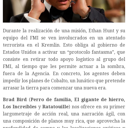
Durante la realización de una misión, Ethan Hunt y su
equipo del FMI se ven involucrados en un atentado
terrorista en el Kremlin. Esto obliga al gobierno de
Estados Unidos a activar un “protocolo fantasma”, que
consiste en retirar todo apoyo logístico al grupo del
FMI, al tiempo que les permite actuar a la sombra,
fuera de la Agencia. En concreto, los agentes deben
impedir los planes de Cobalto, un lunático que pretende
arrasar la tierra para comenzar una nueva era.
Brad Bird
(
Perro de familia, El gigante de hierro,
Los Increíbles
y
Ratatouille
) nos ofrece en su primer
largometraje de acción real, una narración ágil, con
una composición de planos muy rica, que aprovecha la