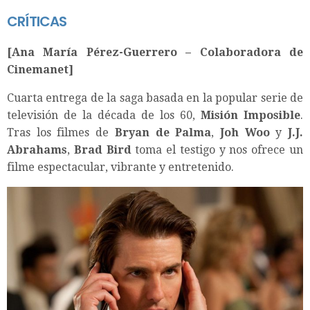
CRÍTICAS
[Ana María Pérez-Guerrero – Colaboradora de
Cinemanet]
Cuarta entrega de la saga basada en la popular serie de
televisión de la década de los 60,
Misión Imposible
.
Tras los filmes de
Bryan de Palma
,
Joh Woo
y
J.J.
Abrahams
,
Brad Bird
toma el testigo y nos ofrece un
filme espectacular, vibrante y entretenido.