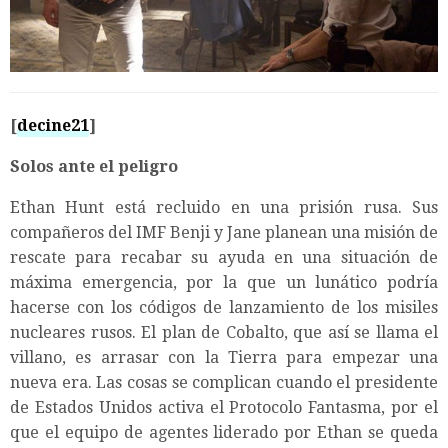
[
decine21
]
Solos ante el peligro
Ethan Hunt está recluido en una prisión rusa. Sus
compañeros del IMF Benji y Jane planean una misión de
rescate para recabar su ayuda en una situación de
máxima emergencia, por la que un lunático podría
hacerse con los códigos de lanzamiento de los misiles
nucleares rusos. El plan de Cobalto, que así se llama el
villano, es arrasar con la Tierra para empezar una
nueva era. Las cosas se complican cuando el presidente
de Estados Unidos activa el Protocolo Fantasma, por el
que el equipo de agentes liderado por Ethan se queda