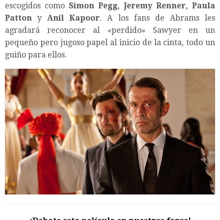
escogidos como
Simon Pegg, Jeremy Renner, Paula
Patton
y
Anil Kapoor
. A los fans de Abrams les
agradará reconocer al «perdido» Sawyer en un
pequeño pero jugoso papel al inicio de la cinta, todo un
guiño para ellos.