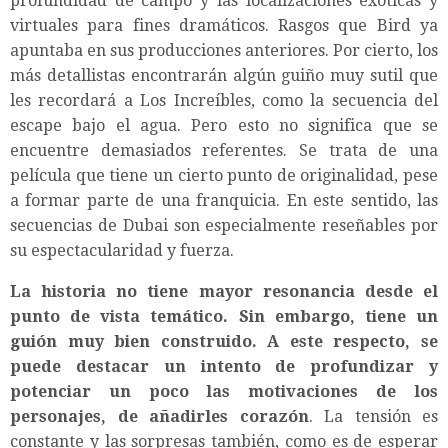
profundidad de campo y las localizaciones exóticas y
virtuales para fines dramáticos. Rasgos que Bird ya
apuntaba en sus producciones anteriores. Por cierto, los
más detallistas encontrarán algún guiño muy sutil que
les recordará a Los Increíbles, como la secuencia del
escape bajo el agua. Pero esto no significa que se
encuentre demasiados referentes. Se trata de una
película que tiene un cierto punto de originalidad, pese
a formar parte de una franquicia. En este sentido, las
secuencias de Dubai son especialmente reseñables por
su espectacularidad y fuerza.
La historia no tiene mayor resonancia desde el
punto de vista temático. Sin embargo, tiene un
guión muy bien construido. A este respecto, se
puede destacar un intento de profundizar y
potenciar un poco las motivaciones de los
personajes, de añadirles corazón
. La tensión es
constante y las sorpresas también, como es de esperar