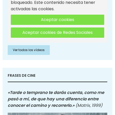
bloqueado. Este contenido necesita tener
activadas las cookies.
Aceptar cookies
Aceptar cookies de Redes Sociales
Ver todos los vídeos
FRASES DE CINE
«Tarde o temprano te darás cuenta, como me
pasó a mí, de que hay una diferencia entre
conocer el camino y recorrerlo.»
(Matrix, 1999)