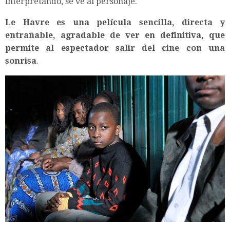
interpretando, se ve al personaje.
Le Havre es una película sencilla, directa y
entrañable, agradable de ver en definitiva, que
permite al espectador salir del cine con una
sonrisa
.