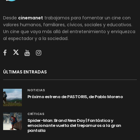
Desde
cinemanet
trabajamos para fomentar un cine con
valores humanos, familiares, cívicos, sociales y educativos.
Un cine que vaya más allá del entretenimiento y enriquezca
al espectador y a la sociedad.
ÚLTIMAS ENTRADAS
NOTICIAS
Próximo estreno de PASTORIS, de Pablo Moreno
CRÍTICAS
Spider-Man: Brand New Day | Fantástica y
emocionante vuelta del trepamuros a la gran
pantalla