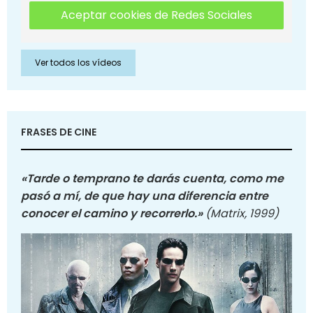
Aceptar cookies de Redes Sociales
Ver todos los vídeos
FRASES DE CINE
«Tarde o temprano te darás cuenta, como me
pasó a mí, de que hay una diferencia entre
conocer el camino y recorrerlo.»
(Matrix, 1999)