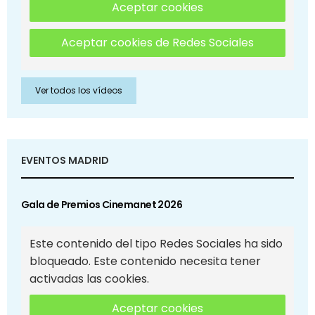
Aceptar cookies
Aceptar cookies de Redes Sociales
Ver todos los vídeos
EVENTOS MADRID
Gala de Premios Cinemanet 2026
Este contenido del tipo Redes Sociales ha sido
bloqueado. Este contenido necesita tener
activadas las cookies.
Aceptar cookies