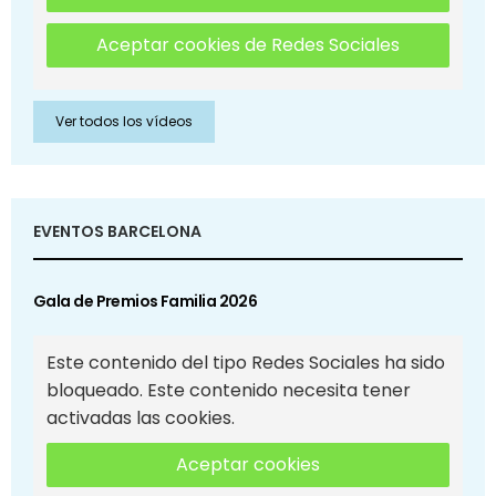
Aceptar cookies de Redes Sociales
Ver todos los vídeos
EVENTOS BARCELONA
Gala de Premios Familia 2026
Este contenido del tipo Redes Sociales ha sido
bloqueado. Este contenido necesita tener
activadas las cookies.
Aceptar cookies