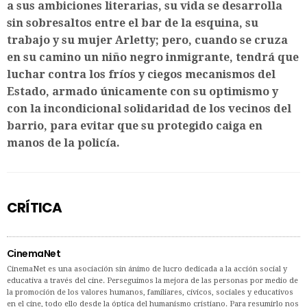
a sus ambiciones literarias, su vida se desarrolla
sin sobresaltos entre el bar de la esquina, su
trabajo y su mujer Arletty; pero, cuando se cruza
en su camino un niño negro inmigrante, tendrá que
luchar contra los fríos y ciegos mecanismos del
Estado, armado únicamente con su optimismo y
con la incondicional solidaridad de los vecinos del
barrio, para evitar que su protegido caiga en
manos de la policía.
CRÍTICA
CinemaNet
CinemaNet es una asociación sin ánimo de lucro dedicada a la acción social y
educativa a través del cine. Perseguimos la mejora de las personas por medio de
la promoción de los valores humanos, familiares, cívicos, sociales y educativos
en el cine, todo ello desde la óptica del humanismo cristiano. Para resumirlo nos