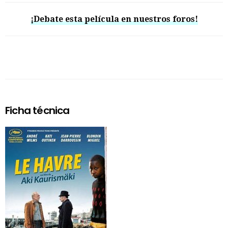
¡Debate esta película en nuestros foros!
Ficha técnica