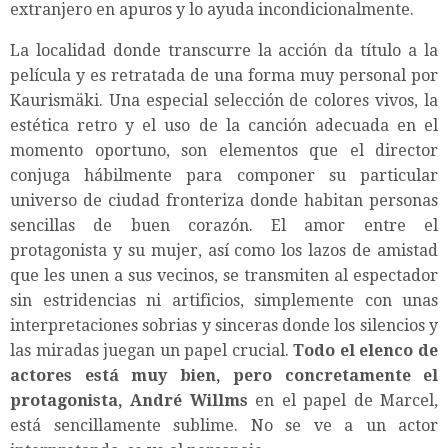
extranjero en apuros y lo ayuda incondicionalmente.
La localidad donde transcurre la acción da título a la
película y es retratada de una forma muy personal por
Kaurismäki. Una especial selección de colores vivos, la
estética retro y el uso de la canción adecuada en el
momento oportuno, son elementos que el director
conjuga hábilmente para componer su particular
universo de ciudad fronteriza donde habitan personas
sencillas de buen corazón. El amor entre el
protagonista y su mujer, así como los lazos de amistad
que les unen a sus vecinos, se transmiten al espectador
sin estridencias ni artificios, simplemente con unas
interpretaciones sobrias y sinceras donde los silencios y
las miradas juegan un papel crucial.
Todo el elenco de
actores está muy bien, pero concretamente el
protagonista, André Willms
en el papel de Marcel,
está sencillamente sublime. No se ve a un actor