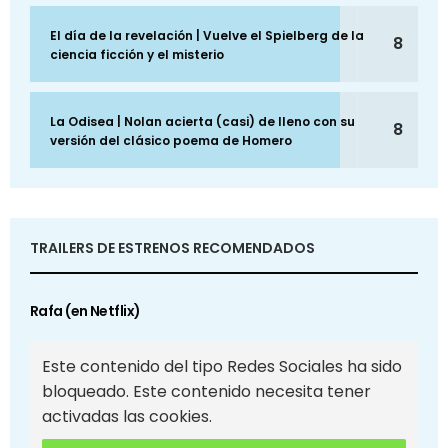
El día de la revelación | Vuelve el Spielberg de la
8
ciencia ficción y el misterio
La Odisea | Nolan acierta (casi) de lleno con su
8
versión del clásico poema de Homero
TRAILERS DE ESTRENOS RECOMENDADOS
Rafa (en Netflix)
Este contenido del tipo Redes Sociales ha sido
bloqueado. Este contenido necesita tener
activadas las cookies.