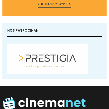
VER LISTADO COMPLETO
NOS PATROCINAN