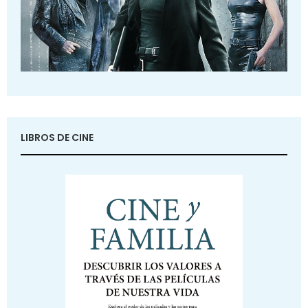
LIBROS DE CINE