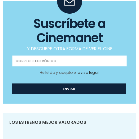
Suscríbete a
Cinemanet
Y DESCUBRE OTRA FORMA DE VER EL CINE
He leído y acepto el
aviso legal
.
LOS ESTRENOS MEJOR VALORADOS