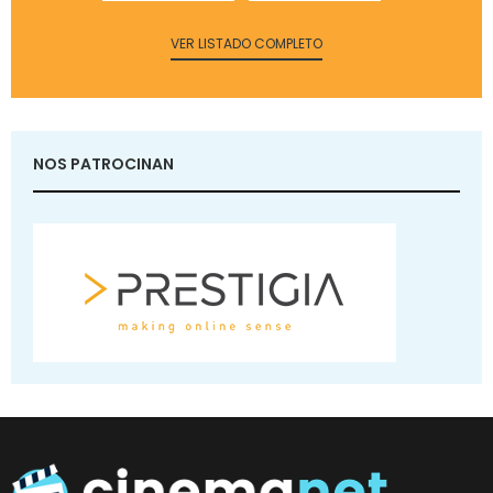
VER LISTADO COMPLETO
NOS PATROCINAN