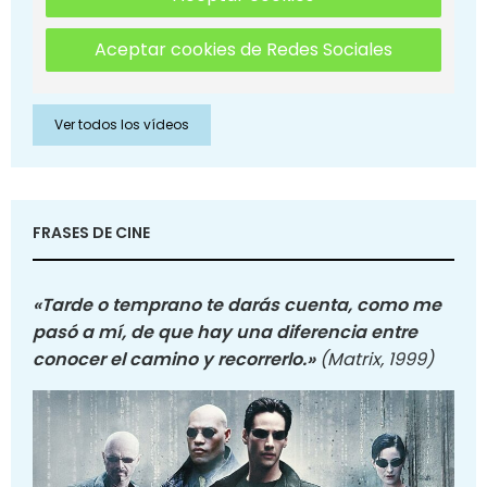
Aceptar cookies de Redes Sociales
Ver todos los vídeos
FRASES DE CINE
«Tarde o temprano te darás cuenta, como me
pasó a mí, de que hay una diferencia entre
conocer el camino y recorrerlo.»
(Matrix, 1999)