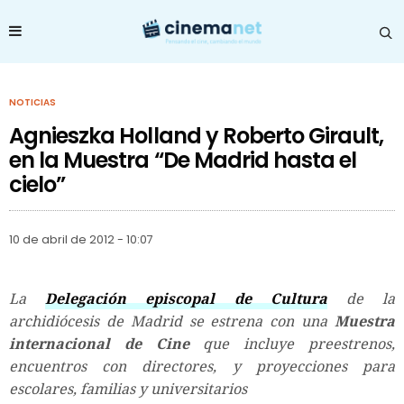
NOTICIAS
Agnieszka Holland y Roberto Girault,
en la Muestra “De Madrid hasta el
cielo”
10 de abril de 2012 - 10:07
La
Delegación episcopal de Cultura
de la
archidiócesis de Madrid se estrena con una
Muestra
internacional de Cine
que incluye preestrenos,
encuentros con directores, y proyecciones para
escolares, familias y universitarios