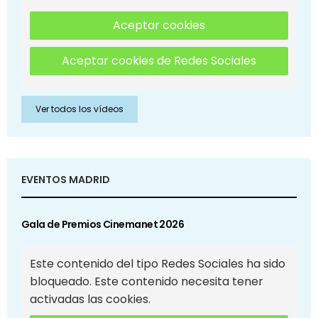
Aceptar cookies
Aceptar cookies de Redes Sociales
Ver todos los vídeos
EVENTOS MADRID
Gala de Premios Cinemanet 2026
Este contenido del tipo Redes Sociales ha sido
bloqueado. Este contenido necesita tener
activadas las cookies.