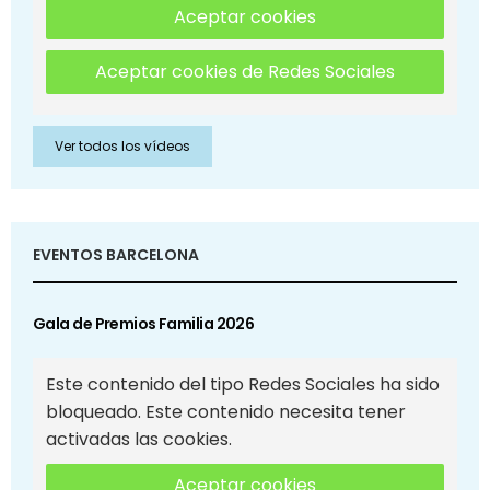
Aceptar cookies
Aceptar cookies de Redes Sociales
Ver todos los vídeos
EVENTOS BARCELONA
Gala de Premios Familia 2026
Este contenido del tipo Redes Sociales ha sido
bloqueado. Este contenido necesita tener
activadas las cookies.
Aceptar cookies