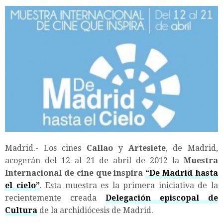
Madrid.- Los cines
Callao
y
Artesiete
, de Madrid,
acogerán del 12 al 21 de abril de 2012 la
Muestra
Internacional de cine que inspira
“De Madrid hasta
el cielo”
. Esta muestra es la primera iniciativa de la
recientemente creada
Delegación episcopal de
Cultura
de la archidiócesis de Madrid.