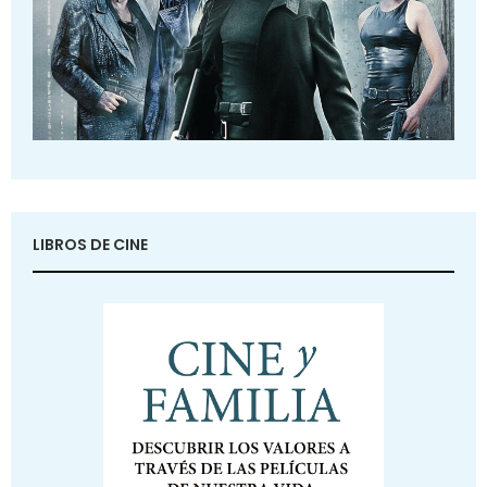
LIBROS DE CINE