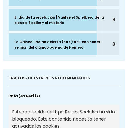
El día de la revelación | Vuelve el Spielberg de la
8
ciencia ficción y el misterio
La Odisea | Nolan acierta (casi) de lleno con su
8
versión del clásico poema de Homero
TRAILERS DE ESTRENOS RECOMENDADOS
Rafa (en Netflix)
Este contenido del tipo Redes Sociales ha sido
bloqueado. Este contenido necesita tener
activadas las cookies.