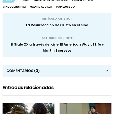
CINE QUE INSPIRA
MADRID AL CIELO
POPIELUSZCO
ARTÍCULO ANTERIOR
La Resurrección de Cristo en el cine
ARTÍCULO SIGUIENTE
El Siglo XX a través del cine: El American Way of Life y
Martin Scorsese
COMENTARIOS
(0)
Entradas relacionadas