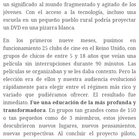
un significado al mundo fragmentado y agitado de los
jóvenes. Con el acceso a la tecnología, incluso una
escuela en un pequeño pueblo rural podría proyectar
un DVD en una pizarra blanca.
En los primeros nueve meses, pusimos en
funcionamiento 25 clubs de cine en el Reino Unido, con
grupos de chicos de entre 5 y 18 años que veían una
película sin interrupciones durante 90 minutos. Las
películas se organizaban y se les daba contexto. Pero la
elección era de ellos y nuestra audiencia evolucionó
rápidamente para elegir entre el régimen más rico y
variado que pudiéramos ofrecer. El resultado fue
inmediato.
Fue una educación de la más profunda y
transformadora
. En grupos tan grandes como de 150
o tan pequeños como de 3 miembros, estos jóvenes
descubrieron nuevos lugares, nuevos pensamientos,
nuevas perspectivas. Al concluir el proyecto piloto,