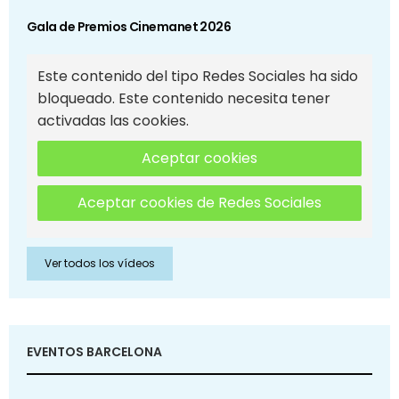
Gala de Premios Cinemanet 2026
Este contenido del tipo Redes Sociales ha sido
bloqueado. Este contenido necesita tener
activadas las cookies.
Aceptar cookies
Aceptar cookies de Redes Sociales
Ver todos los vídeos
EVENTOS BARCELONA