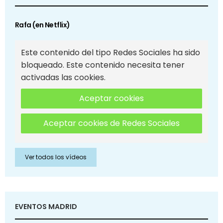
Rafa (en Netflix)
Este contenido del tipo Redes Sociales ha sido
bloqueado. Este contenido necesita tener
activadas las cookies.
Aceptar cookies
Aceptar cookies de Redes Sociales
Ver todos los vídeos
EVENTOS MADRID