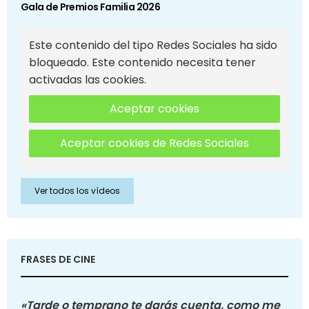
Gala de Premios Familia 2026
Este contenido del tipo Redes Sociales ha sido
bloqueado. Este contenido necesita tener
activadas las cookies.
Aceptar cookies
Aceptar cookies de Redes Sociales
Ver todos los vídeos
FRASES DE CINE
«Tarde o temprano te darás cuenta, como me