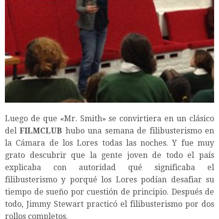
Luego de que «Mr. Smith» se convirtiera en un clásico
del
FILMCLUB
hubo una semana de filibusterismo en
la Cámara de los Lores todas las noches. Y fue muy
grato descubrir que la gente joven de todo el país
explicaba con autoridad qué significaba el
filibusterismo y porqué los Lores podían desafiar su
tiempo de sueño por cuestión de principio. Después de
todo, Jimmy Stewart practicó el filibusterismo por dos
rollos completos.