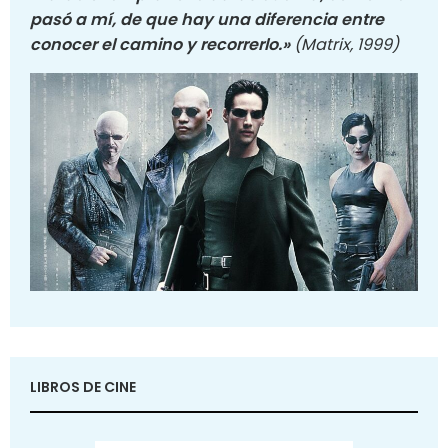
pasó a mí, de que hay una diferencia entre
conocer el camino y recorrerlo.»
(Matrix, 1999)
LIBROS DE CINE