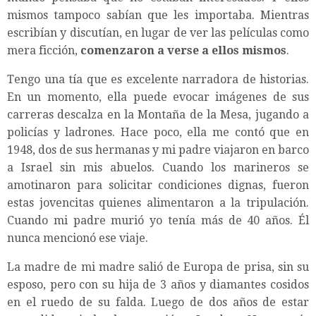
mismos tampoco sabían que les importaba. Mientras
escribían y discutían, en lugar de ver las películas como
mera ficción,
comenzaron a verse a ellos mismos
.
Tengo una tía que es excelente narradora de historias.
En un momento, ella puede evocar imágenes de sus
carreras descalza en la Montaña de la Mesa, jugando a
policías y ladrones. Hace poco, ella me contó que en
1948, dos de sus hermanas y mi padre viajaron en barco
a Israel sin mis abuelos. Cuando los marineros se
amotinaron para solicitar condiciones dignas, fueron
estas jovencitas quienes alimentaron a la tripulación.
Cuando mi padre murió yo tenía más de 40 años. Él
nunca mencionó ese viaje.
La madre de mi madre salió de Europa de prisa, sin su
esposo, pero con su hija de 3 años y diamantes cosidos
en el ruedo de su falda. Luego de dos años de estar