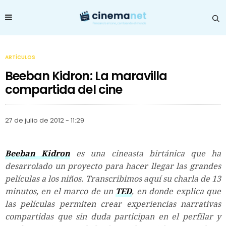
ARTÍCULOS
Beeban Kidron: La maravilla
compartida del cine
27 de julio de 2012 - 11:29
Beeban Kidron
es una cineasta birtánica que ha
desarrolado un proyecto para hacer llegar las grandes
películas a los niños. Transcribimos aquí su charla de 13
minutos, en el marco de un
TED
, en donde explica que
las películas permiten crear experiencias narrativas
compartidas que sin duda participan en el perfilar y