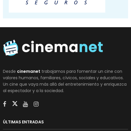
Desde
cinemanet
trabajamos para fomentar un cine con
valores humanos, familiares, cívicos, sociales y educativos.
Un cine que vaya más allá del entretenimiento y enriquezca
al espectador y a la sociedad.
ÚLTIMAS ENTRADAS