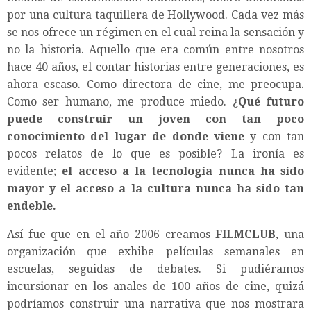
por una cultura taquillera de Hollywood. Cada vez más
se nos ofrece un régimen en el cual reina la sensación y
no la historia. Aquello que era común entre nosotros
hace 40 años, el contar historias entre generaciones, es
ahora escaso. Como directora de cine, me preocupa.
Como ser humano, me produce miedo. ¿
Qué futuro
puede construir un joven con tan poco
conocimiento del lugar de donde viene
y con tan
pocos relatos de lo que es posible? La ironía es
evidente;
el acceso a la tecnología nunca ha sido
mayor y el acceso a la cultura nunca ha sido tan
endeble.
Así fue que en el año 2006 creamos
FILMCLUB
, una
organización que exhibe películas semanales en
escuelas, seguidas de debates. Si pudiéramos
incursionar en los anales de 100 años de cine, quizá
podríamos construir una narrativa que nos mostrara