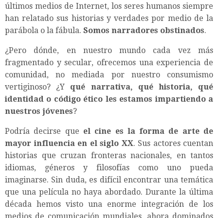
últimos medios de Internet, los seres humanos siempre
han relatado sus historias y verdades por medio de la
parábola o la fábula.
Somos narradores obstinados
.
¿Pero dónde, en nuestro mundo cada vez más
fragmentado y secular, ofrecemos una experiencia de
comunidad, no mediada por nuestro consumismo
vertiginoso? ¿Y
qué narrativa, qué historia, qué
identidad o código ético les estamos impartiendo a
nuestros jóvenes
?
Podría decirse que
el cine es la forma de arte de
mayor influencia en el siglo XX
. Sus actores cuentan
historias que cruzan fronteras nacionales, en tantos
idiomas, géneros y filosofías como uno pueda
imaginarse. Sin duda, es difícil encontrar una temática
que una película no haya abordado. Durante la última
década hemos visto una enorme integración de los
medios de comunicación mundiales, ahora dominados