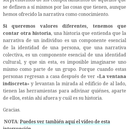
se definen a sí mismos por las cosas que tienen, aunque
hemos ofrecido la narrativa como conocimiento.
Si queremos valores diferentes, tenemos que
contar otra historia
, una historia que entienda que la
narrativa de un individuo es un componente esencial
de la identidad de una persona, que una narrativa
colectiva, es un componente esencial de una identidad
cultural, y que sin esta, es imposible imaginarse uno
mismo como parte de un grupo. Porque cuando estas
personas regresan a casa después de ver «
La ventana
indiscreta
» y levantan la mirada al edificio de al lado,
tienen las herramientas para adivinar quiénes, aparte
de ellos, están ahí afuera y cuál es su historia.
Gracias.
NOTA
:
Puedes ver también aquí el vídeo de esta
intervención.