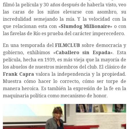
filmó la película y 30 años después de haberla visto, veo
las caras de los niños elevarse con asombro, su
incredulidad semejando la mía. Y la velocidad con la
que relacionan esta con «
Slumdog Millionaire
»
o con
las favelas de Río es prueba del carácter imperecedero.
En una temporada del
FILMCLUB
sobre democracia y
gobierno, exhibimos «
Caballero sin Espada
»
. Esta
película, hecha en 1939, es más vieja que la mayoría de
los abuelos de nuestros miembros del club. El clásico de
Frank Capra
valora la independencia y la propiedad.
Muestra cómo hacer lo correcto, cómo ser torpe de
manera heroica. Es también la expresión de la fe en la
maquinaria política como mecanismo de honor.