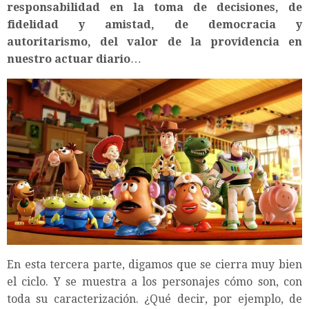
responsabilidad en la toma de decisiones, de
fidelidad y amistad, de democracia y
autoritarismo, del valor de la providencia en
nuestro actuar diario
…
En esta tercera parte, digamos que se cierra muy bien
el ciclo. Y se muestra a los personajes cómo son, con
toda su caracterización. ¿Qué decir, por ejemplo, de