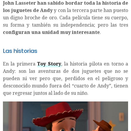
John Lasseter han sabido bordar toda la historia de
los juguetes de Andy
y con la tercera parte han puesto
un digno broche de oro. Cada película tiene su cuerpo,
su forma y también su independencia; pero las tres
configuran una unidad muy interesante
.
Las historias
En la primera
Toy Story
, la historia pilota en torno a
Andy: son las aventuras de dos juguetes que no se
pueden ni ver pero que, perdidos en el peligroso y
desconocido mundo fuera del “cuarto de Andy”, tienen
que regresar juntos al lado de su niño.