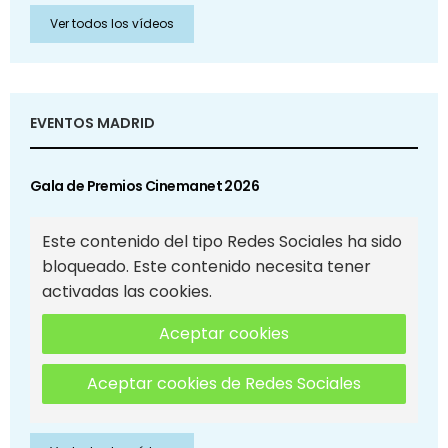
Ver todos los vídeos
EVENTOS MADRID
Gala de Premios Cinemanet 2026
Este contenido del tipo Redes Sociales ha sido
bloqueado. Este contenido necesita tener
activadas las cookies.
Aceptar cookies
Aceptar cookies de Redes Sociales