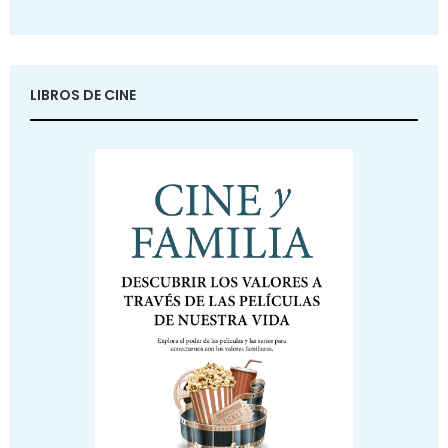
LIBROS DE CINE