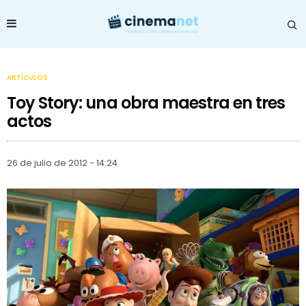
ARTÍCULOS
Toy Story: una obra maestra en tres
actos
26 de julio de 2012 - 14:24