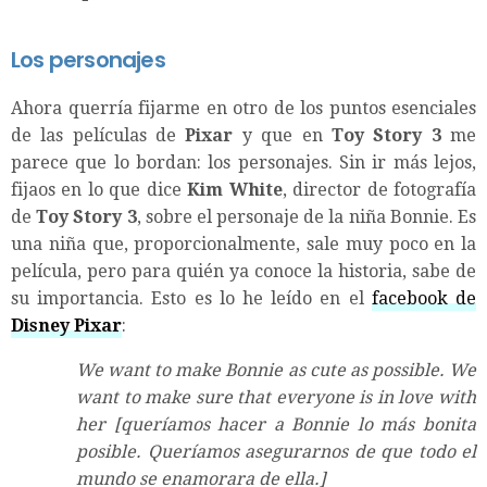
Los personajes
Ahora querría fijarme en otro de los puntos esenciales
de las películas de
Pixar
y que en
Toy Story 3
me
parece que lo bordan: los personajes. Sin ir más lejos,
fijaos en lo que dice
Kim White
, director de fotografía
de
Toy Story 3
, sobre el personaje de la niña Bonnie. Es
una niña que, proporcionalmente, sale muy poco en la
película, pero para quién ya conoce la historia, sabe de
su importancia. Esto es lo he leído en el
facebook de
Disney Pixar
:
We want to make Bonnie as cute as possible. We
want to make sure that everyone is in love with
her [queríamos hacer a Bonnie lo más bonita
posible. Queríamos asegurarnos de que todo el
mundo se enamorara de ella.]