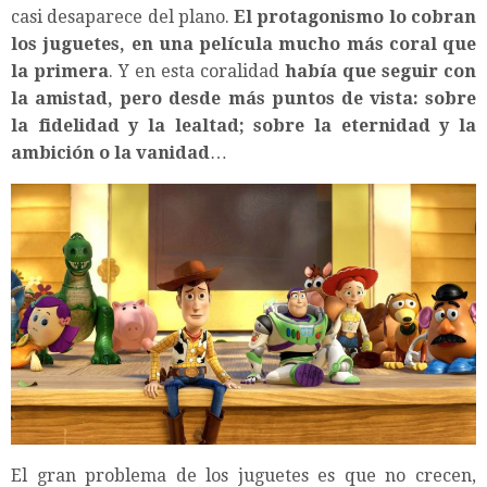
casi desaparece del plano.
El protagonismo lo cobran
los juguetes, en una película mucho más coral que
la primera
. Y en esta coralidad
había que seguir con
la amistad, pero desde más puntos de vista: sobre
la fidelidad y la lealtad; sobre la eternidad y la
ambición o la vanidad
…
El gran problema de los juguetes es que no crecen,