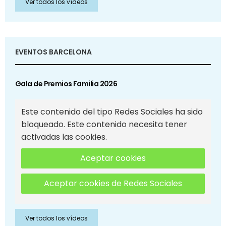
Ver todos los vídeos
EVENTOS BARCELONA
Gala de Premios Familia 2026
Este contenido del tipo Redes Sociales ha sido
bloqueado. Este contenido necesita tener
activadas las cookies.
Aceptar cookies
Aceptar cookies de Redes Sociales
Ver todos los vídeos