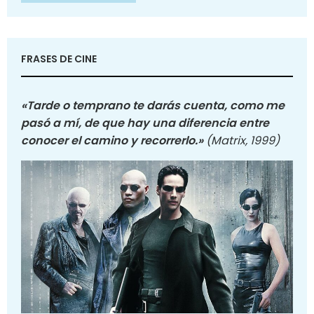
FRASES DE CINE
«Tarde o temprano te darás cuenta, como me
pasó a mí, de que hay una diferencia entre
conocer el camino y recorrerlo.»
(Matrix, 1999)