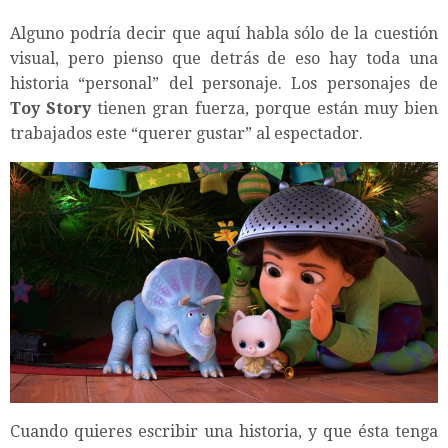
Alguno podría decir que aquí habla sólo de la cuestión
visual, pero pienso que detrás de eso hay toda una
historia “personal” del personaje. Los personajes de
Toy Story
tienen gran fuerza, porque están muy bien
trabajados este “querer gustar” al espectador.
Cuando quieres escribir una historia, y que ésta tenga