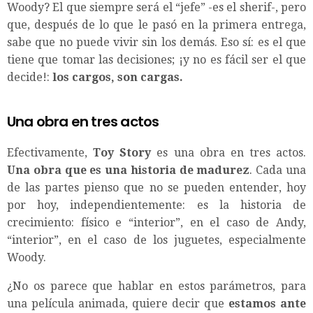
Woody? El que siempre será el “jefe” -es el sherif-, pero
que, después de lo que le pasó en la primera entrega,
sabe que no puede vivir sin los demás. Eso sí: es el que
tiene que tomar las decisiones; ¡y no es fácil ser el que
decide!:
los cargos, son cargas.
Una obra en tres actos
Efectivamente,
Toy Story
es una obra en tres actos.
Una obra que es una historia de madurez
. Cada una
de las partes pienso que no se pueden entender, hoy
por hoy, independientemente: es la historia de
crecimiento: físico e “interior”, en el caso de Andy,
“interior”, en el caso de los juguetes, especialmente
Woody.
¿No os parece que hablar en estos parámetros, para
una película animada, quiere decir que
estamos ante