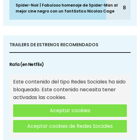
Spider-Noir | Fabuloso homenaje de Spider-Man al
8
mejor cine negro con un fantástico Nicolas Cage
TRAILERS DE ESTRENOS RECOMENDADOS
Rafa (en Netflix)
Este contenido del tipo Redes Sociales ha sido
bloqueado. Este contenido necesita tener
activadas las cookies.
Aceptar cookies
Aceptar cookies de Redes Sociales