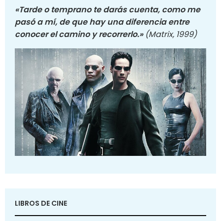
«Tarde o temprano te darás cuenta, como me
pasó a mí, de que hay una diferencia entre
conocer el camino y recorrerlo.»
(Matrix, 1999)
LIBROS DE CINE