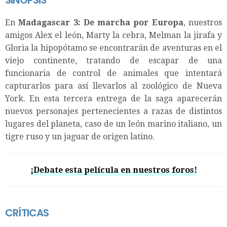
En
Madagascar 3: De marcha por Europa
, nuestros
amigos Alex el león, Marty la cebra, Melman la jirafa y
Gloria la hipopótamo se encontrarán de aventuras en el
viejo continente, tratando de escapar de una
funcionaria de control de animales que intentará
capturarlos para así llevarlos al zoológico de Nueva
York. En esta tercera entrega de la saga aparecerán
nuevos personajes pertenecientes a razas de distintos
lugares del planeta, caso de un león marino italiano, un
tigre ruso y un jaguar de origen latino.
¡Debate esta película en nuestros foros!
CRÍTICAS