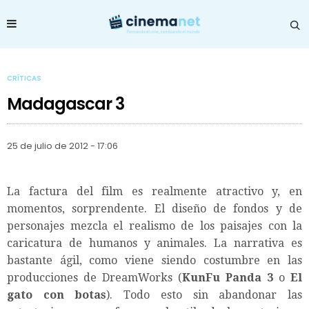
CRÍTICAS
Madagascar 3
25 de julio de 2012 - 17:06
La factura del film es realmente atractivo y, en
momentos, sorprendente. El diseño de fondos y de
personajes mezcla el realismo de los paisajes con la
caricatura de humanos y animales. La narrativa es
bastante ágil, como viene siendo costumbre en las
producciones de DreamWorks (
KunFu Panda
3
o
El
gato con botas
). Todo esto sin abandonar las