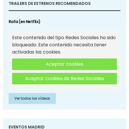
TRAILERS DE ESTRENOS RECOMENDADOS
Rafa (en Netflix)
Este contenido del tipo Redes Sociales ha sido
bloqueado. Este contenido necesita tener
activadas las cookies.
Aceptar cookies
Aceptar cookies de Redes Sociales
Ver todos los vídeos
EVENTOS MADRID