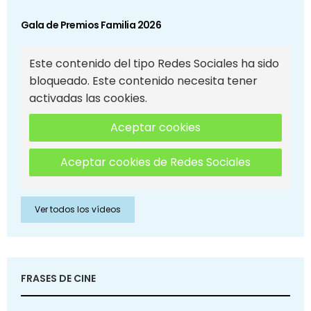
Gala de Premios Familia 2026
Este contenido del tipo Redes Sociales ha sido
bloqueado. Este contenido necesita tener
activadas las cookies.
Aceptar cookies
Aceptar cookies de Redes Sociales
Ver todos los vídeos
FRASES DE CINE