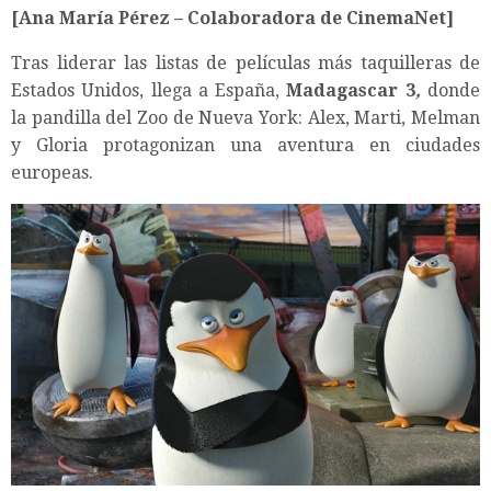
[Ana María Pérez – Colaboradora de CinemaNet]
Tras liderar las listas de películas más taquilleras de
Estados Unidos, llega a España,
Madagascar 3
,
donde
la pandilla del Zoo de Nueva York: Alex, Marti, Melman
y Gloria protagonizan una aventura en ciudades
europeas.