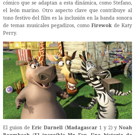
cómico que se adaptan a esta dinámica, como Stefano,
el león marino. Otro aspecto clave que contribuye al
tono festivo del film es la inclusión en la banda sonora
de temas musicales pegadizos, como
Firewok
de Katy
Perry.
El guion de
Eric Darnell
(
Madagascar
1 y 2) y
Noah