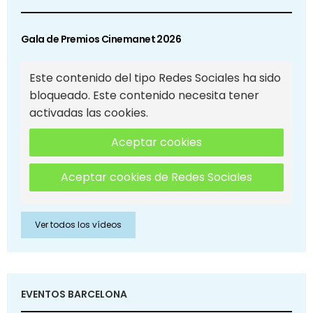
Gala de Premios Cinemanet 2026
Este contenido del tipo Redes Sociales ha sido
bloqueado. Este contenido necesita tener
activadas las cookies.
Aceptar cookies
Aceptar cookies de Redes Sociales
Ver todos los vídeos
EVENTOS BARCELONA