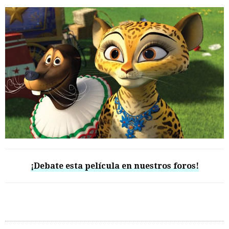
¡Debate esta película en nuestros foros!