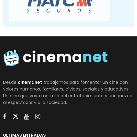
Desde
cinemanet
trabajamos para fomentar un cine con
valores humanos, familiares, cívicos, sociales y educativos.
Un cine que vaya más allá del entretenimiento y enriquezca
al espectador y a la sociedad.
ÚLTIMAS ENTRADAS