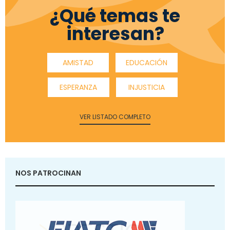
¿Qué temas te
interesan?
AMISTAD
EDUCACIÓN
ESPERANZA
INJUSTICIA
VER LISTADO COMPLETO
NOS PATROCINAN