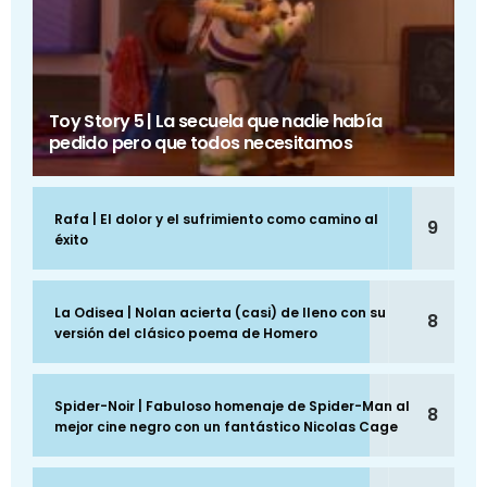
Toy Story 5 | La secuela que nadie había
pedido pero que todos necesitamos
Rafa | El dolor y el sufrimiento como camino al
9
éxito
La Odisea | Nolan acierta (casi) de lleno con su
8
versión del clásico poema de Homero
Spider-Noir | Fabuloso homenaje de Spider-Man al
8
mejor cine negro con un fantástico Nicolas Cage