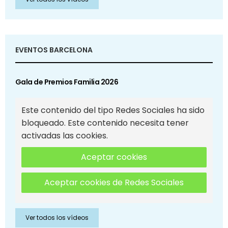
EVENTOS BARCELONA
Gala de Premios Familia 2026
Este contenido del tipo Redes Sociales ha sido
bloqueado. Este contenido necesita tener
activadas las cookies.
Aceptar cookies
Aceptar cookies de Redes Sociales
Ver todos los vídeos