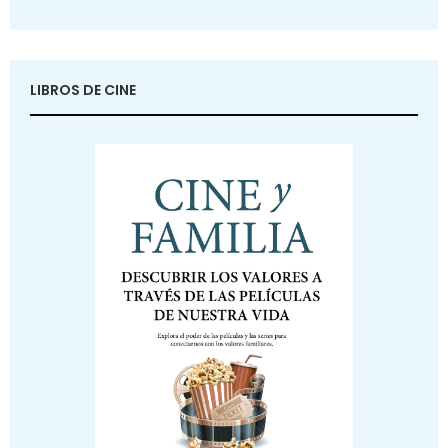
LIBROS DE CINE