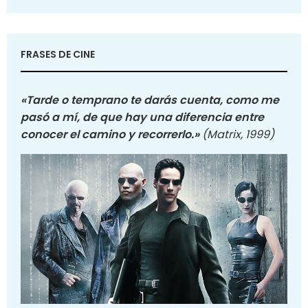
FRASES DE CINE
«Tarde o temprano te darás cuenta, como me
pasó a mí, de que hay una diferencia entre
conocer el camino y recorrerlo.»
(Matrix, 1999)