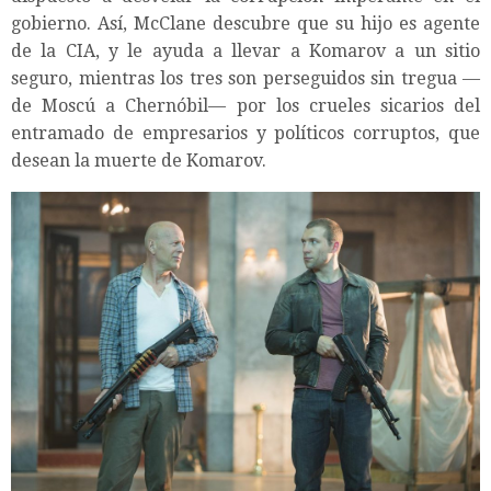
gobierno. Así, McClane descubre que su hijo es agente
de la CIA, y le ayuda a llevar a Komarov a un sitio
seguro, mientras los tres son perseguidos sin tregua —
de Moscú a Chernóbil— por los crueles sicarios del
entramado de empresarios y políticos corruptos, que
desean la muerte de Komarov.