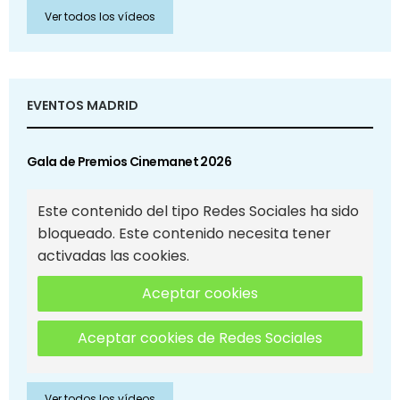
Ver todos los vídeos
EVENTOS MADRID
Gala de Premios Cinemanet 2026
Este contenido del tipo Redes Sociales ha sido
bloqueado. Este contenido necesita tener
activadas las cookies.
Aceptar cookies
Aceptar cookies de Redes Sociales
Ver todos los vídeos