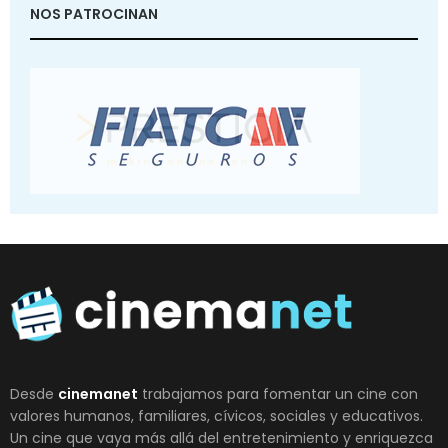
NOS PATROCINAN
Desde
cinemanet
trabajamos para fomentar un cine con
valores humanos, familiares, cívicos, sociales y educativos.
Un cine que vaya más allá del entretenimiento y enriquezca