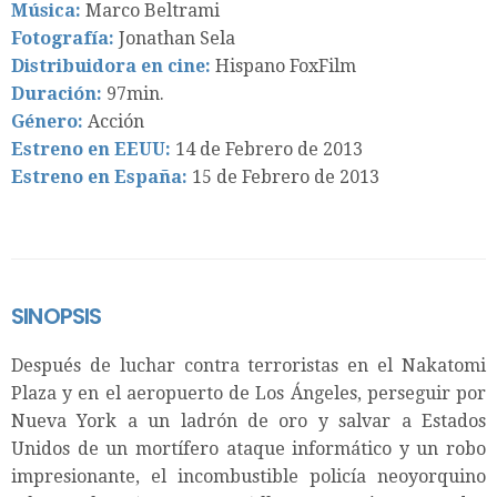
Música:
Marco Beltrami
Fotografía:
Jonathan Sela
Distribuidora en cine:
Hispano FoxFilm
Duración:
97min.
Género:
Acción
Estreno en EEUU:
14 de Febrero de 2013
Estreno en España:
15 de Febrero de 2013
SINOPSIS
Después de luchar contra terroristas en el Nakatomi
Plaza y en el aeropuerto de Los Ángeles, perseguir por
Nueva York a un ladrón de oro y salvar a Estados
Unidos de un mortífero ataque informático y un robo
impresionante, el incombustible policía neoyorquino