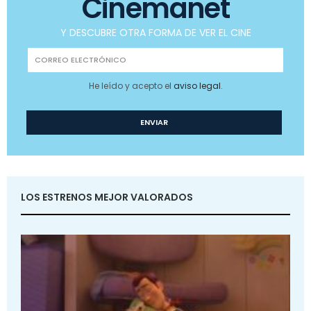
Cinemanet
Y DESCUBRE OTRA FORMA DE VER EL CINE
He leído y acepto el
aviso legal
.
LOS ESTRENOS MEJOR VALORADOS