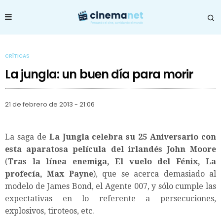
CRÍTICAS
La jungla: un buen día para morir
21 de febrero de 2013 - 21:06
La saga de
La Jungla celebra su 25 Aniversario con
esta aparatosa película del irlandés John Moore
(
Tras la línea enemiga, El vuelo del Fénix, La
profecía, Max Payne
), que se acerca demasiado al
modelo de James Bond, el Agente 007, y sólo cumple las
expectativas en lo referente a persecuciones,
explosivos, tiroteos, etc.