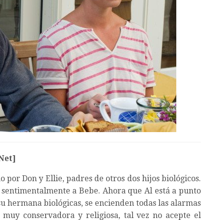
Net]
por Don y Ellie, padres de otros dos hijos biológicos.
 sentimentalmente a Bebe. Ahora que Al está a punto
su hermana biológicas, se encienden todas las alarmas
 muy conservadora y religiosa, tal vez no acepte el