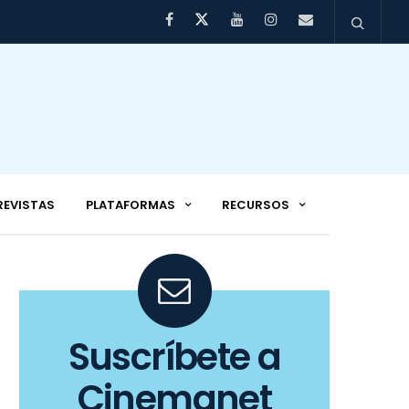
REVISTAS
PLATAFORMAS
RECURSOS
Suscríbete a
Cinemanet