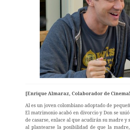
[Enrique Almaraz, Colaborador de Cinema
Al es un joven colombiano adoptado de pequeño 
El matrimonio acabó en divorcio y Don se unió
de casarse, enlace al que acudirán su madre y 
al plantearse la posibilidad de que la madre,