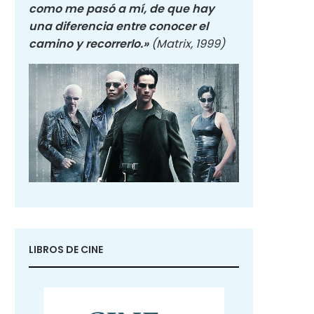
como me pasó a mí, de que hay
una diferencia entre conocer el
camino y recorrerlo.»
(Matrix, 1999)
LIBROS DE CINE