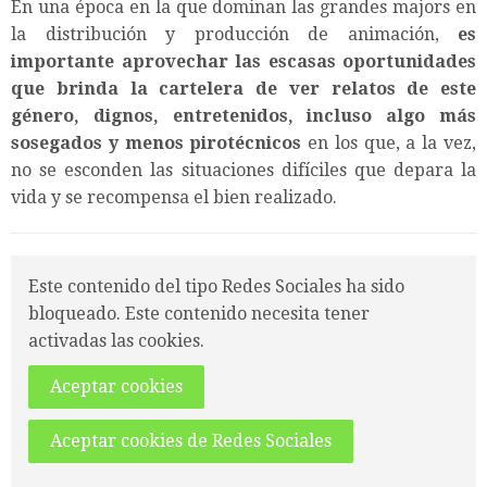
En una época en la que dominan las grandes majors en
la distribución y producción de animación,
es
importante aprovechar las escasas oportunidades
que brinda la cartelera de ver relatos de este
género, dignos, entretenidos, incluso algo más
sosegados y menos pirotécnicos
en los que, a la vez,
no se esconden las situaciones difíciles que depara la
vida y se recompensa el bien realizado.
Este contenido del tipo Redes Sociales ha sido
bloqueado. Este contenido necesita tener
activadas las cookies.
Aceptar cookies
Aceptar cookies de Redes Sociales