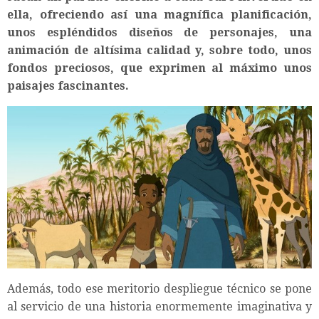
ella, ofreciendo así una magnífica planificación,
unos espléndidos diseños de personajes, una
animación de altísima calidad y, sobre todo, unos
fondos preciosos, que exprimen al máximo unos
paisajes fascinantes.
Además, todo ese meritorio despliegue técnico se pone
al servicio de una historia enormemente imaginativa y