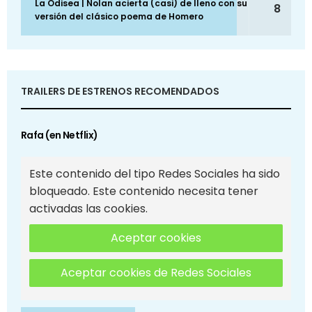
La Odisea | Nolan acierta (casi) de lleno con su
8
versión del clásico poema de Homero
TRAILERS DE ESTRENOS RECOMENDADOS
Rafa (en Netflix)
Este contenido del tipo Redes Sociales ha sido
bloqueado. Este contenido necesita tener
activadas las cookies.
Aceptar cookies
Aceptar cookies de Redes Sociales