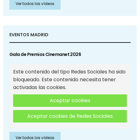
Ver todos los vídeos
EVENTOS MADRID
Gala de Premios Cinemanet 2026
Este contenido del tipo Redes Sociales ha sido
bloqueado. Este contenido necesita tener
activadas las cookies.
Aceptar cookies
Aceptar cookies de Redes Sociales
Ver todos los vídeos