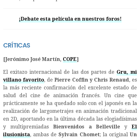
¡Debate esta película en nuestros foros!
CRÍTICAS
[Jerónimo José Martín,
COPE
]
El exitazo internacional de las dos partes de
Gru, mi
villano favorito
, de
Pierre Coffin y Chris Renaud
, es
la más reciente confirmación del excelente estado de
salud del cine de animación francés. Un cine que
prácticamente se ha quedado solo con el japonés en la
realización de largometrajes en animación tradicional
en 2D, aportando en la última década las elogiadísimas
y multipremiadas
Bienvenidos a Belleville
y
El
ilusionista
, ambas de
Sylvain Chomet
; la original
Un