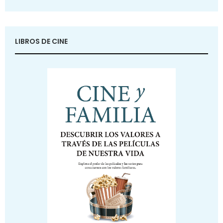
LIBROS DE CINE