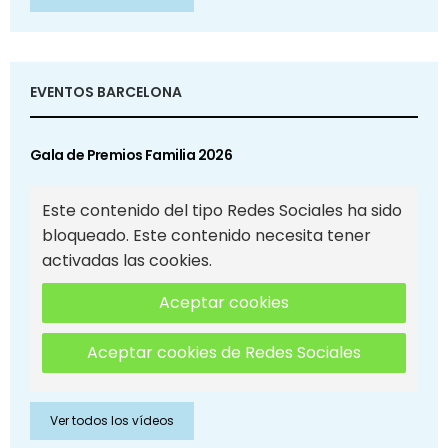
EVENTOS BARCELONA
Gala de Premios Familia 2026
Este contenido del tipo Redes Sociales ha sido
bloqueado. Este contenido necesita tener
activadas las cookies.
Aceptar cookies
Aceptar cookies de Redes Sociales
Ver todos los vídeos