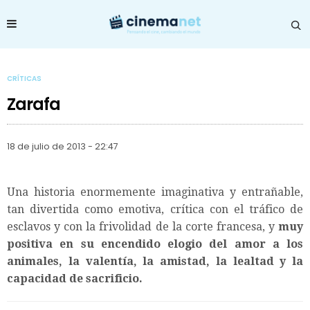
CRÍTICAS
Zarafa
18 de julio de 2013 - 22:47
Una historia enormemente imaginativa y entrañable,
tan divertida como emotiva, crítica con el tráfico de
esclavos y con la frivolidad de la corte francesa, y
muy
positiva en su encendido elogio del amor a los
animales, la valentía, la amistad, la lealtad y la
capacidad de sacrificio.