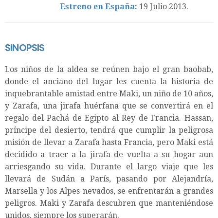
Estreno en España:
19 Julio 2013.
SINOPSIS
Los niños de la aldea se reúnen bajo el gran baobab,
donde el anciano del lugar les cuenta la historia de
inquebrantable amistad entre Maki, un niño de 10 años,
y Zarafa, una jirafa huérfana que se convertirá en el
regalo del Pachá de Egipto al Rey de Francia. Hassan,
príncipe del desierto, tendrá que cumplir la peligrosa
misión de llevar a Zarafa hasta Francia, pero Maki está
decidido a traer a la jirafa de vuelta a su hogar aun
arriesgando su vida. Durante el largo viaje que les
llevará de Sudán a París, pasando por Alejandría,
Marsella y los Alpes nevados, se enfrentarán a grandes
peligros. Maki y Zarafa descubren que manteniéndose
unidos, siempre los superarán.