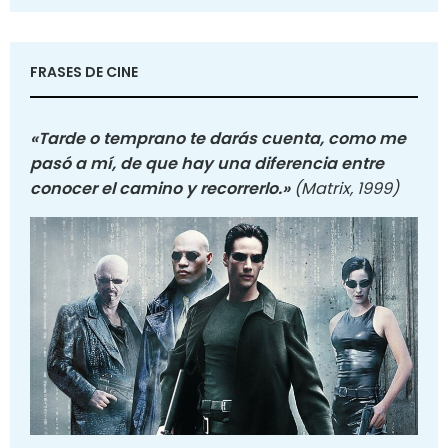
FRASES DE CINE
«Tarde o temprano te darás cuenta, como me
pasó a mí, de que hay una diferencia entre
conocer el camino y recorrerlo.»
(Matrix, 1999)