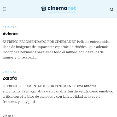
CRÍTICAS
Aviones
ESTRENO RECOMENDADO POR CINEMANET Película entretenida,
llena de imágenes de impactante espectáculo cinético –que además
incorpora hermosos parajes de todo el mundo, con destellos de
humor y un acabad…
CRÍTICAS
Zarafa
ESTRENO RECOMENDADO POR CINEMANET Una historia
enormemente imaginativa y entrañable, tan divertida como emotiva,
crítica con el tráfico de esclavos y con la frivolidad de la corte
francesa, y muy posi…
VÍDEOS