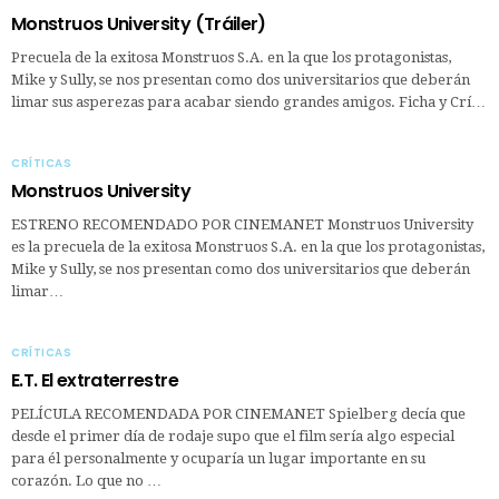
Monstruos University (Tráiler)
Precuela de la exitosa Monstruos S.A. en la que los protagonistas,
Mike y Sully, se nos presentan como dos universitarios que deberán
limar sus asperezas para acabar siendo grandes amigos. Ficha y Crí…
CRÍTICAS
Monstruos University
ESTRENO RECOMENDADO POR CINEMANET Monstruos University
es la precuela de la exitosa Monstruos S.A. en la que los protagonistas,
Mike y Sully, se nos presentan como dos universitarios que deberán
limar…
CRÍTICAS
E.T. El extraterrestre
PELÍCULA RECOMENDADA POR CINEMANET Spielberg decía que
desde el primer día de rodaje supo que el film sería algo especial
para él personalmente y ocuparía un lugar importante en su
corazón. Lo que no …