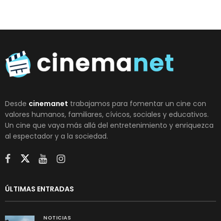
Desde
cinemanet
trabajamos para fomentar un cine con
valores humanos, familiares, cívicos, sociales y educativos.
Un cine que vaya más allá del entretenimiento y enriquezca
al espectador y a la sociedad.
ÚLTIMAS ENTRADAS
NOTICIAS