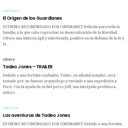
CRÍTICAS
El Origen de los Guardianes
ESTRENO RECOMENDADO POR CINEMANET Película para toda la
familia, a la que cabe reprochar su desacralización de la Navidad.
Ofrece una historia ágil y entretenida, positiva en su defensa de la fe y
la…
VÍDEOS
Tadeo Jones – TRAILER
Debido a una fortuita confusión, Tadeo, un albañil soñador, será
tomado por un famoso arqueólogo y enviado a una expedición a
Perú. Con la ayuda de su fiel perro Jeff, una intrépida profesora,
unloro …
CRÍTICAS
Las aventuras de Tadeo Jones
ESTRENO RECOMENDADO POR CINEMANET Debido a una fortuita