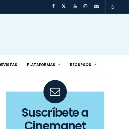
REVISTAS
PLATAFORMAS
RECURSOS
Suscríbete a
Cinemanet