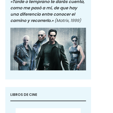
«Tarde o temprano te darás cuenta,
como me pasó a mí, de que hay
una diferencia entre conocer el
camino y recorrerlo.»
(Matrix, 1999)
LIBROS DE CINE