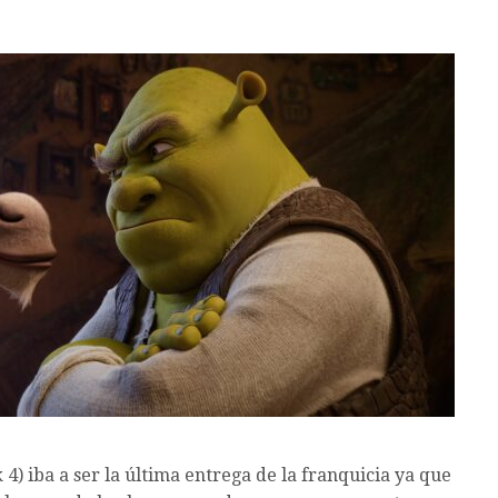
4) iba a ser la última entrega de la franquicia ya que