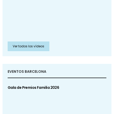
Ver todos los vídeos
EVENTOS BARCELONA
Gala de Premios Familia 2026