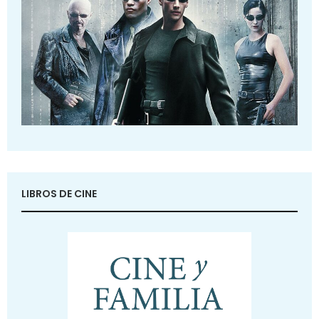
LIBROS DE CINE