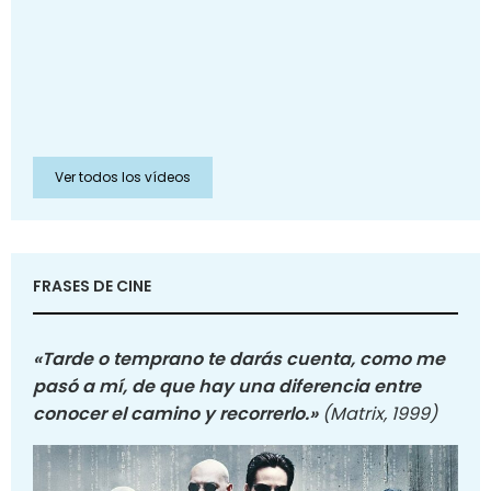
Ver todos los vídeos
FRASES DE CINE
«Tarde o temprano te darás cuenta, como me
pasó a mí, de que hay una diferencia entre
conocer el camino y recorrerlo.»
(Matrix, 1999)