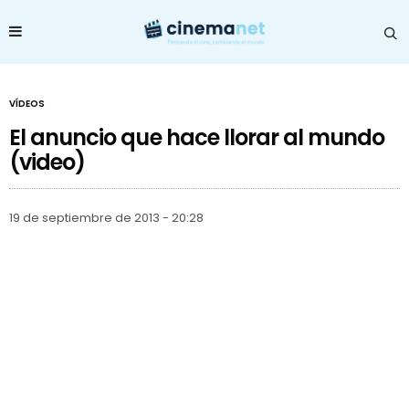
VÍDEOS
El anuncio que hace llorar al mundo
(video)
19 de septiembre de 2013 - 20:28