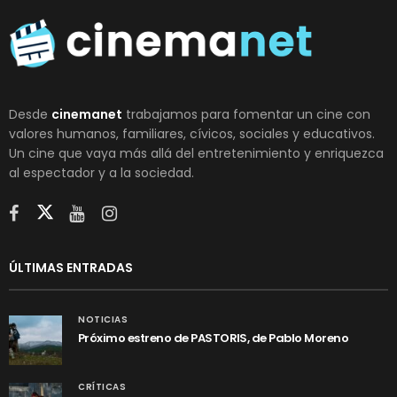
Desde
cinemanet
trabajamos para fomentar un cine con
valores humanos, familiares, cívicos, sociales y educativos.
Un cine que vaya más allá del entretenimiento y enriquezca
al espectador y a la sociedad.
ÚLTIMAS ENTRADAS
NOTICIAS
Próximo estreno de PASTORIS, de Pablo Moreno
CRÍTICAS