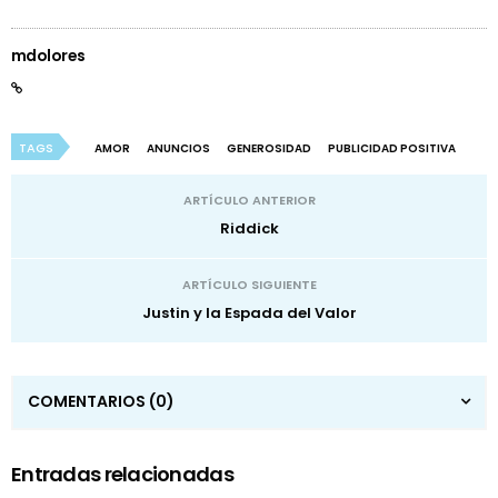
mdolores
TAGS
AMOR
ANUNCIOS
GENEROSIDAD
PUBLICIDAD POSITIVA
ARTÍCULO ANTERIOR
Riddick
ARTÍCULO SIGUIENTE
Justin y la Espada del Valor
COMENTARIOS
(0)
Entradas relacionadas