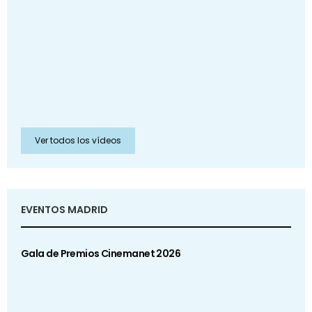
Ver todos los vídeos
EVENTOS MADRID
Gala de Premios Cinemanet 2026