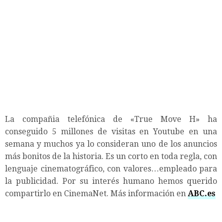
La compañia telefónica de «True Move H» ha
conseguido 5 millones de visitas en Youtube en una
semana y muchos ya lo consideran uno de los anuncios
más bonitos de la historia. Es un corto en toda regla, con
lenguaje cinematográfico, con valores…empleado para
la publicidad. Por su interés humano hemos querido
compartirlo en CinemaNet. Más información en
ABC.es