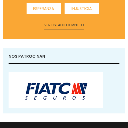
ESPERANZA
INJUSTICIA
VER LISTADO COMPLETO
NOS PATROCINAN