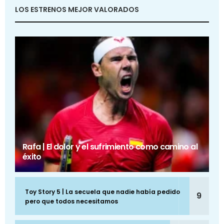
LOS ESTRENOS MEJOR VALORADOS
Rafa | El dolor y el sufrimiento como camino al
éxito
Toy Story 5 | La secuela que nadie había pedido
9
pero que todos necesitamos