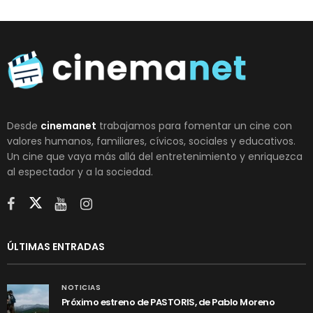
Desde
cinemanet
trabajamos para fomentar un cine con
valores humanos, familiares, cívicos, sociales y educativos.
Un cine que vaya más allá del entretenimiento y enriquezca
al espectador y a la sociedad.
ÚLTIMAS ENTRADAS
NOTICIAS
Próximo estreno de PASTORIS, de Pablo Moreno