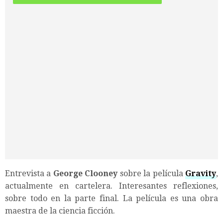
Entrevista a
George Clooney
sobre la película
Gravity
,
actualmente en cartelera. Interesantes reflexiones,
sobre todo en la parte final. La película es una obra
maestra de la ciencia ficción.