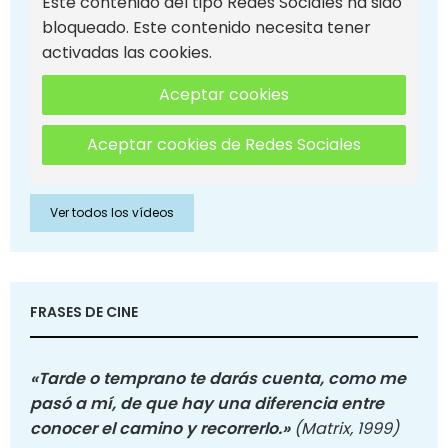
Este contenido del tipo Redes Sociales ha sido
bloqueado. Este contenido necesita tener
activadas las cookies.
Aceptar cookies
Aceptar cookies de Redes Sociales
Ver todos los vídeos
FRASES DE CINE
«Tarde o temprano te darás cuenta, como me
pasó a mí, de que hay una diferencia entre
conocer el camino y recorrerlo.»
(Matrix, 1999)