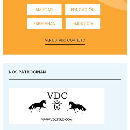
AMISTAD
EDUCACIÓN
ESPERANZA
INJUSTICIA
VER LISTADO COMPLETO
NOS PATROCINAN