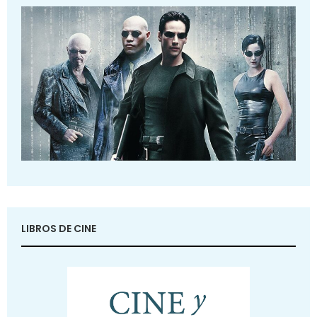
LIBROS DE CINE