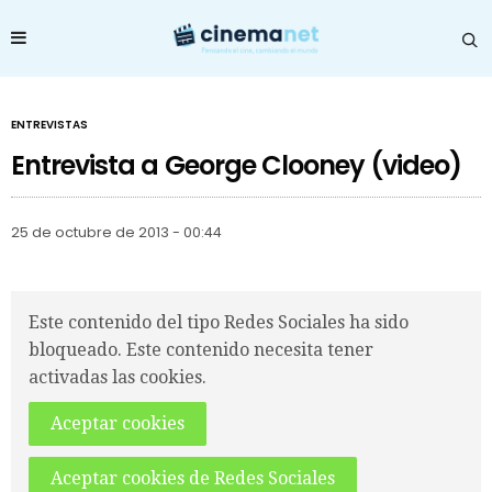
ENTREVISTAS
Entrevista a George Clooney (video)
25 de octubre de 2013 - 00:44
Este contenido del tipo Redes Sociales ha sido
bloqueado. Este contenido necesita tener
activadas las cookies.
Aceptar cookies
Aceptar cookies de Redes Sociales