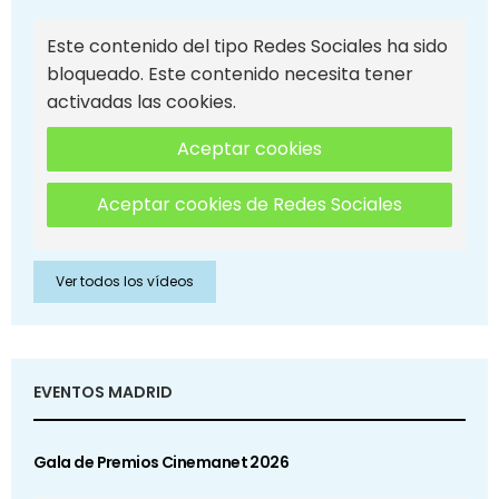
Este contenido del tipo Redes Sociales ha sido
bloqueado. Este contenido necesita tener
activadas las cookies.
Aceptar cookies
Aceptar cookies de Redes Sociales
Ver todos los vídeos
EVENTOS MADRID
Gala de Premios Cinemanet 2026