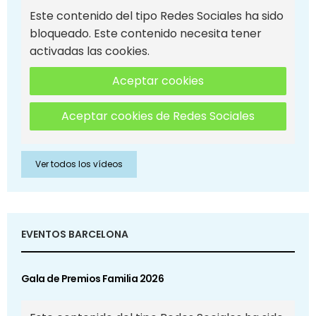
Este contenido del tipo Redes Sociales ha sido
bloqueado. Este contenido necesita tener
activadas las cookies.
Aceptar cookies
Aceptar cookies de Redes Sociales
Ver todos los vídeos
EVENTOS BARCELONA
Gala de Premios Familia 2026