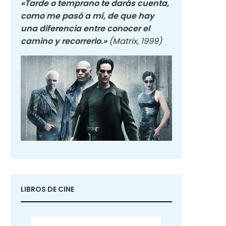
«Tarde o temprano te darás cuenta,
como me pasó a mí, de que hay
una diferencia entre conocer el
camino y recorrerlo.»
(Matrix, 1999)
LIBROS DE CINE