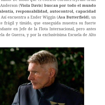
 Anderson (
Viola Davis
)
buscan por todo el mundo
valentía, responsabilidad, autocontrol, capacidad
Así encuentra a Ender Wiggin (
Asa Butterfield
), un
e frágil y tímido, que enseguida muestra su fuerte
dante en Jefe de la Flota Internacional, pero antes
ela de Guerra, y por la exclusivísima Escuela de Alto