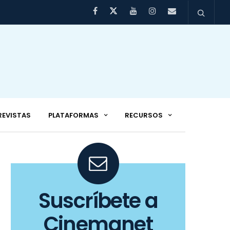
REVISTAS
PLATAFORMAS
RECURSOS
Suscríbete a
Cinemanet