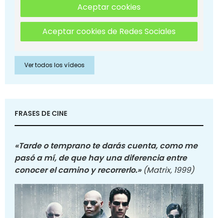
Aceptar cookies
Aceptar cookies de Redes Sociales
Ver todos los vídeos
FRASES DE CINE
«Tarde o temprano te darás cuenta, como me
pasó a mí, de que hay una diferencia entre
conocer el camino y recorrerlo.»
(Matrix, 1999)