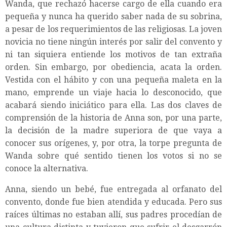
Wanda, que rechazó hacerse cargo de ella cuando era
pequeña y nunca ha querido saber nada de su sobrina,
a pesar de los requerimientos de las religiosas. La joven
novicia no tiene ningún interés por salir del convento y
ni tan siquiera entiende los motivos de tan extraña
orden. Sin embargo, por obediencia, acata la orden.
Vestida con el hábito y con una pequeña maleta en la
mano, emprende un viaje hacia lo desconocido, que
acabará siendo iniciático para ella. Las dos claves de
comprensión de la historia de Anna son, por una parte,
la decisión de la madre superiora de que vaya a
conocer sus orígenes, y, por otra, la torpe pregunta de
Wanda sobre qué sentido tienen los votos si no se
conoce la alternativa.
Anna, siendo un bebé, fue entregada al orfanato del
convento, donde fue bien atendida y educada. Pero sus
raíces últimas no estaban allí, sus padres procedían de