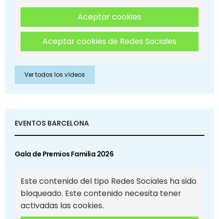
Aceptar cookies
Aceptar cookies de Redes Sociales
Ver todos los vídeos
EVENTOS BARCELONA
Gala de Premios Familia 2026
Este contenido del tipo Redes Sociales ha sido
bloqueado. Este contenido necesita tener
activadas las cookies.