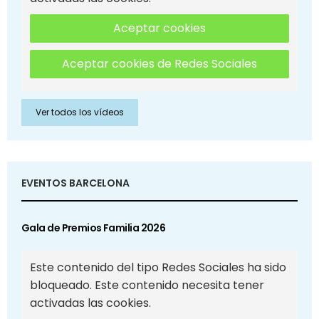
Aceptar cookies
Aceptar cookies de Redes Sociales
Ver todos los vídeos
EVENTOS BARCELONA
Gala de Premios Familia 2026
Este contenido del tipo Redes Sociales ha sido
bloqueado. Este contenido necesita tener
activadas las cookies.