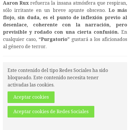
Aaron Rux
refuerza la insana atmósfera que respiran,
sólo irritante en un breve apunte obsceno.
Lo más
flojo, sin duda, es el punto de inflexión previo al
desenlace, coherente con la narración, pero
previsible y rodado con una cierta confusión.
En
cualquier caso,
“
Purgatorio
”
gustará a los aficionados
al género de terror.
Este contenido del tipo Redes Sociales ha sido
bloqueado. Este contenido necesita tener
activadas las cookies.
Aceptar cookies
Aceptar cookies de Redes Sociales