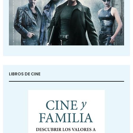
LIBROS DE CINE