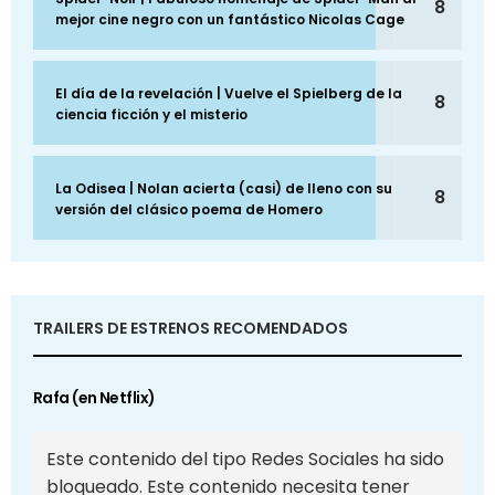
8
mejor cine negro con un fantástico Nicolas Cage
El día de la revelación | Vuelve el Spielberg de la
8
ciencia ficción y el misterio
La Odisea | Nolan acierta (casi) de lleno con su
8
versión del clásico poema de Homero
TRAILERS DE ESTRENOS RECOMENDADOS
Rafa (en Netflix)
Este contenido del tipo Redes Sociales ha sido
bloqueado. Este contenido necesita tener