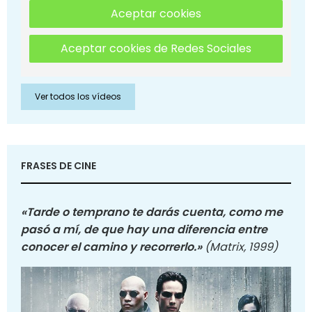
Aceptar cookies
Aceptar cookies de Redes Sociales
Ver todos los vídeos
FRASES DE CINE
«Tarde o temprano te darás cuenta, como me
pasó a mí, de que hay una diferencia entre
conocer el camino y recorrerlo.»
(Matrix, 1999)