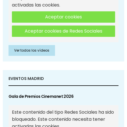
activadas las cookies.
Aceptar cookies
Aceptar cookies de Redes Sociales
Ver todos los vídeos
EVENTOS MADRID
Gala de Premios Cinemanet 2026
Este contenido del tipo Redes Sociales ha sido
bloqueado. Este contenido necesita tener
activadas las cookies.