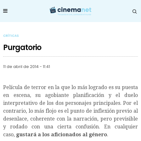
CRÍTICAS
Purgatorio
11 de abril de 2014 - 11:41
Película de terror en la que lo más logrado es su puesta
en escena, su agobiante planificación y el duelo
interpretativo de los dos personajes principales. Por el
contrario, lo más flojo es el punto de inflexión previo al
desenlace, coherente con la narración, pero previsible
y rodado con una cierta confusión.
En cualquier
caso,
gustará a los aficionados al género
.