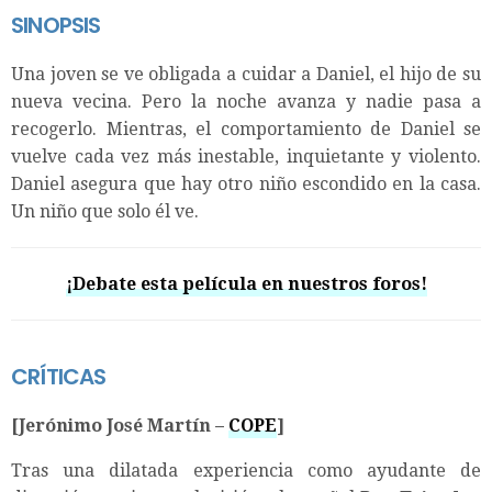
SINOPSIS
Una joven se ve obligada a cuidar a Daniel, el hijo de su
nueva vecina. Pero la noche avanza y nadie pasa a
recogerlo. Mientras, el comportamiento de Daniel se
vuelve cada vez más inestable, inquietante y violento.
Daniel asegura que hay otro niño escondido en la casa.
Un niño que solo él ve.
¡Debate esta película en nuestros foros!
CRÍTICAS
[Jerónimo José Martín –
COPE
]
Tras una dilatada experiencia como ayudante de