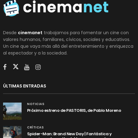
Desde
cinemanet
trabajamos para fomentar un cine con
valores humanos, familiares, cívicos, sociales y educativos.
Un cine que vaya más allá del entretenimiento y enriquezca
al espectador y a la sociedad.
ÚLTIMAS ENTRADAS
NOTICIAS
Próximo estreno de PASTORIS, de Pablo Moreno
CRÍTICAS
Spider-Man: Brand New Day | Fantástica y