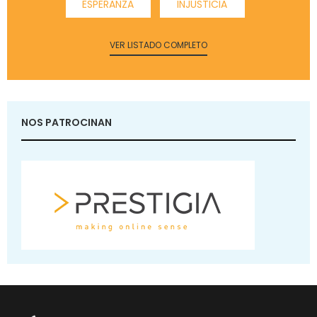
ESPERANZA
INJUSTICIA
VER LISTADO COMPLETO
NOS PATROCINAN