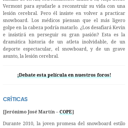
Vermont para ayudarle a reconstruir su vida con una
lesión cerebral. Pero él insiste en volver a practicar
snowboard. Los médicos piensan que el más ligero
golpe en la cabeza podría matarlo. ¿Los desafiará Kevin
e insistirá en perseguir su gran pasión? Esta es la
dramática historia de un atleta inolvidable, de un
deporte espectacular, el snowboard, y de un grave
asunto, la lesión cerebral.
¡Debate esta película en nuestros foros!
CRÍTICAS
[Jerónimo José Martín –
COPE
]
Durante 2010, la joven promesa del snowboard estilo