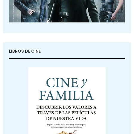
LIBROS DE CINE