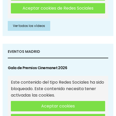
Aceptar cookies de Redes Sociales
Ver todos los vídeos
EVENTOS MADRID
Gala de Premios Cinemanet 2026
Este contenido del tipo Redes Sociales ha sido
bloqueado. Este contenido necesita tener
activadas las cookies.
Aceptar cookies