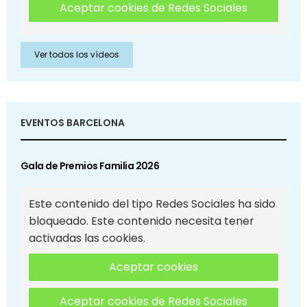
Aceptar cookies de Redes Sociales
Ver todos los vídeos
EVENTOS BARCELONA
Gala de Premios Familia 2026
Este contenido del tipo Redes Sociales ha sido
bloqueado. Este contenido necesita tener
activadas las cookies.
Aceptar cookies
Aceptar cookies de Redes Sociales