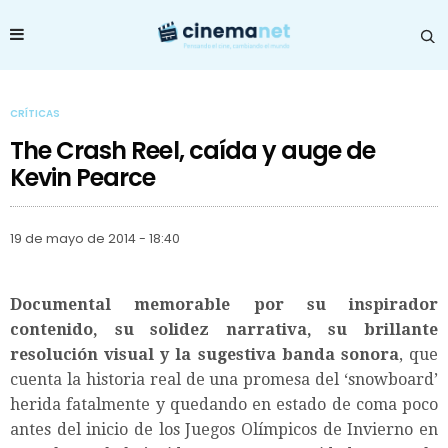
CRÍTICAS
The Crash Reel, caída y auge de
Kevin Pearce
19 de mayo de 2014 - 18:40
Documental memorable por su inspirador
contenido, su solidez narrativa, su brillante
resolución visual y la sugestiva banda sonora
, que
cuenta la historia real de una promesa del ‘snowboard’
herida fatalmente y quedando en estado de coma poco
antes del inicio de los Juegos Olímpicos de Invierno en