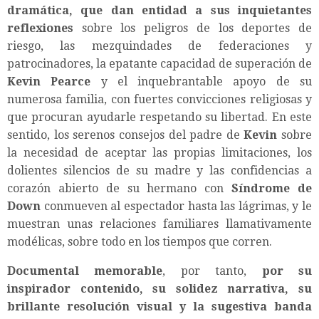
dramática, que dan entidad a sus inquietantes
reflexiones
sobre los peligros de los deportes de
riesgo, las mezquindades de federaciones y
patrocinadores, la epatante capacidad de superación de
Kevin Pearce
y el inquebrantable apoyo de su
numerosa familia, con fuertes convicciones religiosas y
que procuran ayudarle respetando su libertad. En este
sentido, los serenos consejos del padre de
Kevin
sobre
la necesidad de aceptar las propias limitaciones, los
dolientes silencios de su madre y las confidencias a
corazón abierto de su hermano con
Síndrome de
Down
conmueven al espectador hasta las lágrimas, y le
muestran unas relaciones familiares llamativamente
modélicas, sobre todo en los tiempos que corren.
Documental memorable
, por tanto,
por su
inspirador contenido, su solidez narrativa, su
brillante resolución visual y la sugestiva banda