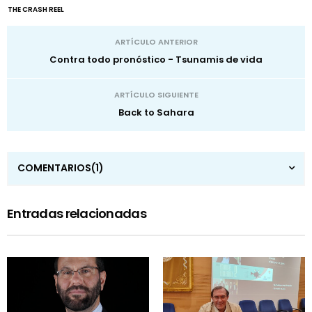
THE CRASH REEL
ARTÍCULO ANTERIOR
Contra todo pronóstico - Tsunamis de vida
ARTÍCULO SIGUIENTE
Back to Sahara
COMENTARIOS
(1)
Entradas relacionadas