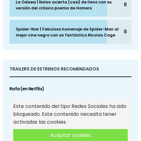
La Odisea | Nolan acierta (casi) de lleno con su
8
versión del clásico poema de Homero
Spider-Noir | Fabuloso homenaje de Spider-Man al
8
mejor cine negro con un fantástico Nicolas Cage
TRAILERS DE ESTRENOS RECOMENDADOS
Rafa (en Netflix)
Este contenido del tipo Redes Sociales ha sido
bloqueado. Este contenido necesita tener
activadas las cookies.
Aceptar cookies