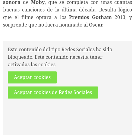
sonora
de
Moby
, que se completa con unas cuantas
buenas canciones de la última década. Resulta lógico
que el filme optara a los
Premios Gotham
2013, y
sorprende que no fuera nominado al
Oscar
.
Este contenido del tipo Redes Sociales ha sido
bloqueado. Este contenido necesita tener
activadas las cookies.
Aceptar cookies
Aceptar cookies de Redes Sociales