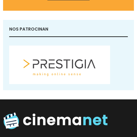
NOS PATROCINAN