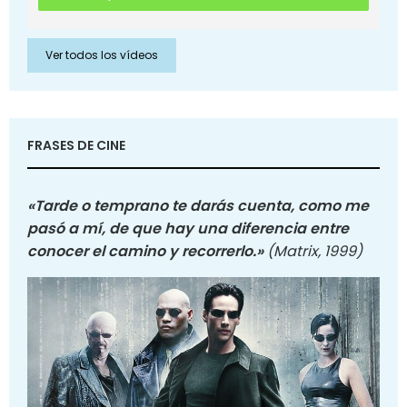
Ver todos los vídeos
FRASES DE CINE
«Tarde o temprano te darás cuenta, como me
pasó a mí, de que hay una diferencia entre
conocer el camino y recorrerlo.»
(Matrix, 1999)