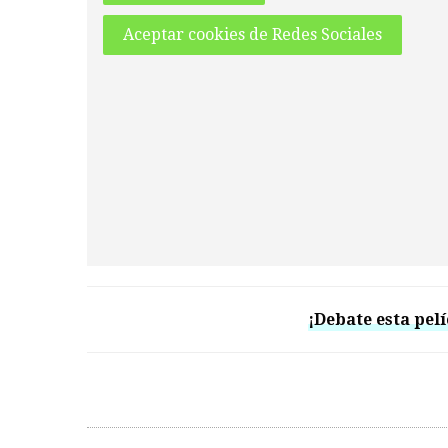
Aceptar cookies de Redes Sociales
¡Debate esta pelí