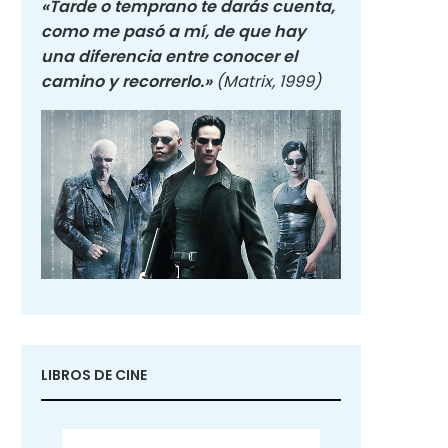
«Tarde o temprano te darás cuenta,
como me pasó a mí, de que hay
una diferencia entre conocer el
camino y recorrerlo.»
(Matrix, 1999)
LIBROS DE CINE