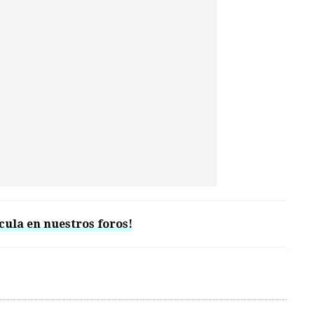
cula en nuestros foros!