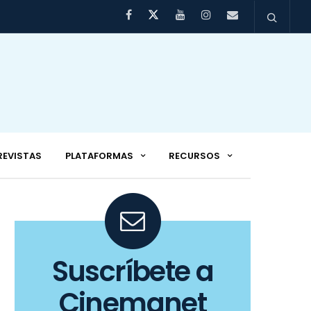
REVISTAS
PLATAFORMAS
RECURSOS
Suscríbete a
Cinemanet