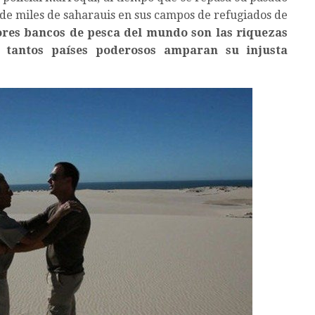
de miles de saharauis en sus campos de refugiados de
ores bancos de pesca del mundo son las riquezas
e tantos países poderosos amparan su injusta