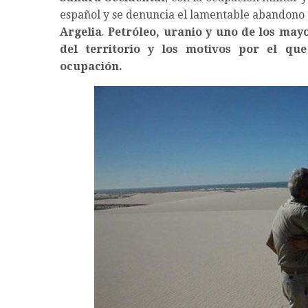
español y se denuncia el lamentable abandono 
Argelia
.
Petróleo, uranio y uno de los may
del territorio y los motivos por el qu
ocupación.