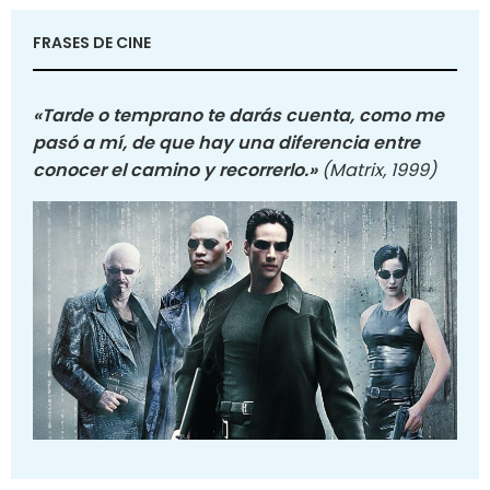
FRASES DE CINE
«Tarde o temprano te darás cuenta, como me
pasó a mí, de que hay una diferencia entre
conocer el camino y recorrerlo.»
(Matrix, 1999)