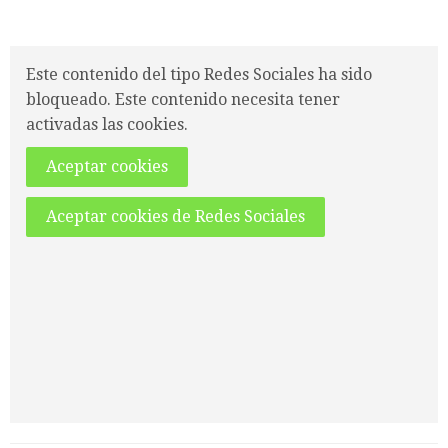
Este contenido del tipo Redes Sociales ha sido
bloqueado. Este contenido necesita tener
activadas las cookies.
Aceptar cookies
Aceptar cookies de Redes Sociales