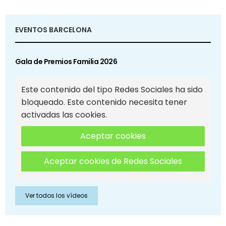
EVENTOS BARCELONA
Gala de Premios Familia 2026
Este contenido del tipo Redes Sociales ha sido
bloqueado. Este contenido necesita tener
activadas las cookies.
Aceptar cookies
Aceptar cookies de Redes Sociales
Ver todos los vídeos