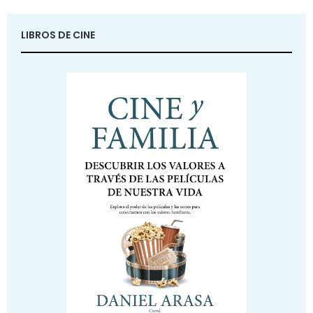
LIBROS DE CINE