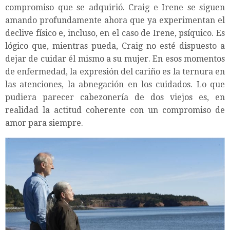
compromiso que se adquirió. Craig e Irene se siguen
amando profundamente ahora que ya experimentan el
declive físico e, incluso, en el caso de Irene, psíquico. Es
lógico que, mientras pueda, Craig no esté dispuesto a
dejar de cuidar él mismo a su mujer. En esos momentos
de enfermedad, la expresión del cariño es la ternura en
las atenciones, la abnegación en los cuidados. Lo que
pudiera parecer cabezonería de dos viejos es, en
realidad la actitud coherente con un compromiso de
amor para siempre.