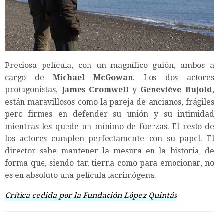
Preciosa película, con un magnífico guión, ambos a
cargo de
Michael McGowan
. Los dos actores
protagonistas,
James Cromwell
y
Geneviève Bujold
,
están maravillosos como la pareja de ancianos, frágiles
pero firmes en defender su unión y su intimidad
mientras les quede un mínimo de fuerzas. El resto de
los actores cumplen perfectamente con su papel. El
director sabe mantener la mesura en la historia, de
forma que, siendo tan tierna como para emocionar, no
es en absoluto una película lacrimógena.
Crítica cedida por la Fundación López Quintás