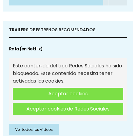
TRAILERS DE ESTRENOS RECOMENDADOS
Rafa (en Netflix)
Este contenido del tipo Redes Sociales ha sido
bloqueado. Este contenido necesita tener
activadas las cookies.
Aceptar cookies
Aceptar cookies de Redes Sociales
Ver todos los vídeos