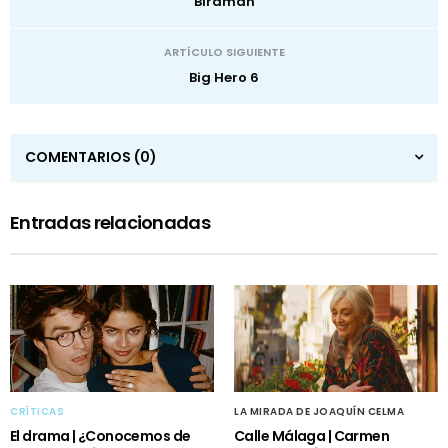
Birdman
ARTÍCULO SIGUIENTE
Big Hero 6
COMENTARIOS
(0)
Entradas relacionadas
CRÍTICAS
LA MIRADA DE JOAQUÍN CELMA
El drama | ¿Conocemos de
Calle Málaga | Carmen