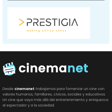
Desde
cinemanet
trabajamos para fomentar un cine con
valores humanos, familiares, cívicos, sociales y educativos.
Un cine que vaya más allá del entretenimiento y enriquezca
al espectador y a la sociedad.