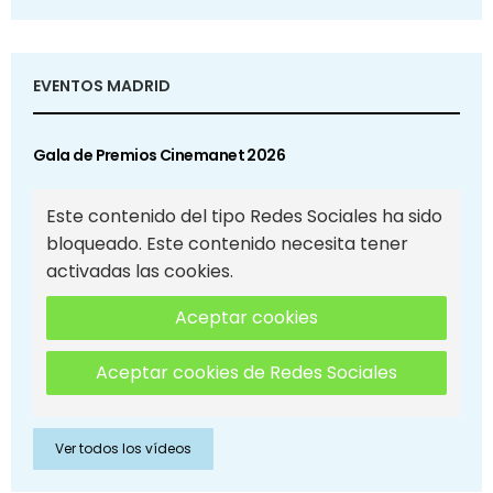
EVENTOS MADRID
Gala de Premios Cinemanet 2026
Este contenido del tipo Redes Sociales ha sido
bloqueado. Este contenido necesita tener
activadas las cookies.
Aceptar cookies
Aceptar cookies de Redes Sociales
Ver todos los vídeos