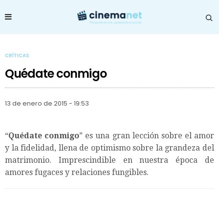
CRÍTICAS
Quédate conmigo
13 de enero de 2015 - 19:53
“
Quédate conmigo
” es una gran lección sobre el amor
y la fidelidad, llena de optimismo sobre la grandeza del
matrimonio. Imprescindible en nuestra época de
amores fugaces y relaciones fungibles.