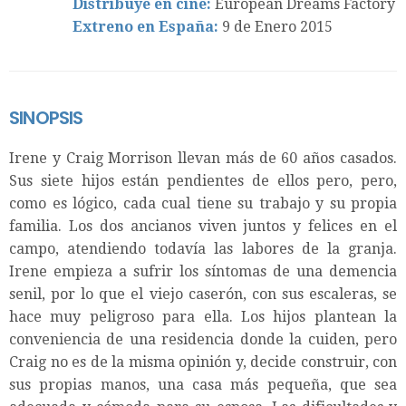
Distribuye en cine:
European Dreams Factory
Extreno en España:
9 de Enero 2015
SINOPSIS
Irene y Craig Morrison llevan más de 60 años casados.
Sus siete hijos están pendientes de ellos pero, pero,
como es lógico, cada cual tiene su trabajo y su propia
familia. Los dos ancianos viven juntos y felices en el
campo, atendiendo todavía las labores de la granja.
Irene empieza a sufrir los síntomas de una demencia
senil, por lo que el viejo caserón, con sus escaleras, se
hace muy peligroso para ella. Los hijos plantean la
conveniencia de una residencia donde la cuiden, pero
Craig no es de la misma opinión y, decide construir, con
sus propias manos, una casa más pequeña, que sea