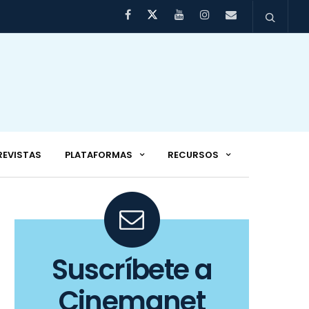
REVISTAS
PLATAFORMAS
RECURSOS
Suscríbete a
Cinemanet