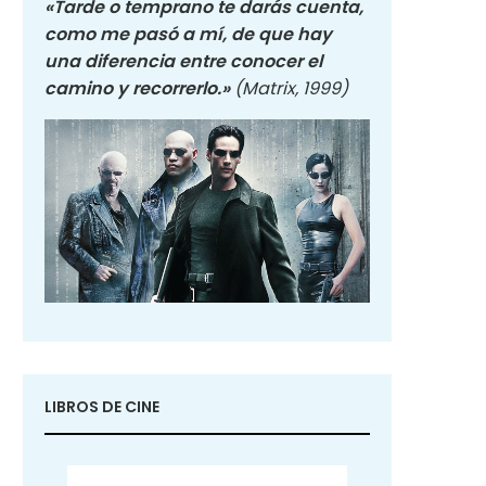
«Tarde o temprano te darás cuenta,
como me pasó a mí, de que hay
una diferencia entre conocer el
camino y recorrerlo.»
(Matrix, 1999)
LIBROS DE CINE