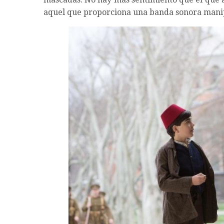
aquel que proporciona una banda sonora mani