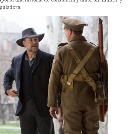
puladora.