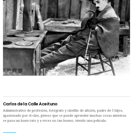
Carlos de la Calle Aceituno
Administrativo de profesión, fotógrafo y cinéfilo de afición, padre de 5 hijos,
apasionado por el cine, pienso que se puede aprender muchas cosas mientras
se pasa un buen rato y a veces no tan bueno, viendo una película.