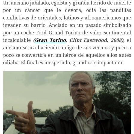
Un anciano jubilado, egoísta y gruñón herido de muerte
por un cáncer que le devora, odia las pandillas
conflictivas de orientales, latinos y afroamericanos que
invaden su barrio. Anclado en un pasado simbolizado
por un coche Ford Grand Torino de valor sentimental
incalculable
(
Gran Torino
. Clint Eastwood, 2008),
el
anciano se irá haciendo amigo de sus vecinos y poco a
poco se convertirá en un héroe de aquellos a los antes
odiaba. El final es inesperado, grandioso, impactante.