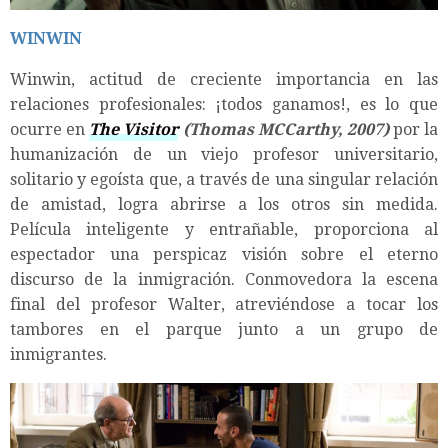
WINWIN
Winwin, actitud de creciente importancia en las
relaciones profesionales: ¡todos ganamos!, es lo que
ocurre en
The Visitor
(Thomas MCCarthy, 2007)
por la
humanización de un viejo profesor universitario,
solitario y egoísta que, a través de una singular relación
de amistad, logra abrirse a los otros sin medida.
Película inteligente y entrañable, proporciona al
espectador una perspicaz visión sobre el eterno
discurso de la inmigración. Conmovedora la escena
final del profesor Walter, atreviéndose a tocar los
tambores en el parque junto a un grupo de
inmigrantes.