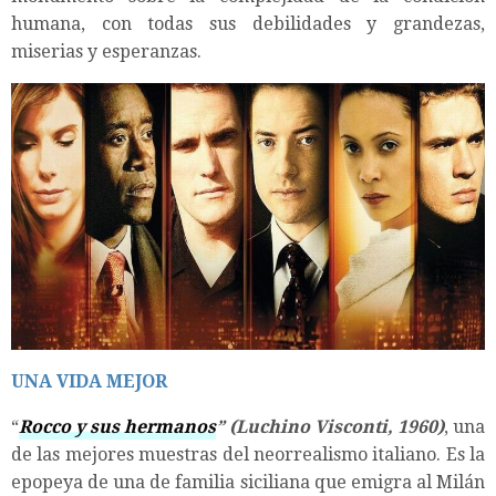
humana, con todas sus debilidades y grandezas,
miserias y esperanzas.
UNA VIDA MEJOR
“
Rocco y sus hermanos
” (Luchino Visconti, 1960)
, una
de las mejores muestras del neorrealismo italiano. Es la
epopeya de una de familia siciliana que emigra al Milán