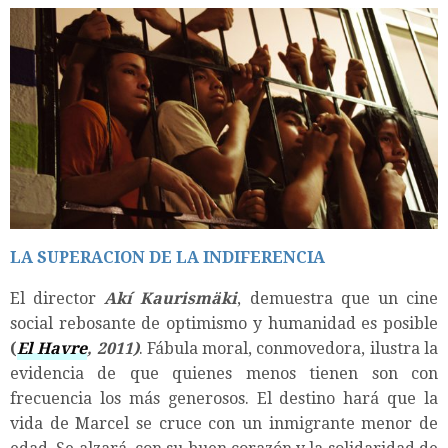
LA SUPERACION DE LA INDIFERENCIA
El director
Akí Kaurismäki
, demuestra que un cine
social rebosante de optimismo y humanidad es posible
(
El Havre
, 2011)
. Fábula moral, conmovedora, ilustra la
evidencia de que quienes menos tienen son con
frecuencia los más generosos. El destino hará que la
vida de Marcel se cruce con un inmigrante menor de