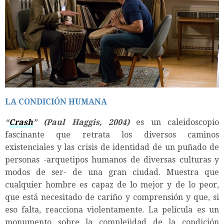
LA CONDICIÓN HUMANA
“
Crash
” (Paul Haggis, 2004)
es un caleidoscopio
fascinante que retrata los diversos caminos
existenciales y las crisis de identidad de un puñado de
personas -arquetipos humanos de diversas culturas y
modos de ser- de una gran ciudad. Muestra que
cualquier hombre es capaz de lo mejor y de lo peor,
que está necesitado de cariño y comprensión y que, si
eso falta, reacciona violentamente. La película es un
monumento sobre la complejidad de la condición