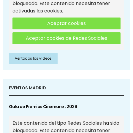
bloqueado. Este contenido necesita tener
activadas las cookies.
Aceptar cookies
Aceptar cookies de Redes Sociales
Ver todos los vídeos
EVENTOS MADRID
Gala de Premios Cinemanet 2026
Este contenido del tipo Redes Sociales ha sido
bloqueado. Este contenido necesita tener