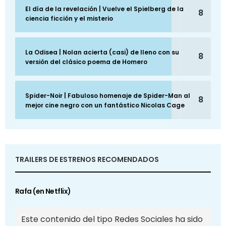
El día de la revelación | Vuelve el Spielberg de la
8
ciencia ficción y el misterio
La Odisea | Nolan acierta (casi) de lleno con su
8
versión del clásico poema de Homero
Spider-Noir | Fabuloso homenaje de Spider-Man al
8
mejor cine negro con un fantástico Nicolas Cage
TRAILERS DE ESTRENOS RECOMENDADOS
Rafa (en Netflix)
Este contenido del tipo Redes Sociales ha sido