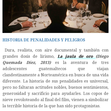
HISTORIA DE PENALIDADES Y PELIGROS
Dura, realista, con aire documental y también con
grandes dosis de lirismo,
La jaula de oro
(Diego
Quemada Díez, 2013)
es la aventura de tres
adolescentes guatemaltecos que viajan
clandestinamente a Norteamérica en busca de una vida
diferente. La historia de sus penalidades es universal,
pero no faltaran actitudes nobles, buenos sentimientos,
generosidad y sacrificio para ayudarles. Los copos de
nieve revoloteando al final del film, vienen a simbolizar
la terrible historia de la que han sido protagonistas.