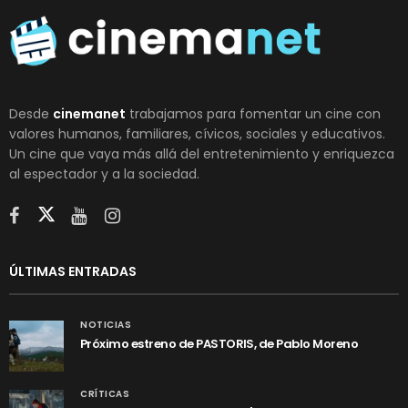
Desde
cinemanet
trabajamos para fomentar un cine con
valores humanos, familiares, cívicos, sociales y educativos.
Un cine que vaya más allá del entretenimiento y enriquezca
al espectador y a la sociedad.
ÚLTIMAS ENTRADAS
NOTICIAS
Próximo estreno de PASTORIS, de Pablo Moreno
CRÍTICAS