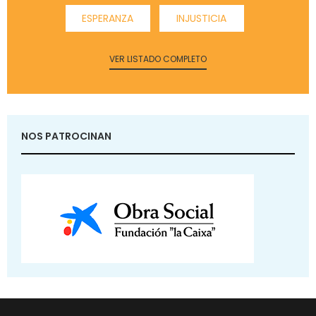
ESPERANZA
INJUSTICIA
VER LISTADO COMPLETO
NOS PATROCINAN