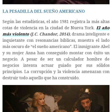
LA PESADILLA DEL SUEÑO AMERICANO
Según las estadísticas, el año 1981 registra la más altas
cotas de violencia en la ciudad de Nueva York.
El año
más violento
(J.C. Chandor, 2014)
, drama inteligente e
inquietante con resonancias bíblicas, muestra el lado
más oscuro de “el sueño americano”. El inmigrante Abel
y su mujer Anna han conseguido montar con éxito un
negocio. A pesar de ser un calculador hombre de
negocios intenta actuar guiado por sus sólidos
principios. La corrupción y la violencia amenazan con
destruir todo aquello que ha construido.