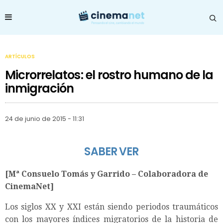
ARTÍCULOS
Microrrelatos: el rostro humano de la
inmigración
24 de junio de 2015 - 11:31
SABER VER
[Mª Consuelo Tomás y Garrido – Colaboradora de
CinemaNet]
Los siglos XX y XXI están siendo periodos traumáticos
con los mayores índices migratorios de la historia de