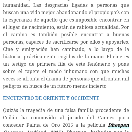
humanidad. Las desgracias ligadas a personas que
buscan una vida mejor abandonando el propio país con
la esperanza de aquello que es imposible encontrar en
el lugar de nacimiento, están de rabiosa actualidad. Por
el camino es también posible encontrar a buenas
personas, capaces de sacrificarse por ellos y apoyarles.
Cine y emigración han caminado, a lo largo de la
historia, prácticamente cogidos de la mano. El cine es
un testigo de primera fila de este fenómeno y pone
sobre el tapete el modo inhumano con que muchas
veces se afronta el drama de personas que afrontan mil
peligros en busca de un futuro menos incierto.
ENCUENTRO DE ORIENTE Y OCCIDENTE
Quizás la tragedia de una falsa familia procedente de
Ceilán ha conmovido al jurado del Cannes para
conceder Palma de Oro 2015 a la película
Dheepan