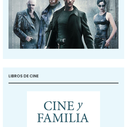
LIBROS DE CINE