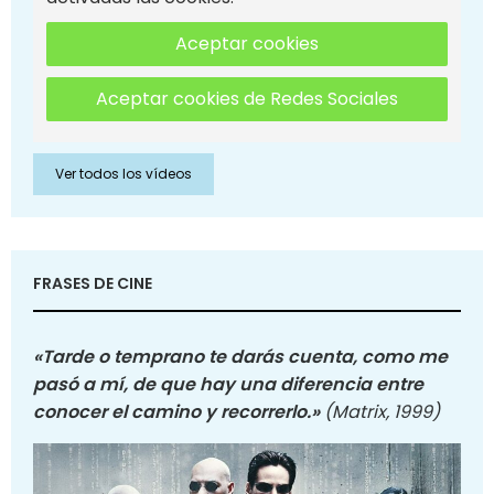
Aceptar cookies
Aceptar cookies de Redes Sociales
Ver todos los vídeos
FRASES DE CINE
«Tarde o temprano te darás cuenta, como me
pasó a mí, de que hay una diferencia entre
conocer el camino y recorrerlo.»
(Matrix, 1999)