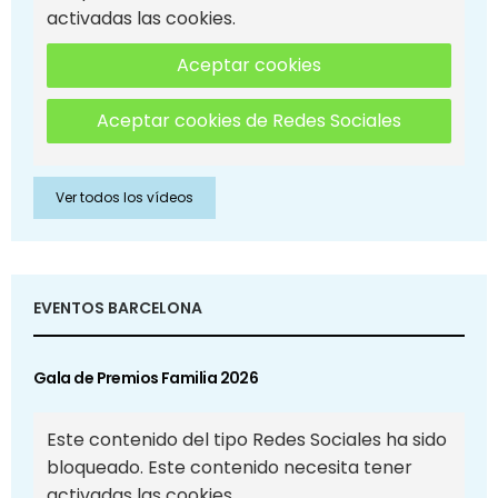
activadas las cookies.
Aceptar cookies
Aceptar cookies de Redes Sociales
Ver todos los vídeos
EVENTOS BARCELONA
Gala de Premios Familia 2026
Este contenido del tipo Redes Sociales ha sido
bloqueado. Este contenido necesita tener
activadas las cookies.