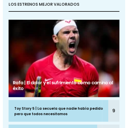
LOS ESTRENOS MEJOR VALORADOS
Rafa | El dolor y el sufrimiento como camino al
éxito
Toy Story 5 | La secuela que nadie había pedido
9
pero que todos necesitamos