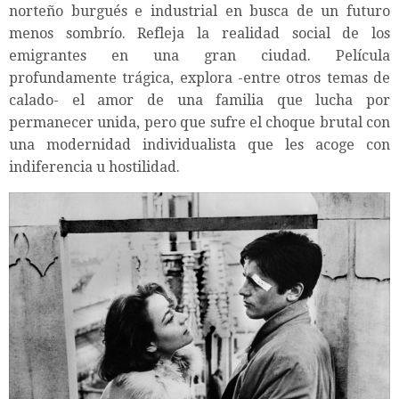
norteño burgués e industrial en busca de un futuro
menos sombrío. Refleja la realidad social de los
emigrantes en una gran ciudad. Película
profundamente trágica, explora -entre otros temas de
calado- el amor de una familia que lucha por
permanecer unida, pero que sufre el choque brutal con
una modernidad individualista que les acoge con
indiferencia u hostilidad.