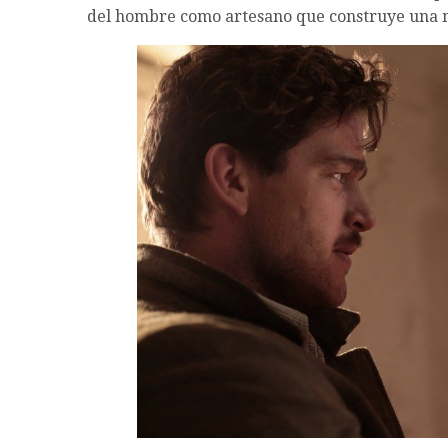
del hombre como artesano que construye una m