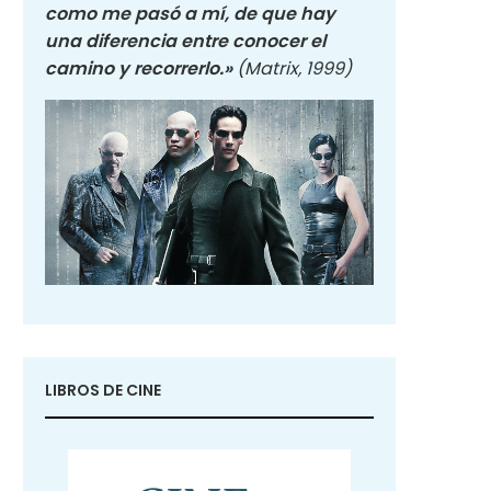
como me pasó a mí, de que hay
una diferencia entre conocer el
camino y recorrerlo.»
(Matrix, 1999)
LIBROS DE CINE