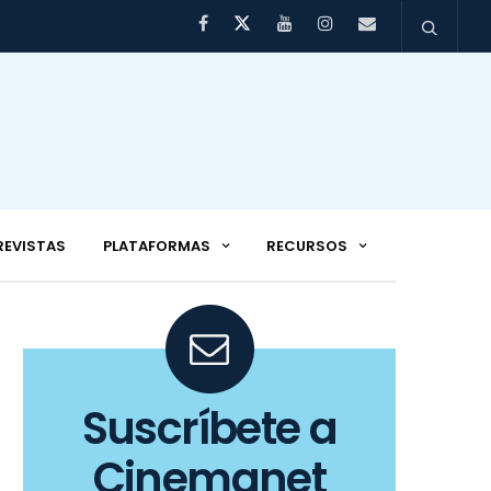
REVISTAS
PLATAFORMAS
RECURSOS
Suscríbete a
Cinemanet