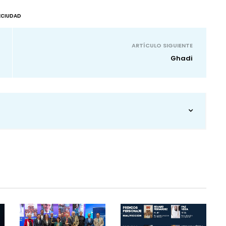
ECIUDAD
ARTÍCULO SIGUIENTE
Ghadi