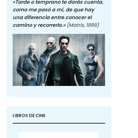
«Tarde o temprano te darás cuenta,
como me pasó a mí, de que hay
una diferencia entre conocer el
camino y recorrerlo.»
(Matrix, 1999)
LIBROS DE CINE