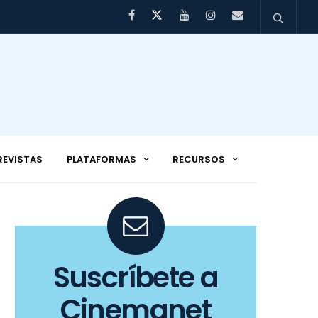
REVISTAS
PLATAFORMAS
RECURSOS
Suscríbete a
Cinemanet