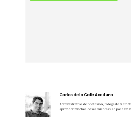
Carlos de la Calle Aceituno
Administrativo de profesión, fotógrafo y cinéf
aprender muchas cosas mientras se pasa un bu