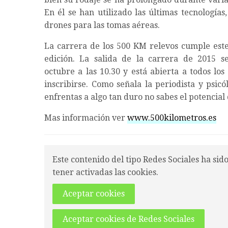
En él se han utilizado las últimas tecnologías
drones para las tomas aéreas.
La carrera de los 500 KM relevos cumple este
edición. La salida de la carrera de 2015 s
octubre a las 10.30 y está abierta a todos lo
inscribirse. Como señala la periodista y psicó
enfrentas a algo tan duro no sabes el potencial
Mas información ver
www.500kilometros.es
Este contenido del tipo Redes Sociales ha sid
tener activadas las cookies.
Aceptar cookies
Aceptar cookies de Redes Sociales