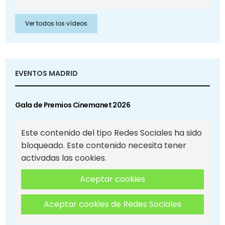
Ver todos los vídeos
EVENTOS MADRID
Gala de Premios Cinemanet 2026
Este contenido del tipo Redes Sociales ha sido
bloqueado. Este contenido necesita tener
activadas las cookies.
Aceptar cookies
Aceptar cookies de Redes Sociales