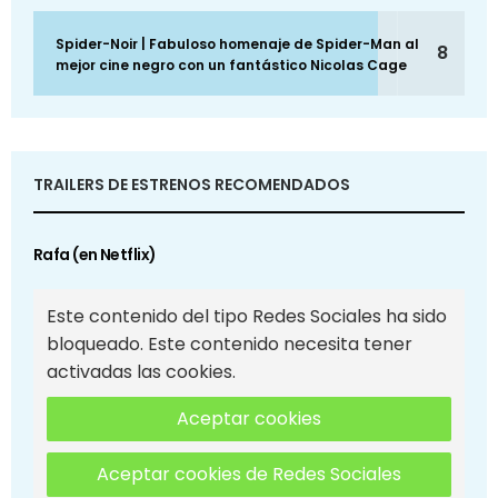
Spider-Noir | Fabuloso homenaje de Spider-Man al
8
mejor cine negro con un fantástico Nicolas Cage
TRAILERS DE ESTRENOS RECOMENDADOS
Rafa (en Netflix)
Este contenido del tipo Redes Sociales ha sido
bloqueado. Este contenido necesita tener
activadas las cookies.
Aceptar cookies
Aceptar cookies de Redes Sociales