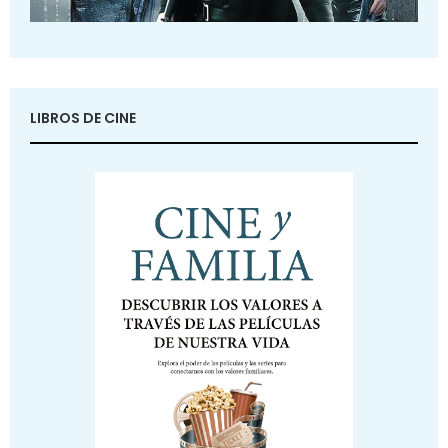
LIBROS DE CINE