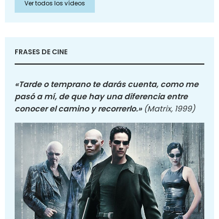
Ver todos los vídeos
FRASES DE CINE
«Tarde o temprano te darás cuenta, como me
pasó a mí, de que hay una diferencia entre
conocer el camino y recorrerlo.»
(Matrix, 1999)