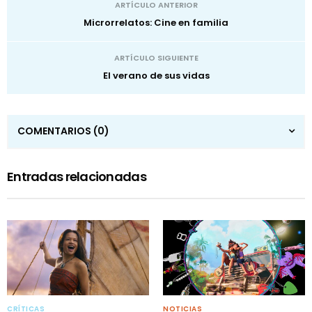
ARTÍCULO ANTERIOR
Microrrelatos: Cine en familia
ARTÍCULO SIGUIENTE
El verano de sus vidas
COMENTARIOS
(0)
Entradas relacionadas
CRÍTICAS
NOTICIAS