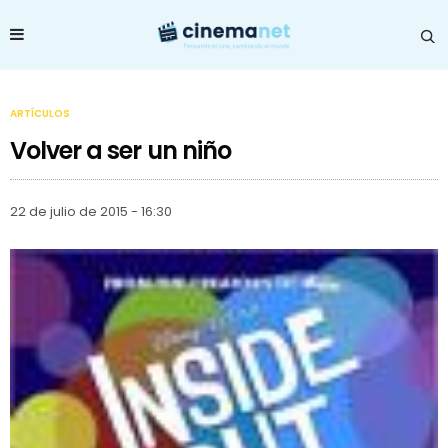
ARTÍCULOS
Volver a ser un niño
22 de julio de 2015 - 16:30