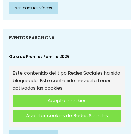
Ver todos los vídeos
EVENTOS BARCELONA
Gala de Premios Familia 2026
Este contenido del tipo Redes Sociales ha sido
bloqueado. Este contenido necesita tener
activadas las cookies.
Aceptar cookies
Aceptar cookies de Redes Sociales