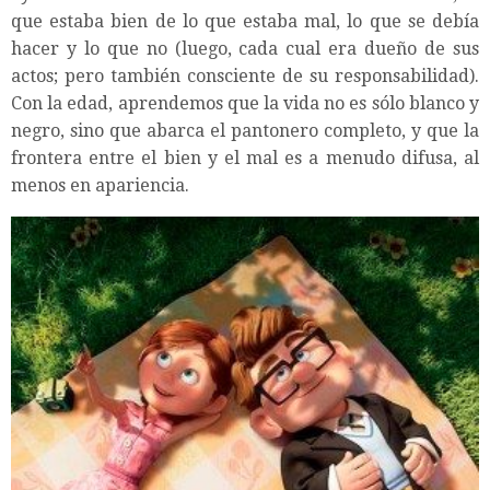
que estaba bien de lo que estaba mal, lo que se debía
hacer y lo que no (luego, cada cual era dueño de sus
actos; pero también consciente de su responsabilidad).
Con la edad, aprendemos que la vida no es sólo blanco y
negro, sino que abarca el pantonero completo, y que la
frontera entre el bien y el mal es a menudo difusa, al
menos en apariencia.