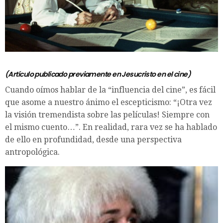
(Artículo publicado previamente en
Jesucristo en el cine
)
Cuando oímos hablar de la “influencia del cine”, es fácil
que asome a nuestro ánimo el escepticismo: “¡Otra vez
la visión tremendista sobre las películas! Siempre con
el mismo cuento…”. En realidad, rara vez se ha hablado
de ello en profundidad, desde una perspectiva
antropológica.