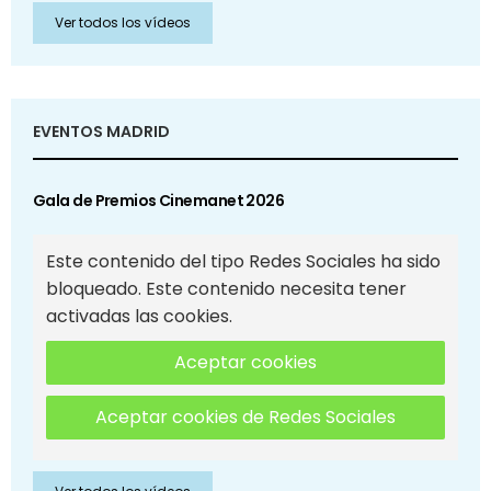
Ver todos los vídeos
EVENTOS MADRID
Gala de Premios Cinemanet 2026
Este contenido del tipo Redes Sociales ha sido
bloqueado. Este contenido necesita tener
activadas las cookies.
Aceptar cookies
Aceptar cookies de Redes Sociales