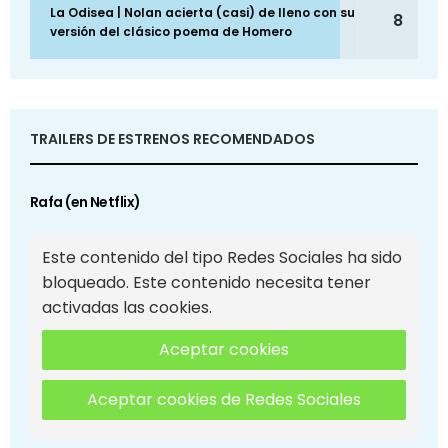
La Odisea | Nolan acierta (casi) de lleno con su
8
versión del clásico poema de Homero
TRAILERS DE ESTRENOS RECOMENDADOS
Rafa (en Netflix)
Este contenido del tipo Redes Sociales ha sido
bloqueado. Este contenido necesita tener
activadas las cookies.
Aceptar cookies
Aceptar cookies de Redes Sociales