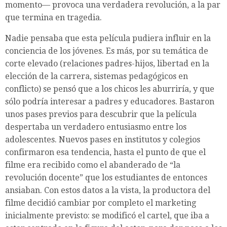
momento— provoca una verdadera revolución, a la par
que termina en tragedia.
Nadie pensaba que esta película pudiera influir en la
conciencia de los jóvenes. Es más, por su temática de
corte elevado (relaciones padres-hijos, libertad en la
elección de la carrera, sistemas pedagógicos en
conflicto) se pensó que a los chicos les aburriría, y que
sólo podría interesar a padres y educadores. Bastaron
unos pases previos para descubrir que la película
despertaba un verdadero entusiasmo entre los
adolescentes. Nuevos pases en institutos y colegios
confirmaron esa tendencia, hasta el punto de que el
filme era recibido como el abanderado de “la
revolución docente” que los estudiantes de entonces
ansiaban. Con estos datos a la vista, la productora del
filme decidió cambiar por completo el marketing
inicialmente previsto: se modificó el cartel, que iba a