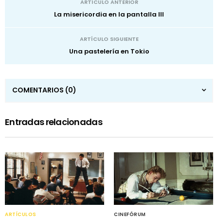
ARTÍCULO ANTERIOR
La misericordia en la pantalla III
ARTÍCULO SIGUIENTE
Una pastelería en Tokio
COMENTARIOS
(0)
Entradas relacionadas
ARTÍCULOS
CINEFÓRUM