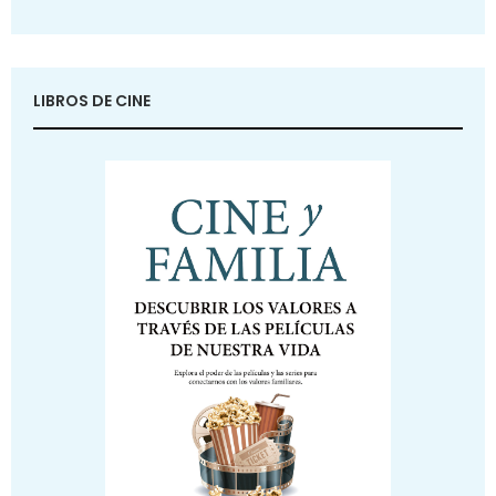
LIBROS DE CINE