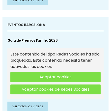
Ver todos los vídeos
EVENTOS BARCELONA
Gala de Premios Familia 2026
Este contenido del tipo Redes Sociales ha sido
bloqueado. Este contenido necesita tener
activadas las cookies.
Aceptar cookies
Aceptar cookies de Redes Sociales
Ver todos los vídeos