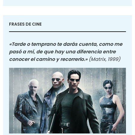
FRASES DE CINE
«Tarde o temprano te darás cuenta, como me
pasó a mí, de que hay una diferencia entre
conocer el camino y recorrerlo.»
(Matrix, 1999)