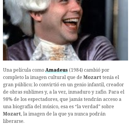
Una película como
Amadeus
(1984) cambió por
completo la imagen cultural que de
Mozart
tenía el
gran público; lo convirtió en un genio infantil, creador
de obras sublimes y, a la vez, inmaduro y zafio. Para el
98% de los espectadores, que jamás tendrán acceso a
una biografía del músico, esa es “la verdad” sobre
Mozart
, la imagen de la que ya nunca podrán
liberarse.