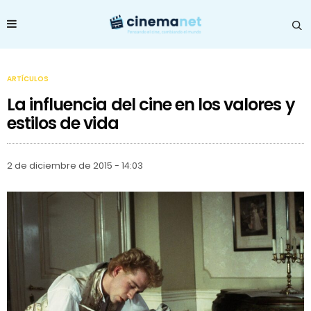
ARTÍCULOS
La influencia del cine en los valores y
estilos de vida
2 de diciembre de 2015 - 14:03