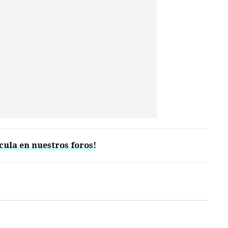
cula en nuestros foros!