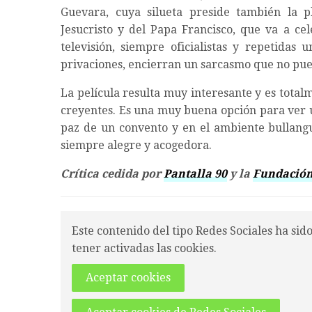
Guevara, cuya silueta preside también la p
Jesucristo y del Papa Francisco, que va a cel
televisión, siempre oficialistas y repetidas
privaciones, encierran un sarcasmo que no pu
La película resulta muy interesante y es tota
creyentes. Es una muy buena opción para ver 
paz de un convento y en el ambiente bullang
siempre alegre y acogedora.
Crítica cedida por
Pantalla 90
y la
Fundación
Este contenido del tipo Redes Sociales ha sid
tener activadas las cookies.
Aceptar cookies