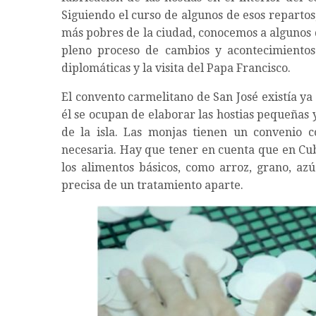
Siguiendo el curso de algunos de esos repartos,
más pobres de la ciudad, conocemos a algunos
pleno proceso de cambios y acontecimientos 
diplomáticas y la visita del Papa Francisco.
El convento carmelitano de San José existía ya
él se ocupan de elaborar las hostias pequeñas 
de la isla. Las monjas tienen un convenio co
necesaria. Hay que tener en cuenta que en Cub
los alimentos básicos, como arroz, grano, azú
precisa de un tratamiento aparte.