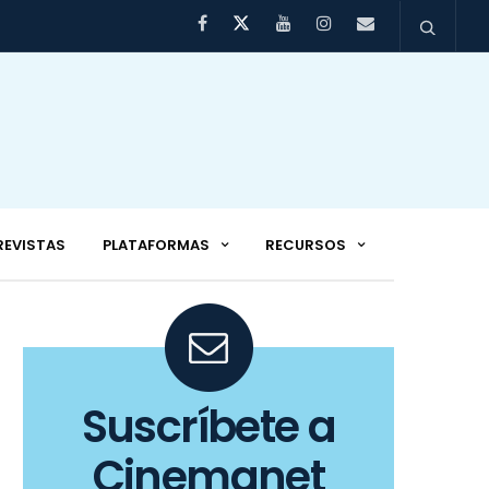
REVISTAS
PLATAFORMAS
RECURSOS
Suscríbete a
Cinemanet