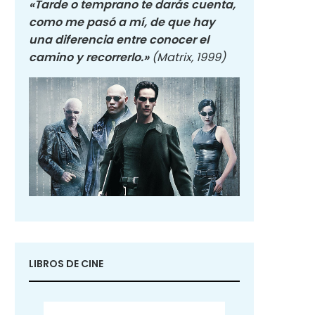
«Tarde o temprano te darás cuenta,
como me pasó a mí, de que hay
una diferencia entre conocer el
camino y recorrerlo.»
(Matrix, 1999)
LIBROS DE CINE