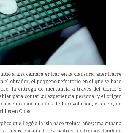
itió a una cámara entrar en la clausura, adentrarse
 en el obrador, el pequeño refectorio en el que se hace
oro, la entrega de mercancía a través del torno. Y
ablar para contar su experiencia personal y el origen
convento mucho antes de la revolución, es decir, de
ridos en Cuba.
lica que llegó a la isla hace treinta años; una cubana
, a cuyos encantadores padres tendremos también