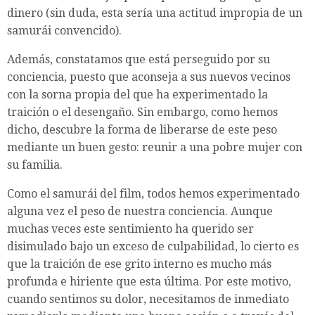
dinero (sin duda, esta sería una actitud impropia de un
samurái convencido).
Además, constatamos que está perseguido por su
conciencia, puesto que aconseja a sus nuevos vecinos
con la sorna propia del que ha experimentado la
traición o el desengaño. Sin embargo, como hemos
dicho, descubre la forma de liberarse de este peso
mediante un buen gesto: reunir a una pobre mujer con
su familia.
Como el samurái del film, todos hemos experimentado
alguna vez el peso de nuestra conciencia. Aunque
muchas veces este sentimiento ha querido ser
disimulado bajo un exceso de culpabilidad, lo cierto es
que la traición de ese grito interno es mucho más
profunda e hiriente que esta última. Por este motivo,
cuando sentimos su dolor, necesitamos de inmediato