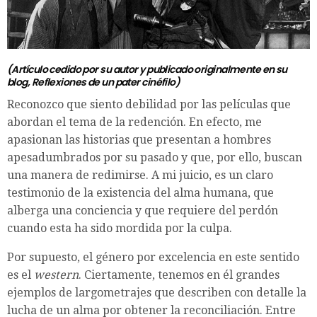
(Artículo cedido por su autor y publicado originalmente en su
blog,
Reflexiones de un pater cinéfilo
)
Reconozco que siento debilidad por las películas que
abordan el tema de la redención. En efecto, me
apasionan las historias que presentan a hombres
apesadumbrados por su pasado y que, por ello, buscan
una manera de redimirse. A mi juicio, es un claro
testimonio de la existencia del alma humana, que
alberga una conciencia y que requiere del perdón
cuando esta ha sido mordida por la culpa.
Por supuesto, el género por excelencia en este sentido
es el
western
. Ciertamente, tenemos en él grandes
ejemplos de largometrajes que describen con detalle la
lucha de un alma por obtener la reconciliación. Entre