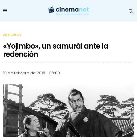
ARTÍCULOS
«Yojimbo», un samurái ante la
redención
18 de febrero de 2018 - 08:00