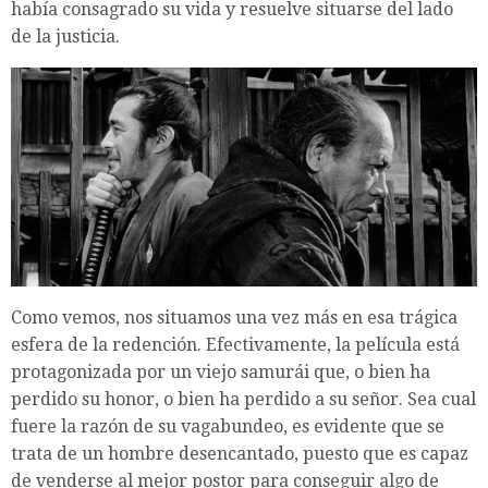
había consagrado su vida y resuelve situarse del lado
de la justicia.
Como vemos, nos situamos una vez más en esa trágica
esfera de la redención. Efectivamente, la película está
protagonizada por un viejo samurái que, o bien ha
perdido su honor, o bien ha perdido a su señor. Sea cual
fuere la razón de su vagabundeo, es evidente que se
trata de un hombre desencantado, puesto que es capaz
de venderse al mejor postor para conseguir algo de