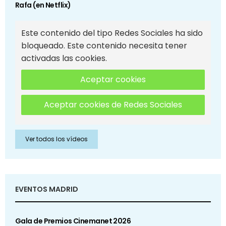
Rafa (en Netflix)
Este contenido del tipo Redes Sociales ha sido
bloqueado. Este contenido necesita tener
activadas las cookies.
Aceptar cookies
Aceptar cookies de Redes Sociales
Ver todos los vídeos
EVENTOS MADRID
Gala de Premios Cinemanet 2026