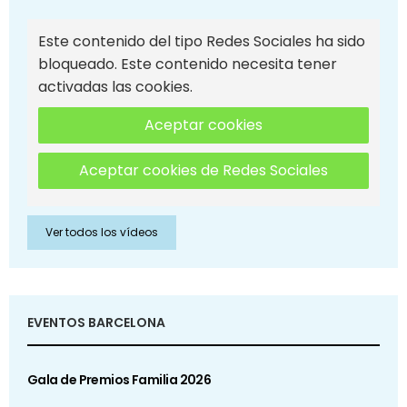
Este contenido del tipo Redes Sociales ha sido
bloqueado. Este contenido necesita tener
activadas las cookies.
Aceptar cookies
Aceptar cookies de Redes Sociales
Ver todos los vídeos
EVENTOS BARCELONA
Gala de Premios Familia 2026