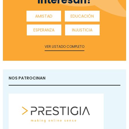
AMISTAD
EDUCACIÓN
ESPERANZA
INJUSTICIA
VER LISTADO COMPLETO
NOS PATROCINAN