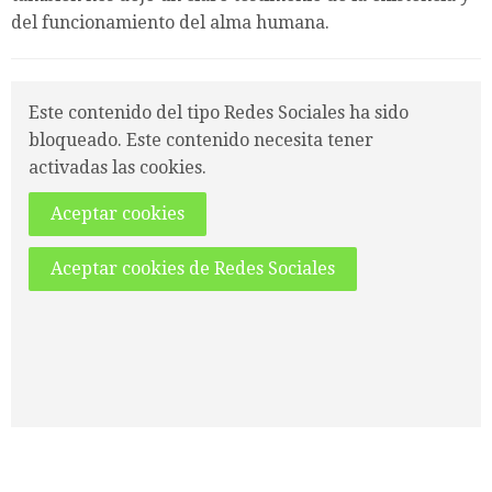
del funcionamiento del alma humana.
Este contenido del tipo Redes Sociales ha sido
bloqueado. Este contenido necesita tener
activadas las cookies.
Aceptar cookies
Aceptar cookies de Redes Sociales