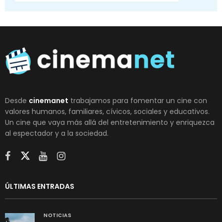
Desde
cinemanet
trabajamos para fomentar un cine con
valores humanos, familiares, cívicos, sociales y educativos.
Un cine que vaya más allá del entretenimiento y enriquezca
al espectador y a la sociedad.
ÚLTIMAS ENTRADAS
NOTICIAS