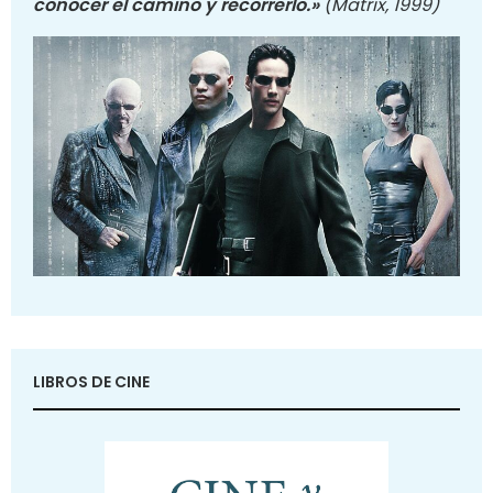
conocer el camino y recorrerlo.»
(Matrix, 1999)
LIBROS DE CINE