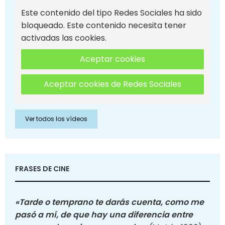
Este contenido del tipo Redes Sociales ha sido
bloqueado. Este contenido necesita tener
activadas las cookies.
Aceptar cookies
Aceptar cookies de Redes Sociales
Ver todos los vídeos
FRASES DE CINE
«Tarde o temprano te darás cuenta, como me
pasó a mí, de que hay una diferencia entre