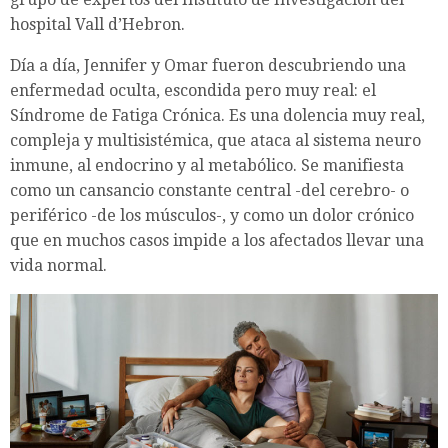
hospital Vall d’Hebron.
Día a día, Jennifer y Omar fueron descubriendo una
enfermedad oculta, escondida pero muy real: el
Síndrome de Fatiga Crónica. Es una dolencia muy real,
compleja y multisistémica, que ataca al sistema neuro
inmune, al endocrino y al metabólico. Se manifiesta
como un cansancio constante central -del cerebro- o
periférico -de los músculos-, y como un dolor crónico
que en muchos casos impide a los afectados llevar una
vida normal.