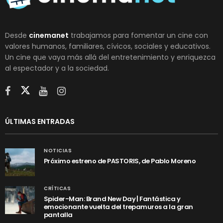
Desde
cinemanet
trabajamos para fomentar un cine con
valores humanos, familiares, cívicos, sociales y educativos.
Un cine que vaya más allá del entretenimiento y enriquezca
al espectador y a la sociedad.
ÚLTIMAS ENTRADAS
NOTICIAS
Próximo estreno de PASTORIS, de Pablo Moreno
CRÍTICAS
Spider-Man: Brand New Day | Fantástica y
emocionante vuelta del trepamuros a la gran
pantalla