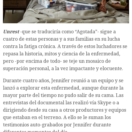
Unrest
-que se traduciría como “Agotada”- sigue a
cuatro de estas personas y a sus familias en su lucha
contra la fatiga crónica. A través de estos luchadores se
repasa la historia, mitos y ciencia de la enfermedad,
pero -por encima de todo- se teje un mosaico de
superación personal, a la vez impactante y elocuente.
Durante cuatro años, Jennifer reunió a un equipo y se
lanzó a explorar esta enfermedad, aunque durante la
mayor parte del tiempo no pudo salir de su cama. Las
entrevistas del documental las realizó vía Skype o a
dirigiendo desde su casa a otros productores y equipos
que estaban en el terreno. A ello se le suman los
testimonios auto-grabados por Jennifer durante