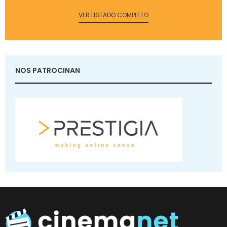
VER LISTADO COMPLETO
NOS PATROCINAN