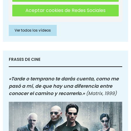
Aceptar cookies de Redes Sociales
Ver todos los vídeos
FRASES DE CINE
«Tarde o temprano te darás cuenta, como me
pasó a mí, de que hay una diferencia entre
conocer el camino y recorrerlo.»
(Matrix, 1999)