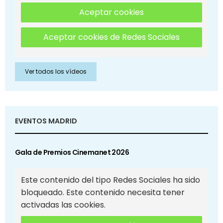
Aceptar cookies
Aceptar cookies de Redes Sociales
Ver todos los vídeos
EVENTOS MADRID
Gala de Premios Cinemanet 2026
Este contenido del tipo Redes Sociales ha sido
bloqueado. Este contenido necesita tener
activadas las cookies.