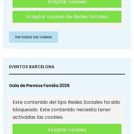
Aceptar cookies
Aceptar cookies de Redes Sociales
Ver todos los vídeos
EVENTOS BARCELONA
Gala de Premios Familia 2026
Este contenido del tipo Redes Sociales ha sido
bloqueado. Este contenido necesita tener
activadas las cookies.
Aceptar cookies