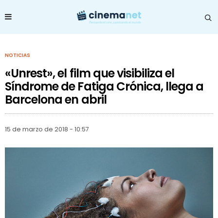
NOTICIAS
«Unrest», el film que visibiliza el
Síndrome de Fatiga Crónica, llega a
Barcelona en abril
15 de marzo de 2018 - 10:57