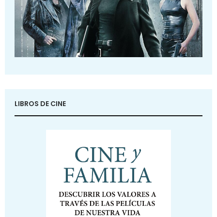
LIBROS DE CINE