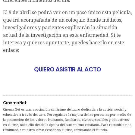
diferentes momentos del día.
El 9 de abril se podrá ver en un pase único esta película,
que irá acompañada de un coloquio donde médicos,
investigadores y pacientes explicarán la situación
actual de la investigación en esta enfermedad. Si te
interesa y quieres apuntarte, puedes hacerlo en este
enlace:
QUIERO ASISTIR AL ACTO
CinemaNet
CinemaNet es una asociación sin ánimo de lucro dedicada a la acción social y
educativa a través del cine. Perseguimos la mejora de las personas por medio de
la promoción de los valores humanos, familiares, cívicos, sociales y educativos
en el cine, todo ello desde la óptica del humanismo cristiano. Para resumirlo nos
remitimos a nuestro lema: Pensando el cine, cambiando el mundo.