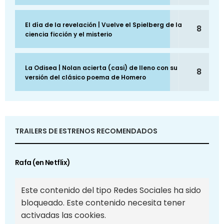
El día de la revelación | Vuelve el Spielberg de la
8
ciencia ficción y el misterio
La Odisea | Nolan acierta (casi) de lleno con su
8
versión del clásico poema de Homero
TRAILERS DE ESTRENOS RECOMENDADOS
Rafa (en Netflix)
Este contenido del tipo Redes Sociales ha sido
bloqueado. Este contenido necesita tener
activadas las cookies.