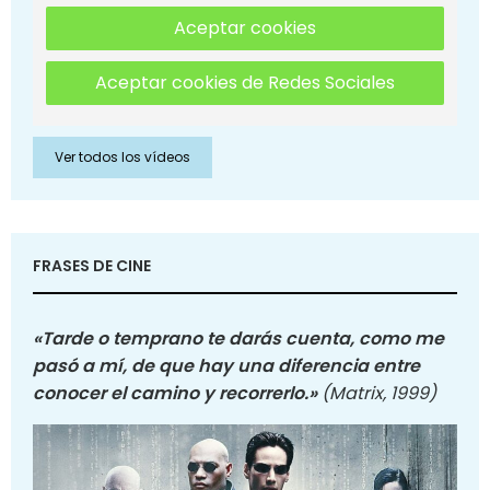
Aceptar cookies
Aceptar cookies de Redes Sociales
Ver todos los vídeos
FRASES DE CINE
«Tarde o temprano te darás cuenta, como me
pasó a mí, de que hay una diferencia entre
conocer el camino y recorrerlo.»
(Matrix, 1999)