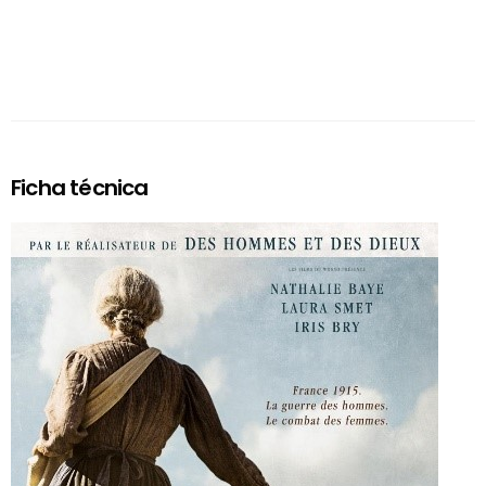
Ficha técnica