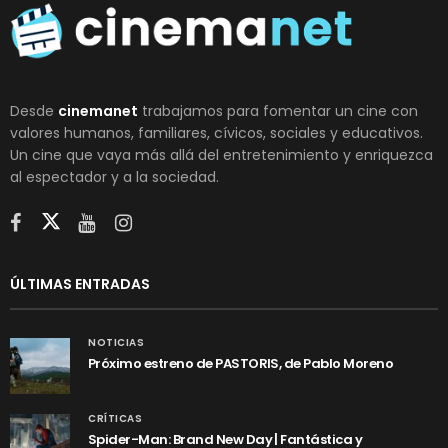
Desde
cinemanet
trabajamos para fomentar un cine con
valores humanos, familiares, cívicos, sociales y educativos.
Un cine que vaya más allá del entretenimiento y enriquezca
al espectador y a la sociedad.
ÚLTIMAS ENTRADAS
NOTICIAS
Próximo estreno de PASTORIS, de Pablo Moreno
CRÍTICAS
Spider-Man: Brand New Day | Fantástica y