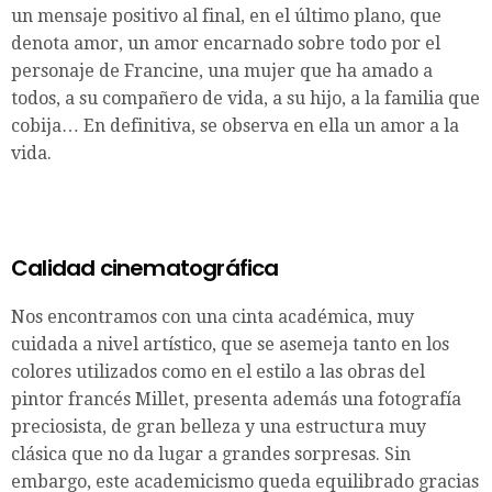
un mensaje positivo al final, en el último plano, que
denota amor, un amor encarnado sobre todo por el
personaje de Francine, una mujer que ha amado a
todos, a su compañero de vida, a su hijo, a la familia que
cobija… En definitiva, se observa en ella un amor a la
vida.
Calidad cinematográfica
Nos encontramos con una cinta académica, muy
cuidada a nivel artístico, que se asemeja tanto en los
colores utilizados como en el estilo a las obras del
pintor francés Millet, presenta además una fotografía
preciosista, de gran belleza y una estructura muy
clásica que no da lugar a grandes sorpresas. Sin
embargo, este academicismo queda equilibrado gracias