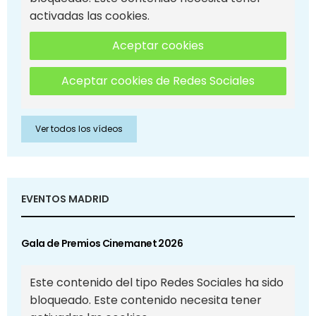
activadas las cookies.
Aceptar cookies
Aceptar cookies de Redes Sociales
Ver todos los vídeos
EVENTOS MADRID
Gala de Premios Cinemanet 2026
Este contenido del tipo Redes Sociales ha sido
bloqueado. Este contenido necesita tener