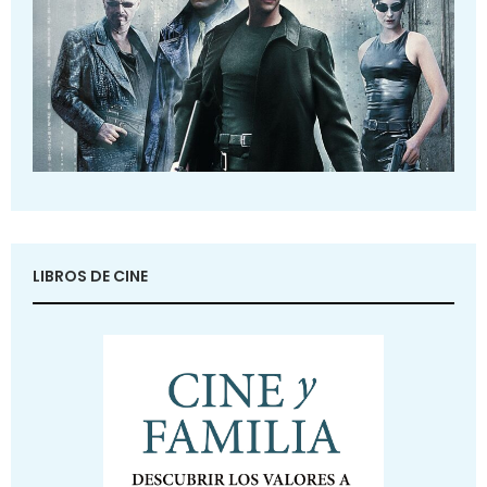
LIBROS DE CINE