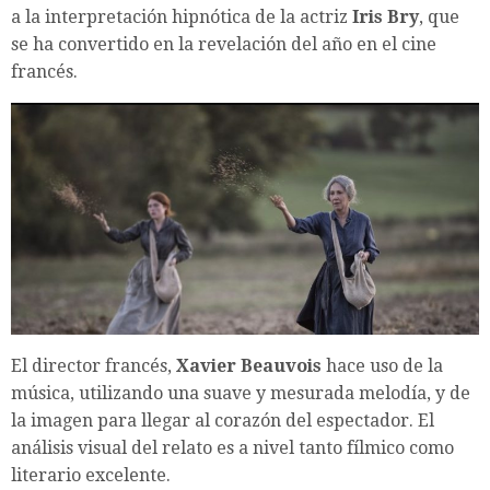
a la interpretación hipnótica de la actriz
Iris Bry
, que
se ha convertido en la revelación del año en el cine
francés.
El director francés,
Xavier Beauvois
hace uso de la
música, utilizando una suave y mesurada melodía, y de
la imagen para llegar al corazón del espectador. El
análisis visual del relato es a nivel tanto fílmico como
literario excelente.