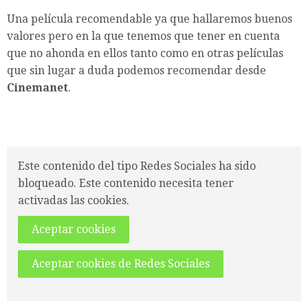
Una película recomendable ya que hallaremos buenos
valores pero en la que tenemos que tener en cuenta
que no ahonda en ellos tanto como en otras películas
que sin lugar a duda podemos recomendar desde
Cinemanet
.
Este contenido del tipo Redes Sociales ha sido
bloqueado. Este contenido necesita tener
activadas las cookies.
Aceptar cookies
Aceptar cookies de Redes Sociales