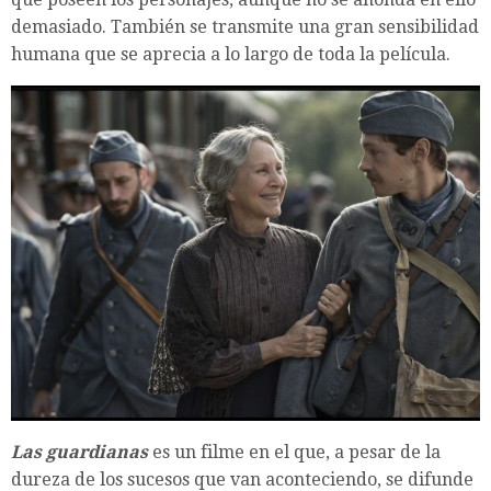
demasiado. También se transmite una gran sensibilidad
humana que se aprecia a lo largo de toda la película.
Las guardianas
es un filme en el que, a pesar de la
dureza de los sucesos que van aconteciendo, se difunde