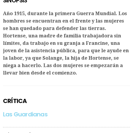
SINOPSIS
Año 1915, durante la primera Guerra Mundial. Los
hombres se encuentran en el frente y las mujeres
se han quedado para defender las tierras.
Hortense, una madre de familia trabajadora sin
límites, da trabajo en su granja a Francine, una
joven de la asistencia pública, para que le ayude en
la labor, ya que Solange, la hija de Hortense, se
niega a hacerlo. Las dos mujeres se empezarán a
llevar bien desde el comienzo.
CRÍTICA
Las Guardianas