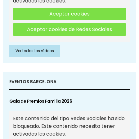
activadas las cookies.
Aceptar cookies
Aceptar cookies de Redes Sociales
Ver todos los vídeos
EVENTOS BARCELONA
Gala de Premios Familia 2026
Este contenido del tipo Redes Sociales ha sido
bloqueado. Este contenido necesita tener
activadas las cookies.