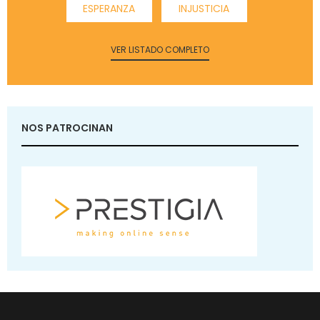
ESPERANZA
INJUSTICIA
VER LISTADO COMPLETO
NOS PATROCINAN