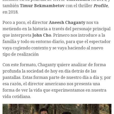
también ​
Timur Bekmambetov
​ con el thriller ​
Profile
,​
en 2018.
Poco a poco, el director ​
Aneesh Chaganty
​ nos va
metiendo en la historia a través del personaje principal
que interpreta
John Cho
​. Primero nos introduce
a
la
familia y todo su entorno diario, para que el espectador
vaya cogiendo contexto y se vaya haciendo al nuevo
tipo de realización
Con este formato, Chaganty quiere analizar de forma
profunda la sociedad de hoy en día detrás de las
pantallas. Estas forman parte de nuestro día a día y, por
esa razón, el director americano nos presenta una
forma de ver la vida que experimentamos en nuestra
vida cotidiana.