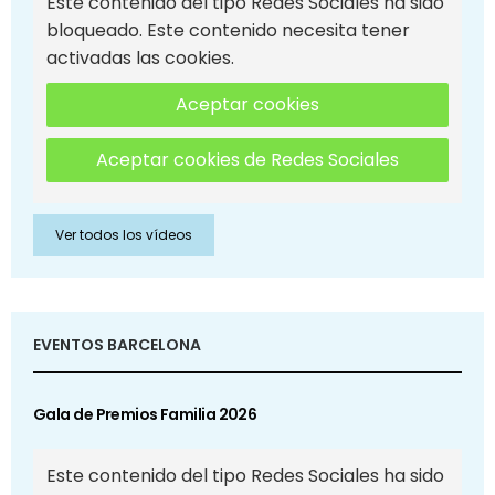
Este contenido del tipo Redes Sociales ha sido
bloqueado. Este contenido necesita tener
activadas las cookies.
Aceptar cookies
Aceptar cookies de Redes Sociales
Ver todos los vídeos
EVENTOS BARCELONA
Gala de Premios Familia 2026
Este contenido del tipo Redes Sociales ha sido