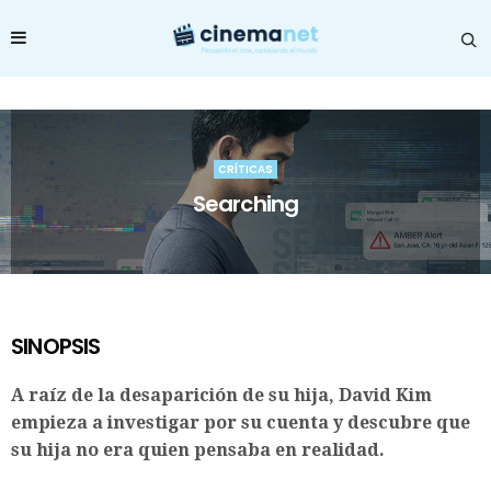
CRÍTICAS
Searching
SINOPSIS
A raíz de la desaparición de su hija, ​David Kim ​
empieza a investigar por su cuenta y descubre que
su hija no era quien pensaba en realidad.