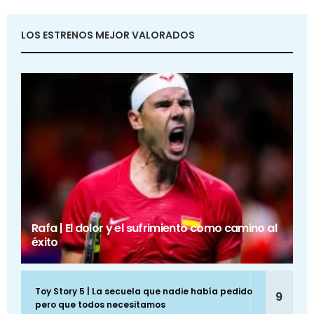
LOS ESTRENOS MEJOR VALORADOS
Rafa | El dolor y el sufrimiento como camino al
éxito
Toy Story 5 | La secuela que nadie había pedido
9
pero que todos necesitamos