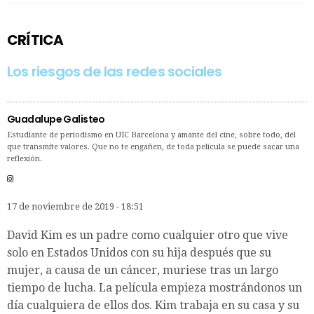
CRÍTICA
Los riesgos de las redes sociales
Guadalupe Galisteo
Estudiante de periodismo en UIC Barcelona y amante del cine, sobre todo, del
que transmite valores. Que no te engañen, de toda película se puede sacar una
reflexión.
17 de noviembre de 2019 - 18:51
David Kim es un padre como cualquier otro que vive
solo en Estados Unidos con su hija después que su
mujer, a causa de un cáncer, muriese tras un largo
tiempo de lucha. La película empieza mostrándonos un
día cualquiera de ellos dos. Kim trabaja en su casa y su