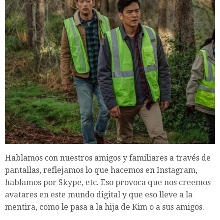
Hablamos con nuestros amigos y familiares a través de
pantallas, reflejamos lo que hacemos en Instagram,
hablamos por Skype, etc. Eso provoca que nos creemos
avatares en este mundo digital y que eso lleve a la
mentira, como le pasa a la hija de Kim o a sus amigos.