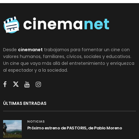
Desde
cinemanet
trabajamos para fomentar un cine con
valores humanos, familiares, cívicos, sociales y educativos.
Un cine que vaya más allá del entretenimiento y enriquezca
al espectador y a la sociedad.
ÚLTIMAS ENTRADAS
NOTICIAS
Próximo estreno de PASTORIS, de Pablo Moreno