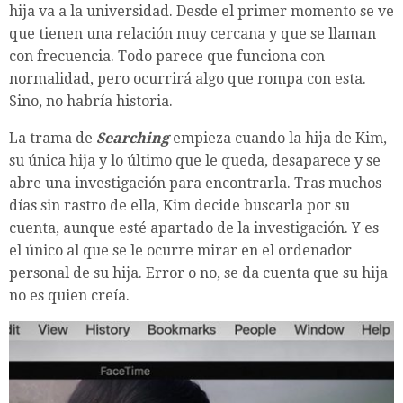
hija va a la universidad. Desde el primer momento se ve
que tienen una relación muy cercana y que se llaman
con frecuencia. Todo parece que funciona con
normalidad, pero ocurrirá algo que rompa con esta.
Sino, no habría historia.
La trama de
Searching
empieza cuando la hija de Kim,
su única hija y lo último que le queda, desaparece y se
abre una investigación para encontrarla. Tras muchos
días sin rastro de ella, Kim decide buscarla por su
cuenta, aunque esté apartado de la investigación. Y es
el único al que se le ocurre mirar en el ordenador
personal de su hija. Error o no, se da cuenta que su hija
no es quien creía.