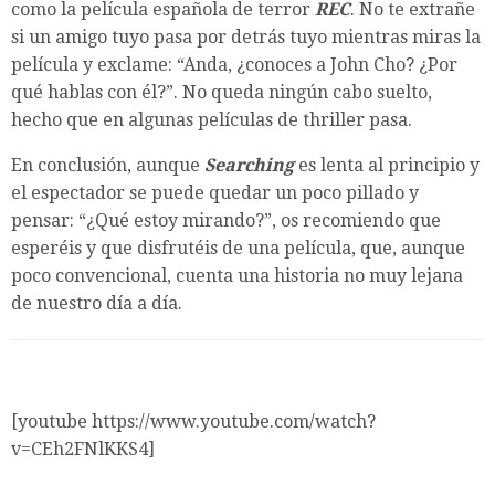
como la película española de terror
REC
. No te extrañe
si un amigo tuyo pasa por detrás tuyo mientras miras la
película y exclame: “Anda, ¿conoces a John Cho? ¿Por
qué hablas con él?”. No queda ningún cabo suelto,
hecho que en algunas películas de thriller pasa.
En conclusión, aunque
Searching
es lenta al principio y
el espectador se puede quedar un poco pillado y
pensar: “¿Qué estoy mirando?”, os recomiendo que
esperéis y que disfrutéis de una película, que, aunque
poco convencional, cuenta una historia no muy lejana
de nuestro día a día.
[youtube https://www.youtube.com/watch?
v=CEh2FNlKKS4]