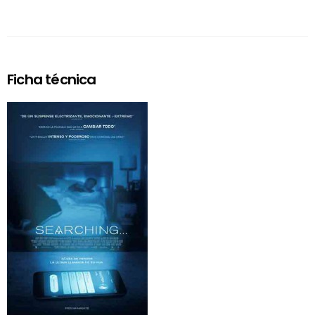
Ficha técnica