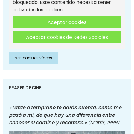
bloqueado. Este contenido necesita tener
activadas las cookies.
Aceptar cookies
Aceptar cookies de Redes Sociales
Ver todos los vídeos
FRASES DE CINE
«Tarde o temprano te darás cuenta, como me
pasó a mí, de que hay una diferencia entre
conocer el camino y recorrerlo.»
(Matrix, 1999)