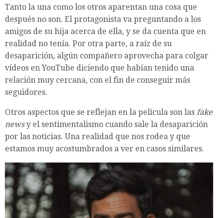
Tanto la una como los otros aparentan una cosa que
después no son. El protagonista va preguntando a los
amigos de su hija acerca de ella
,
y se da cuenta que en
realidad no tenía. Por otra parte, a raíz de su
desaparición, algún compañero aprovecha para colgar
vídeos en YouTube diciendo que habían tenido una
relación muy cercana, con el fin de conseguir más
seguidores.
Otros aspectos que se reflejan en la película son las
fake
news
y el sentimentalismo cuando sale la desaparición
por las noticias. Una realidad que nos rodea y que
estamos muy acostumbrados a ver en casos similares.