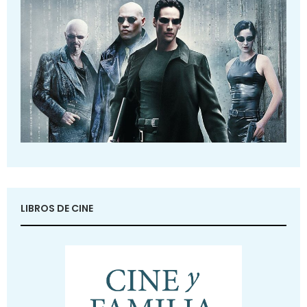
LIBROS DE CINE