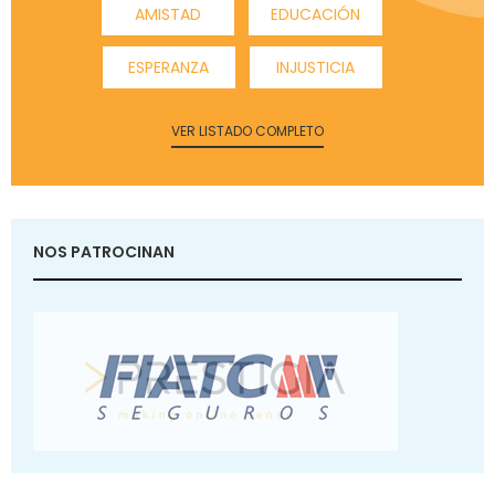
AMISTAD
EDUCACIÓN
ESPERANZA
INJUSTICIA
VER LISTADO COMPLETO
NOS PATROCINAN