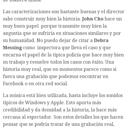
Las caracterizaciones son bastante buenas y el director
sabe construir muy bien la historia. ​
John Cho
hace un
muy buen papel porque transmite muy bien la
angustia que se sufriría en situaciones similares y por
su humanidad. No puedo dejar de citar a
Debra
Messing
como inspectora que lleva el caso y que
encarna el papel de la típica policía que hace muy bien
su trabajo y resuelve todos los casos con éxito. Una
historia muy real, que en momentos parece como si
fuera una grabación que podemos encontrar en
Facebook o en otra red social.
La música está bien utilizada, hasta incluye los sonidos
típicos de Windows y Apple. Esto aporta más
credibilidad y da densidad a la historia, la hace más
cercana al espectador. Son estos detalles los que hacen
pensar que se podría tratar de una grabación real,