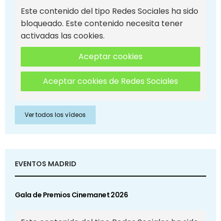
Este contenido del tipo Redes Sociales ha sido
bloqueado. Este contenido necesita tener
activadas las cookies.
Aceptar cookies
Aceptar cookies de Redes Sociales
Ver todos los vídeos
EVENTOS MADRID
Gala de Premios Cinemanet 2026