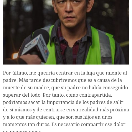
Por último, me querría centrar en la hija que miente al
padre. Más tarde descubriremos que es a causa de la
muerte de su madre, que su padre no había conseguido
superar del todo. Por tanto, como contrapartida,
podríamos sacar la importancia de los padres de salir
de sí mismos y de centrarse en su realidad más próxima
y a lo que más quieren, que son sus hijos en unos
momentos tan duros. Es necesario compartir ese dolor
de manera unida.