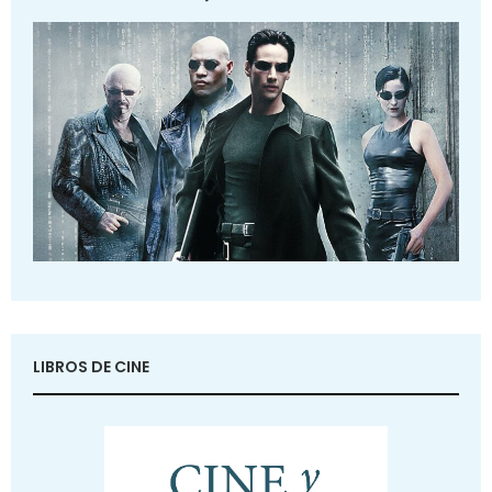
LIBROS DE CINE