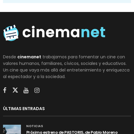
Desde
cinemanet
trabajamos para fomentar un cine con
valores humanos, familiares, cívicos, sociales y educativos.
Un cine que vaya más allá del entretenimiento y enriquezca
al espectador y a la sociedad.
ÚLTIMAS ENTRADAS
NOTICIAS
Próximo estreno de PASTORIS, de Pablo Moreno