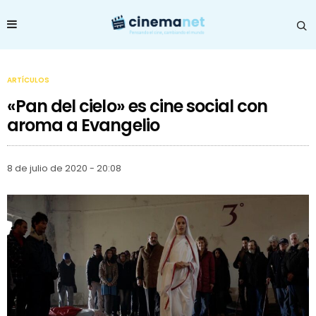
ARTÍCULOS
«Pan del cielo» es cine social con
aroma a Evangelio
8 de julio de 2020 - 20:08