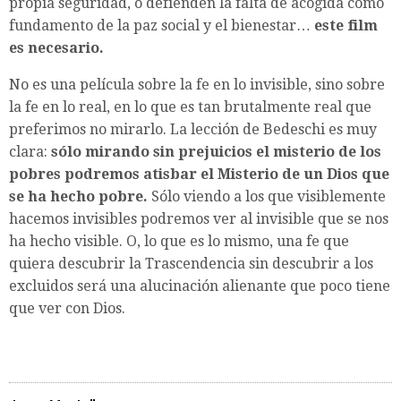
propia seguridad, o defienden la falta de acogida como
fundamento de la paz social y el bienestar…
este film
es necesario.
No es una película sobre la fe en lo invisible, sino sobre
la fe en lo real, en lo que es tan brutalmente real que
preferimos no mirarlo. La lección de Bedeschi es muy
clara:
sólo mirando sin prejuicios el misterio de los
pobres podremos atisbar el Misterio de un Dios que
se ha hecho pobre.
Sólo viendo a los que visiblemente
hacemos invisibles podremos ver al invisible que se nos
ha hecho visible. O, lo que es lo mismo, una fe que
quiera descubrir la Trascendencia sin descubrir a los
excluidos será una alucinación alienante que poco tiene
que ver con Dios.