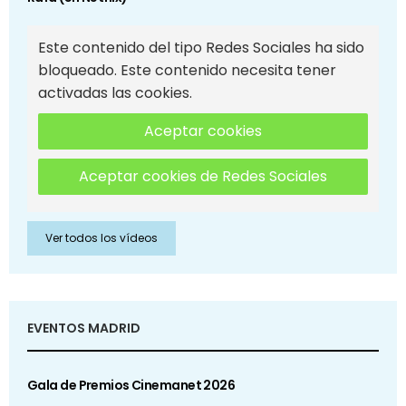
Este contenido del tipo Redes Sociales ha sido
bloqueado. Este contenido necesita tener
activadas las cookies.
Aceptar cookies
Aceptar cookies de Redes Sociales
Ver todos los vídeos
EVENTOS MADRID
Gala de Premios Cinemanet 2026