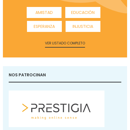
AMISTAD
EDUCACIÓN
ESPERANZA
INJUSTICIA
VER LISTADO COMPLETO
NOS PATROCINAN