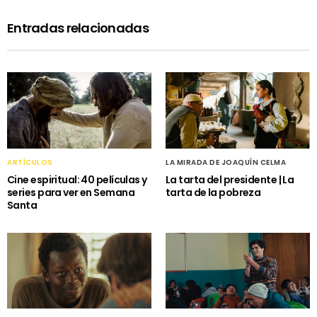
Entradas relacionadas
ARTÍCULOS
LA MIRADA DE JOAQUÍN CELMA
Cine espiritual: 40 películas y
La tarta del presidente | La
series para ver en Semana
tarta de la pobreza
Santa