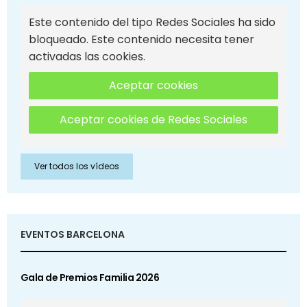
Este contenido del tipo Redes Sociales ha sido
bloqueado. Este contenido necesita tener
activadas las cookies.
Aceptar cookies
Aceptar cookies de Redes Sociales
Ver todos los vídeos
EVENTOS BARCELONA
Gala de Premios Familia 2026