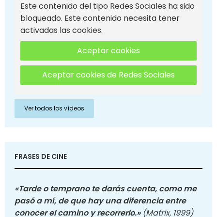
Este contenido del tipo Redes Sociales ha sido
bloqueado. Este contenido necesita tener
activadas las cookies.
Aceptar cookies
Aceptar cookies de Redes Sociales
Ver todos los vídeos
FRASES DE CINE
«Tarde o temprano te darás cuenta, como me
pasó a mí, de que hay una diferencia entre
conocer el camino y recorrerlo.»
(Matrix, 1999)