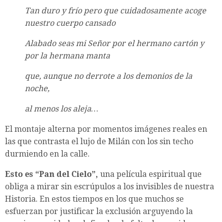
Tan duro y frío pero que cuidadosamente acoge
nuestro cuerpo cansado
Alabado seas mi Señor por el hermano cartón y
por la hermana manta
que, aunque no derrote a los demonios de la
noche,
al menos los aleja…
El montaje alterna por momentos imágenes reales en
las que contrasta el lujo de Milán con los sin techo
durmiendo en la calle.
Esto es “Pan del Cielo”,
una película espiritual que
obliga a mirar sin escrúpulos a los invisibles de nuestra
Historia. En estos tiempos en los que muchos se
esfuerzan por justificar la exclusión arguyendo la