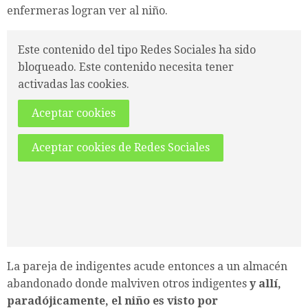
enfermeras logran ver al niño.
Este contenido del tipo Redes Sociales ha sido
bloqueado. Este contenido necesita tener
activadas las cookies.
Aceptar cookies
Aceptar cookies de Redes Sociales
La pareja de indigentes acude entonces a un almacén
abandonado donde malviven otros indigentes
y allí,
paradójicamente, el niño es visto por