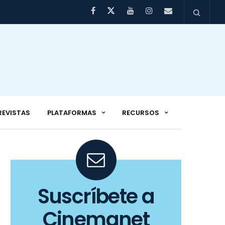
REVISTAS
PLATAFORMAS
RECURSOS
Suscríbete a
Cinemanet