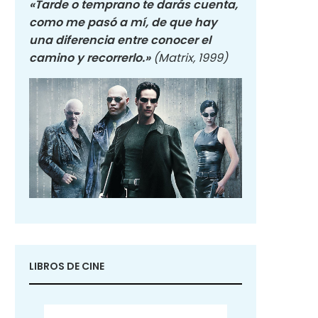
«Tarde o temprano te darás cuenta,
como me pasó a mí, de que hay
una diferencia entre conocer el
camino y recorrerlo.»
(Matrix, 1999)
LIBROS DE CINE