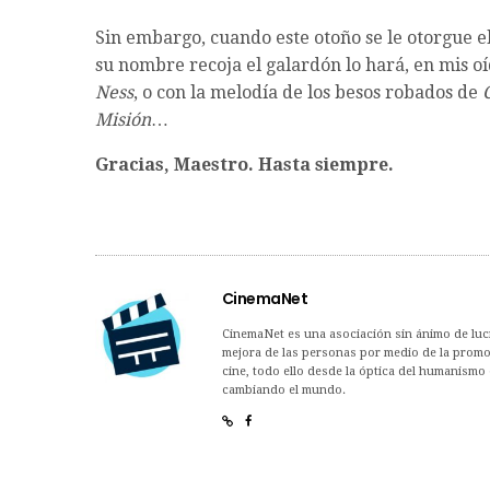
Sin embargo, cuando este otoño se le otorgue el
su nombre recoja el galardón lo hará, en mis oí
Ness
, o con la melodía de los besos robados de
Misión
…
Gracias, Maestro. Hasta siempre.
CinemaNet
CinemaNet es una asociación sin ánimo de lucro
mejora de las personas por medio de la promoc
cine, todo ello desde la óptica del humanismo 
cambiando el mundo.