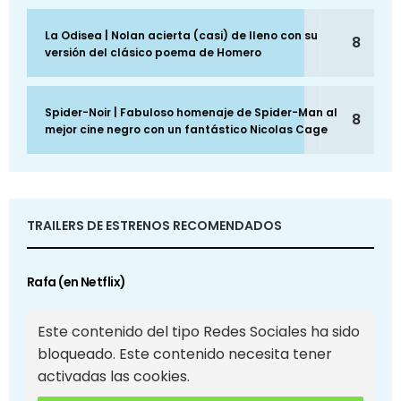
La Odisea | Nolan acierta (casi) de lleno con su
8
versión del clásico poema de Homero
Spider-Noir | Fabuloso homenaje de Spider-Man al
8
mejor cine negro con un fantástico Nicolas Cage
TRAILERS DE ESTRENOS RECOMENDADOS
Rafa (en Netflix)
Este contenido del tipo Redes Sociales ha sido
bloqueado. Este contenido necesita tener
activadas las cookies.