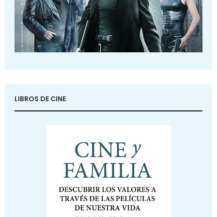
LIBROS DE CINE