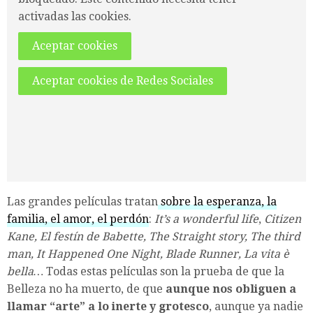
activadas las cookies.
Aceptar cookies
Aceptar cookies de Redes Sociales
Las grandes películas tratan
sobre la esperanza, la
familia, el amor, el perdón
:
It’s a wonderful life
,
Citizen
Kane, El festín de Babette, The Straight story, The third
man, It Happened One Night, Blade Runner, La vita è
bella…
Todas estas películas son la prueba de que la
Belleza no ha muerto, de que
aunque nos obliguen a
llamar “arte” a lo inerte y grotesco
, aunque ya nadie