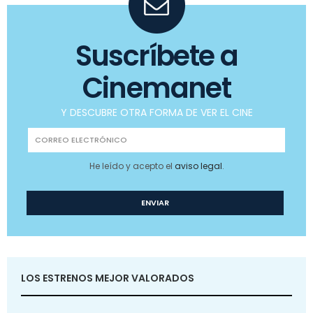
Suscríbete a
Cinemanet
Y DESCUBRE OTRA FORMA DE VER EL CINE
He leído y acepto el
aviso legal
.
LOS ESTRENOS MEJOR VALORADOS