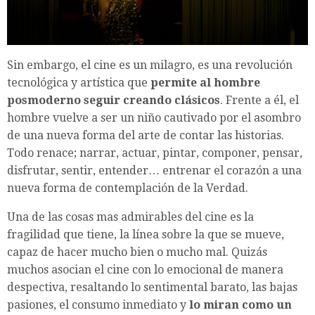
Sin embargo, el cine es un milagro, es una revolución
tecnológica y artística que
permite al hombre
posmoderno seguir creando clásicos
. Frente a él, el
hombre vuelve a ser un niño cautivado por el asombro
de una nueva forma del arte de contar las historias.
Todo renace; narrar, actuar, pintar, componer, pensar,
disfrutar, sentir, entender… entrenar el corazón a una
nueva forma de contemplación de la Verdad.
Una de las cosas mas admirables del cine es la
fragilidad que tiene, la línea sobre la que se mueve,
capaz de hacer mucho bien o mucho mal. Quizás
muchos asocian el cine con lo emocional de manera
despectiva, resaltando lo sentimental barato, las bajas
pasiones, el consumo inmediato y
lo miran como un