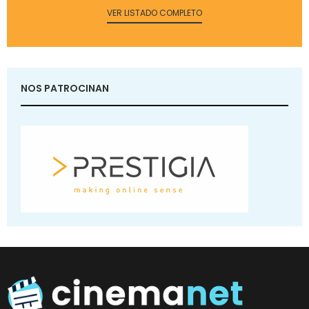
VER LISTADO COMPLETO
NOS PATROCINAN