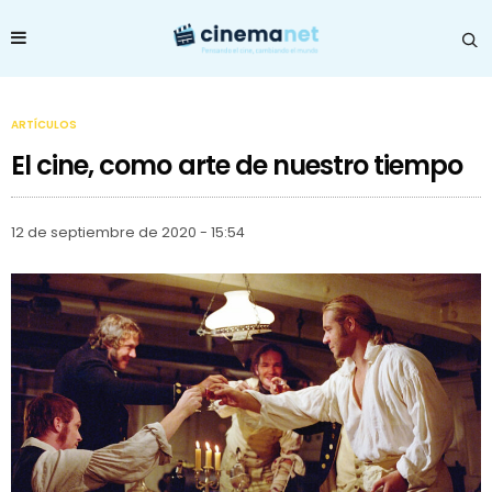
ARTÍCULOS
El cine, como arte de nuestro tiempo
12 de septiembre de 2020 - 15:54