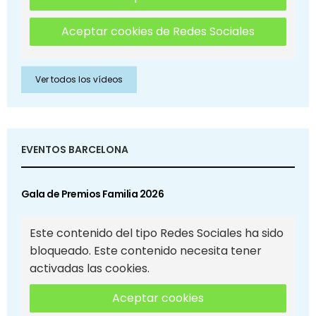
Aceptar cookies de Redes Sociales
Ver todos los vídeos
EVENTOS BARCELONA
Gala de Premios Familia 2026
Este contenido del tipo Redes Sociales ha sido
bloqueado. Este contenido necesita tener
activadas las cookies.
Aceptar cookies