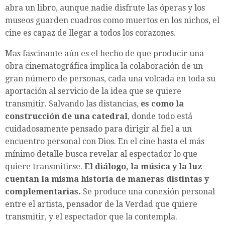
abra un libro, aunque nadie disfrute las óperas y los
museos guarden cuadros como muertos en los nichos, el
cine es capaz de llegar a todos los corazones.
Mas fascinante aún es el hecho de que producir una
obra cinematográfica implica la colaboración de un
gran número de personas, cada una volcada en toda su
aportación al servicio de la idea que se quiere
transmitir. Salvando las distancias,
es como la
construcción de una catedral
, donde todo está
cuidadosamente pensado para dirigir al fiel a un
encuentro personal con Dios. En el cine hasta el más
mínimo detalle busca revelar al espectador lo que
quiere transmitirse.
El diálogo, la música y la luz
cuentan la misma historia de maneras distintas y
complementarias.
Se produce una conexión personal
entre el artista, pensador de la Verdad que quiere
transmitir, y el espectador que la contempla.