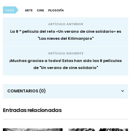
TAGS
ARTE
CINE
FILOSOFÍA
ARTÍCULO ANTERIOR
La 8 ª película del reto «Un verano de cine solidario» es
"Las nieves del Kilimanjaro"
ARTÍCULO SIGUIENTE
¡Muchas gracias a todos! Estas han sido las 8 películas
de "Un verano de cine solidario"
COMENTARIOS
(0)
Entradas relacionadas