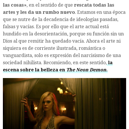
las cosas»
, en el sentido de que
rescata todas las
artes y les da un rumbo nuevo
. Estamos en una época
que se nutre de la decadencia de ideologías pasadas,
falsas y vacías. Es por ello que el arte actual está
hundido en la desorientación, porque su función sin un
Dios al que remitir ha quedado vacía. Ahora el arte ni
siquiera es de corriente ilustrada, romántica o
vanguardista, solo es expresión del narcisismo de una
sociedad nihilista. Recomiendo, en este sentido,
la
escena sobre la belleza en
The Neon Demon
.