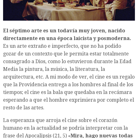
El séptimo arte es un todavía muy joven, nacido
directamente en una época laicista y posmoderna.
Es un arte extraño e imperfecto, que no ha podido
gozar de un contexto que le permita estar totalmente
consagrado a Dios, como lo estuvieron durante la Edad
Media la pintura, la música, la literatura, la
arquitectura, etc. A mi modo de ver, el cine es un regalo
que la Providencia entrega a los hombres al final de los
tiempos; el cine es la bala que quedaba en la recámara
esperando a que el hombre exprimiera por completo el
resto de las artes.
La esperanza que arroja el cine sobre el corazón
humano en la actualidad se podría interpretar con la
frase del Apocalipsis (21, 5) «
Mira, hago nuevas todas