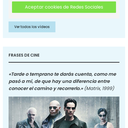
Aceptar cookies de Redes Sociales
Ver todos los vídeos
FRASES DE CINE
«Tarde o temprano te darás cuenta, como me
pasó a mí, de que hay una diferencia entre
conocer el camino y recorrerlo.»
(Matrix, 1999)