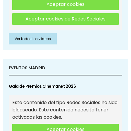
Aceptar cookies
Aceptar cookies de Redes Sociales
Ver todos los vídeos
EVENTOS MADRID
Gala de Premios Cinemanet 2026
Este contenido del tipo Redes Sociales ha sido
bloqueado. Este contenido necesita tener
activadas las cookies.
Aceptar cookies