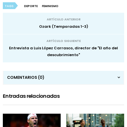
TAGS
DEPORTE
FEMINISMO
ARTÍCULO ANTERIOR
Ozark (Temporadas 1-3)
ARTÍCULO SIGUIENTE
Entrevista a Luis López Carrasco, director de "El año del
descubrimiento"
COMENTARIOS
(0)
Entradas relacionadas