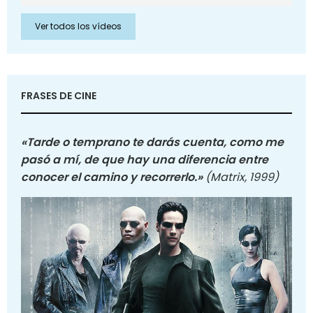
Ver todos los vídeos
FRASES DE CINE
«Tarde o temprano te darás cuenta, como me
pasó a mí, de que hay una diferencia entre
conocer el camino y recorrerlo.»
(Matrix, 1999)