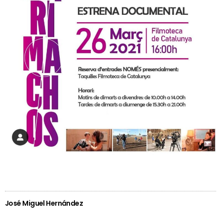
José Miguel Hernández