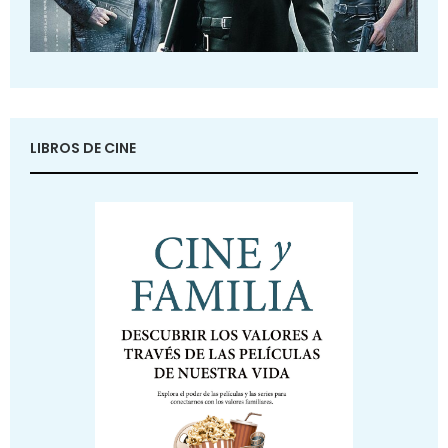
LIBROS DE CINE