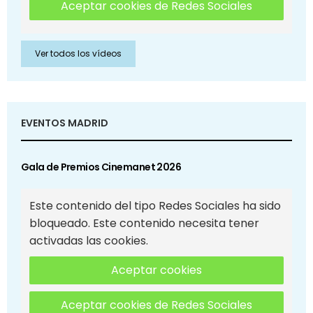
Aceptar cookies de Redes Sociales
Ver todos los vídeos
EVENTOS MADRID
Gala de Premios Cinemanet 2026
Este contenido del tipo Redes Sociales ha sido
bloqueado. Este contenido necesita tener
activadas las cookies.
Aceptar cookies
Aceptar cookies de Redes Sociales