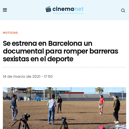
NOTICIAS
Se estrena en Barcelona un
documental para romper barreras
sexistas en el deporte
14 de marzo de 2021 - 17:50