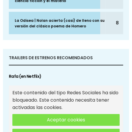
ciencia ficción y el misterio
La Odisea | Nolan acierta (casi) de lleno con su
8
versión del clásico poema de Homero
TRAILERS DE ESTRENOS RECOMENDADOS
Rafa (en Netflix)
Este contenido del tipo Redes Sociales ha sido
bloqueado. Este contenido necesita tener
activadas las cookies.
Aceptar cookies