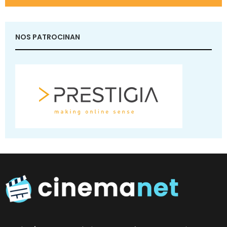
NOS PATROCINAN