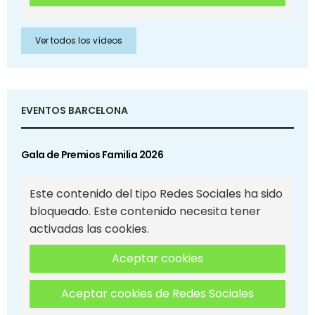
Ver todos los vídeos
EVENTOS BARCELONA
Gala de Premios Familia 2026
Este contenido del tipo Redes Sociales ha sido
bloqueado. Este contenido necesita tener
activadas las cookies.
Aceptar cookies
Aceptar cookies de Redes Sociales