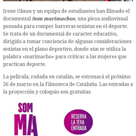
Irene Olmos y un equipo de estudiantes han filmado el
documental
Som marimachos
, una pieza audiovisual
pensada para romper barreras sexistas en el deporte.
Se trata de un documental de caracter educativo,
dirigido a tomar conciencia de algunas consideraciones
sexistas en el plano deportivo, donde aún se utiliza la
palabra «marimacho» para criticar a las mujeres que
practican deporte.
La película, rodada en catalán, se estrenará el próximo
26 de marzo en la Filmoteca de Cataluña. Las entradas a
la proyección y coloquio son gratuitas.