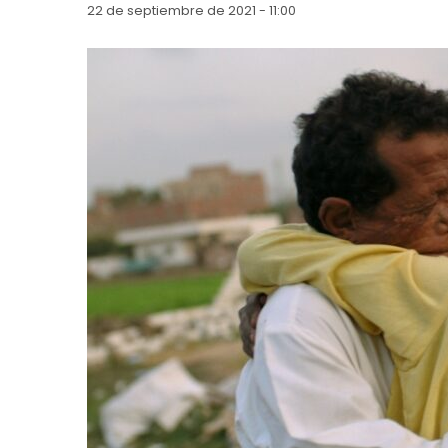
22 de septiembre de 2021 - 11:00