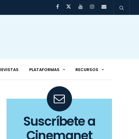
REVISTAS
PLATAFORMAS
RECURSOS
Suscríbete a
Cinemanet