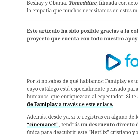
Beshay y Obama.
Yomeddine
, filmada con acto
la empatía que muchos necesitamos en estos 
Este artículo ha sido posible gracias a la 
proyecto que cuenta con todo nuestro apoy
Por si no sabes de qué hablamos: Famiplay es 
cuyo catálogo está especialmente pensado para 
humanos, que enriquezcan al espectador. Si te
de Famiplay
a través de este enlace.
Además, desde ya, si te registras en alguno de 
“cinemanet”
,
tendrás
un descuento directo 
única para descubrir este “Netflix” cristiano
y 