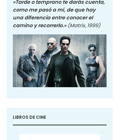
«Tarde o temprano te darás cuenta,
como me pasó a mí, de que hay
una diferencia entre conocer el
camino y recorrerlo.»
(Matrix, 1999)
LIBROS DE CINE